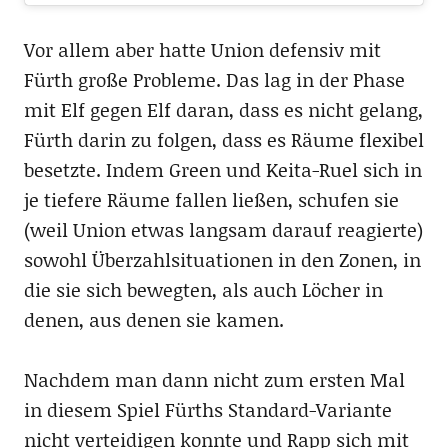
Vor allem aber hatte Union defensiv mit
Fürth große Probleme. Das lag in der Phase
mit Elf gegen Elf daran, dass es nicht gelang,
Fürth darin zu folgen, dass es Räume flexibel
besetzte. Indem Green und Keita-Ruel sich in
je tiefere Räume fallen ließen, schufen sie
(weil Union etwas langsam darauf reagierte)
sowohl Überzahlsituationen in den Zonen, in
die sie sich bewegten, als auch Löcher in
denen, aus denen sie kamen.
Nachdem man dann nicht zum ersten Mal
in diesem Spiel Fürths Standard-Variante
nicht verteidigen konnte und Rapp sich mit