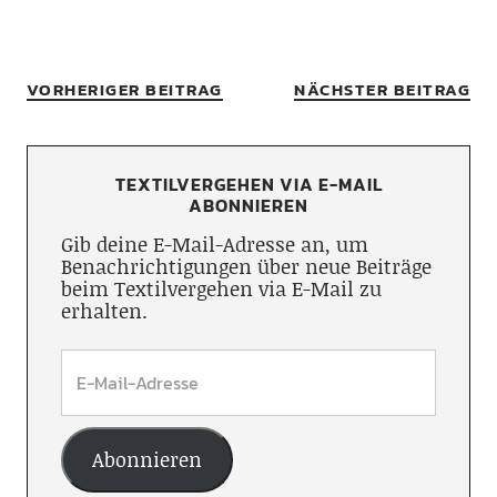
VORHERIGER BEITRAG
NÄCHSTER BEITRAG
TEXTILVERGEHEN VIA E-MAIL
ABONNIEREN
Gib deine E-Mail-Adresse an, um
Benachrichtigungen über neue Beiträge
beim Textilvergehen via E-Mail zu
erhalten.
Abonnieren