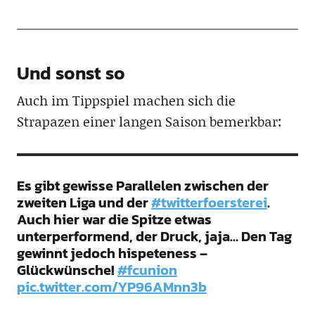
Und sonst so
Auch im Tippspiel machen sich die
Strapazen einer langen Saison bemerkbar:
Es gibt gewisse Parallelen zwischen der
zweiten Liga und der
#twitterfoersterei
.
Auch hier war die Spitze etwas
unterperformend, der Druck, jaja… Den Tag
gewinnt jedoch hispeteness –
Glückwünsche!
#fcunion
pic.twitter.com/YP96AMnn3b