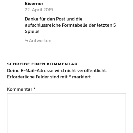
Eiserner
22. April 2019
Danke für den Post und die
aufschlussreiche Formtabelle der letzten 5
Spiele!
Antworten
SCHREIBE EINEN KOMMENTAR
Deine E-Mail-Adresse wird nicht veröffentlicht.
Erforderliche Felder sind mit
*
markiert
Kommentar
*