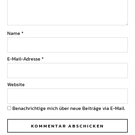
Name
*
E-Mail-Adresse
*
Website
Benachrichtige mich über neue Beiträge via E-Mail.