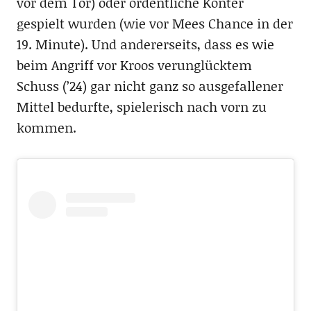
vor dem Tor) oder ordentliche Konter
gespielt wurden (wie vor Mees Chance in der
19. Minute). Und andererseits, dass es wie
beim Angriff vor Kroos verunglücktem
Schuss (’24) gar nicht ganz so ausgefallener
Mittel bedurfte, spielerisch nach vorn zu
kommen.