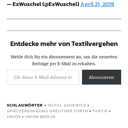
— ExWuschel (@ExWuschel)
April 21, 2019
Entdecke mehr von Textilvergehen
Melde dich für ein Abonnement an, um die neuesten
Beiträge per E-Mail zu erhalten.
Abonnieren
SCHLAGWÖRTER
RAFAL GIKIEWICZ
•
SPIELVEREINIGUNG GREUTHER FÜRTH
•
TAKTIK
•
UNION
•
UNION BERLIN