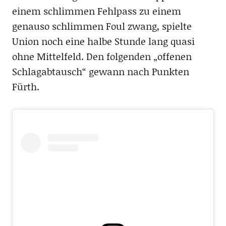
einem schlimmen Fehlpass zu einem
genauso schlimmen Foul zwang, spielte
Union noch eine halbe Stunde lang quasi
ohne Mittelfeld. Den folgenden „offenen
Schlagabtausch“ gewann nach Punkten
Fürth.