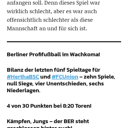
anfangen soll. Denn dieses Spiel war
wirklich schlecht, aber es war auch
offensichtlich schlechter als diese
Mannschaft an und für sich ist.
Berliner Profifußball im Wachkoma!
Bilanz der letzten fünf Spieltage für
#HerthaBSC
und
#FCUnion
– zehn Spiele,
null Siege, vier Unentschieden, sechs
Niederlagen.
4 von 30 Punkten bei 8:20 Toren!
Kämpfen, Jungs – der BER steht