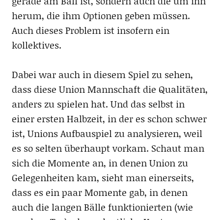
gerade am Ball ist, sondern auch die um ihn
herum, die ihm Optionen geben müssen.
Auch dieses Problem ist insofern ein
kollektives.
Dabei war auch in diesem Spiel zu sehen,
dass diese Union Mannschaft die Qualitäten,
anders zu spielen hat. Und das selbst in
einer ersten Halbzeit, in der es schon schwer
ist, Unions Aufbauspiel zu analysieren, weil
es so selten überhaupt vorkam. Schaut man
sich die Momente an, in denen Union zu
Gelegenheiten kam, sieht man einerseits,
dass es ein paar Momente gab, in denen
auch die langen Bälle funktionierten (wie