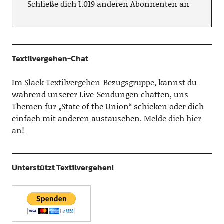
Schließe dich 1.019 anderen Abonnenten an
Textilvergehen-Chat
Im
Slack Textilvergehen-Bezugsgruppe
, kannst du
während unserer Live-Sendungen chatten, uns
Themen für „State of the Union“ schicken oder dich
einfach mit anderen austauschen.
Melde dich hier
an!
Unterstützt Textilvergehen!