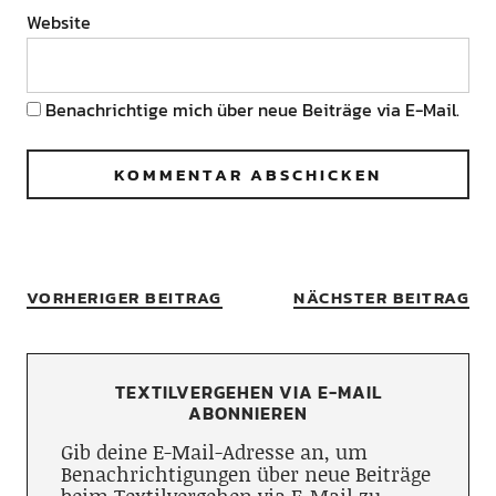
Website
Benachrichtige mich über neue Beiträge via E-Mail.
VORHERIGER BEITRAG
NÄCHSTER BEITRAG
TEXTILVERGEHEN VIA E-MAIL
ABONNIEREN
Gib deine E-Mail-Adresse an, um
Benachrichtigungen über neue Beiträge