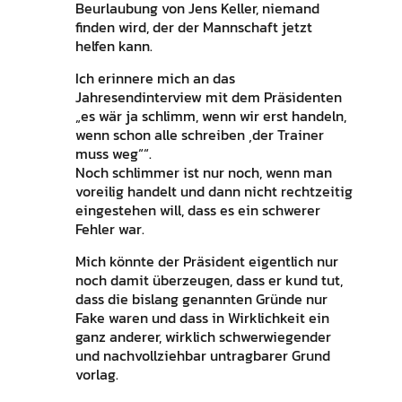
Beurlaubung von Jens Keller, niemand
finden wird, der der Mannschaft jetzt
helfen kann.
Ich erinnere mich an das
Jahresendinterview mit dem Präsidenten
„es wär ja schlimm, wenn wir erst handeln,
wenn schon alle schreiben ‚der Trainer
muss weg““.
Noch schlimmer ist nur noch, wenn man
voreilig handelt und dann nicht rechtzeitig
eingestehen will, dass es ein schwerer
Fehler war.
Mich könnte der Präsident eigentlich nur
noch damit überzeugen, dass er kund tut,
dass die bislang genannten Gründe nur
Fake waren und dass in Wirklichkeit ein
ganz anderer, wirklich schwerwiegender
und nachvollziehbar untragbarer Grund
vorlag.