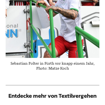
Sebastian Polter in Fürth vor knapp einem Jahr,
Photo: Matze Koch
Entdecke mehr von Textilvergehen