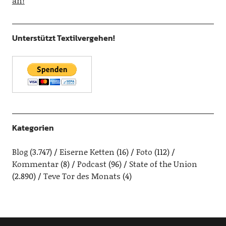
an!
Unterstützt Textilvergehen!
Kategorien
Blog
(3.747)
Eiserne Ketten
(16)
Foto
(112)
Kommentar
(8)
Podcast
(96)
State of the Union
(2.890)
Teve Tor des Monats
(4)