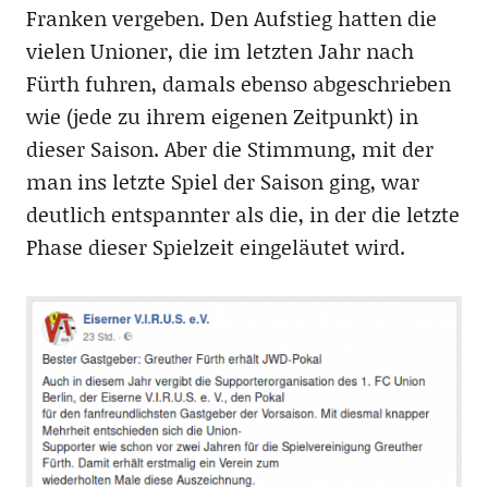
Franken vergeben. Den Aufstieg hatten die
vielen Unioner, die im letzten Jahr nach
Fürth fuhren, damals ebenso abgeschrieben
wie (jede zu ihrem eigenen Zeitpunkt) in
dieser Saison. Aber die Stimmung, mit der
man ins letzte Spiel der Saison ging, war
deutlich entspannter als die, in der die letzte
Phase dieser Spielzeit eingeläutet wird.