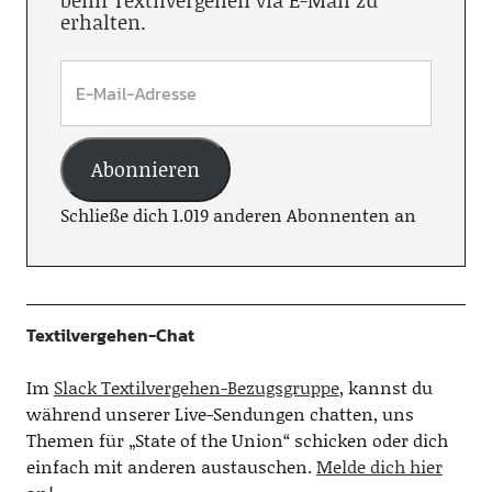
beim Textilvergehen via E-Mail zu
erhalten.
Abonnieren
Schließe dich 1.019 anderen Abonnenten an
Textilvergehen-Chat
Im
Slack Textilvergehen-Bezugsgruppe
, kannst du
während unserer Live-Sendungen chatten, uns
Themen für „State of the Union“ schicken oder dich
einfach mit anderen austauschen.
Melde dich hier