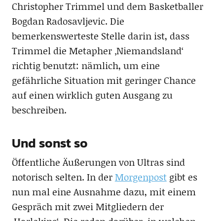
Christopher Trimmel und dem Basketballer
Bogdan Radosavljevic. Die
bemerkenswerteste Stelle darin ist, dass
Trimmel die Metapher ‚Niemandsland‘
richtig benutzt: nämlich, um eine
gefährliche Situation mit geringer Chance
auf einen wirklich guten Ausgang zu
beschreiben.
Und sonst so
Öffentliche Äußerungen von Ultras sind
notorisch selten. In der
Morgenpost
gibt es
nun mal eine Ausnahme dazu, mit einem
Gespräch mit zwei Mitgliedern der