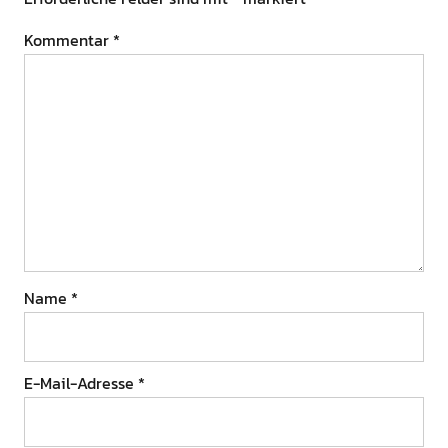
Kommentar
*
Name
*
E-Mail-Adresse
*