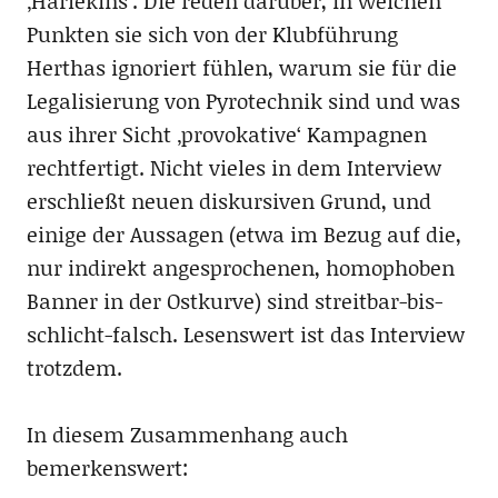
‚Harlekins‘. Die reden darüber, in welchen
Punkten sie sich von der Klubführung
Herthas ignoriert fühlen, warum sie für die
Legalisierung von Pyrotechnik sind und was
aus ihrer Sicht ‚provokative‘ Kampagnen
rechtfertigt. Nicht vieles in dem Interview
erschließt neuen diskursiven Grund, und
einige der Aussagen (etwa im Bezug auf die,
nur indirekt angesprochenen, homophoben
Banner in der Ostkurve) sind streitbar-bis-
schlicht-falsch. Lesenswert ist das Interview
trotzdem.
In diesem Zusammenhang auch
bemerkenswert: