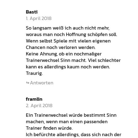
Basti
1. April 2018
So langsam weiß ich auch nicht mehr,
woraus man noch Hoffnung schöpfen soll.
Wenn selbst Spiele mit vielen eigenen
Chancen noch verloren werden.
Keine Ahnung, ob ein nochmaliger
Trainerwechsel Sinn macht. Viel schlechter
kann es allerdings kaum noch werden.
Traurig.
Antworten
framlin
2. April 2018
Ein Trainerwechsel würde bestimmt Sinn
machen, wenn man einen passenden
Trainer finden würde.
Ich befürchte allerdings, dass sich nach der