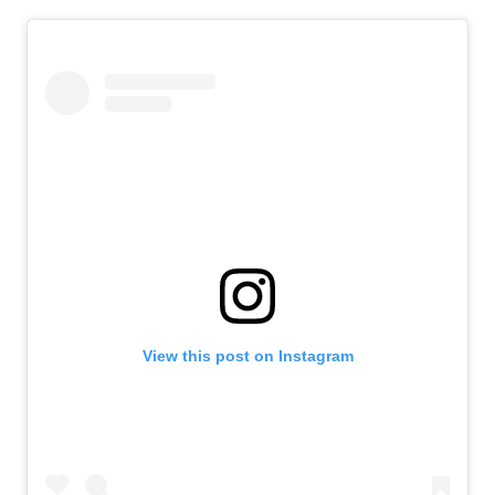
View this post on Instagram