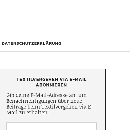
DATENSCHUTZERKLÄRUNG
TEXTILVERGEHEN VIA E-MAIL
ABONNIEREN
Gib deine E-Mail-Adresse an, um
Benachrichtigungen über neue
Beiträge beim Textilvergehen via E-
Mail zu erhalten.