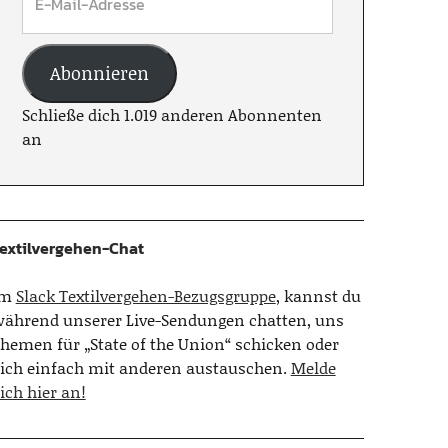
Abonnieren
Schließe dich 1.019 anderen Abonnenten
an
extilvergehen-Chat
Im
Slack Textilvergehen-Bezugsgruppe
, kannst du
ährend unserer Live-Sendungen chatten, uns
hemen für „State of the Union“ schicken oder
ich einfach mit anderen austauschen.
Melde
ich hier an!