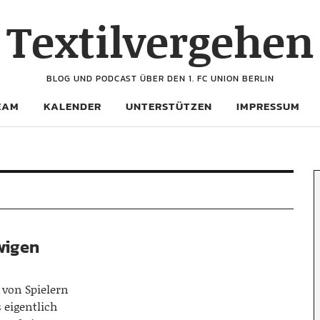
Textilvergehen
BLOG UND PODCAST ÜBER DEN 1. FC UNION BERLIN
EAM
KALENDER
UNTERSTÜTZEN
IMPRESSUM
wigen
von Spielern
 eigentlich