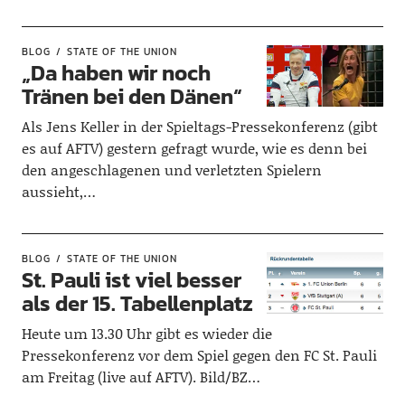
BLOG
STATE OF THE UNION
„Da haben wir noch
Tränen bei den Dänen“
Als Jens Keller in der Spieltags-Pressekonferenz (gibt
es auf AFTV) gestern gefragt wurde, wie es denn bei
den angeschlagenen und verletzten Spielern
aussieht,…
BLOG
STATE OF THE UNION
St. Pauli ist viel besser
als der 15. Tabellenplatz
Heute um 13.30 Uhr gibt es wieder die
Pressekonferenz vor dem Spiel gegen den FC St. Pauli
am Freitag (live auf AFTV). Bild/BZ…