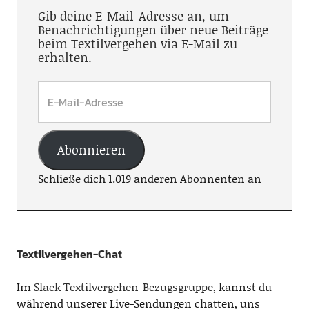
Gib deine E-Mail-Adresse an, um
Benachrichtigungen über neue Beiträge
beim Textilvergehen via E-Mail zu
erhalten.
Abonnieren
Schließe dich 1.019 anderen Abonnenten an
Textilvergehen-Chat
Im
Slack Textilvergehen-Bezugsgruppe
, kannst du
während unserer Live-Sendungen chatten, uns