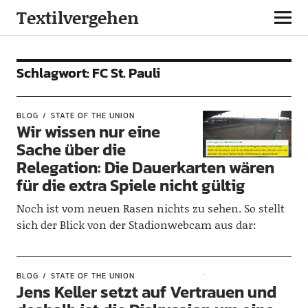
Textilvergehen
Schlagwort:
FC St. Pauli
BLOG
STATE OF THE UNION
Wir wissen nur eine
Sache über die
Relegation: Die Dauerkarten wären
für die extra Spiele nicht gültig
Noch ist vom neuen Rasen nichts zu sehen. So stellt
sich der Blick von der Stadionwebcam aus dar:
BLOG
STATE OF THE UNION
Jens Keller setzt auf Vertrauen und