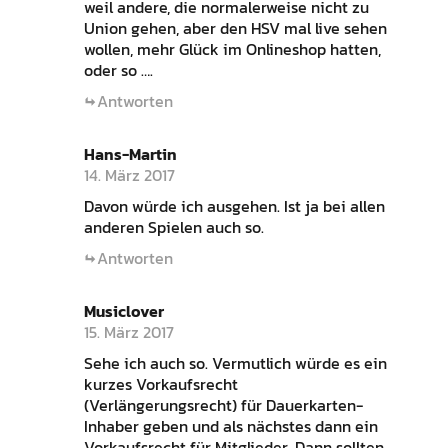
weil andere, die normalerweise nicht zu
Union gehen, aber den HSV mal live sehen
wollen, mehr Glück im Onlineshop hatten,
oder so ….
Antworten
Hans-Martin
14. März 2017
Davon würde ich ausgehen. Ist ja bei allen
anderen Spielen auch so.
Antworten
Musiclover
15. März 2017
Sehe ich auch so. Vermutlich würde es ein
kurzes Vorkaufsrecht
(Verlängerungsrecht) für Dauerkarten-
Inhaber geben und als nächstes dann ein
Vorkaufsrecht für Mitglieder. Dann sollten