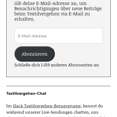
Gib deine E-Mail-Adresse an, um
Benachrichtigungen über neue Beiträge
beim Textilvergehen via E-Mail zu
erhalten.
Abonnieren
Schließe dich 1.019 anderen Abonnenten an
Textilvergehen-Chat
Im
Slack Textilvergehen-Bezugsgruppe
, kannst du
während unserer Live-Sendungen chatten, uns