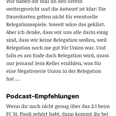
Wir haben die mal an den Verein
weitergereicht und die Antwort ist klar: Die
Dauerkarten gelten nicht für eventuelle
Relegationsspiele. Soweit wäre das geklärt.
Aber ich denke, dass wir uns alle darin einig
sind, dass wir keine Relegation wollen, weil
Relegation noch nie gut für Union war. Und
falls es am Ende doch Relegation wird, muss
nur jemand Jens Keller erzählen, was für
eine Negativserie Union in der Relegation
hat …
Podcast-Empfehlungen
Wenn ihr noch nicht genug über das 2:1 beim
FC St. Pauli gehört habt, dann kommt ihr bei