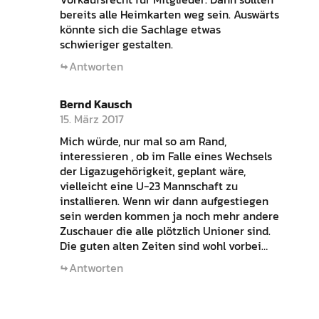
bereits alle Heimkarten weg sein. Auswärts
könnte sich die Sachlage etwas
schwieriger gestalten.
Antworten
Bernd Kausch
15. März 2017
Mich würde, nur mal so am Rand,
interessieren , ob im Falle eines Wechsels
der Ligazugehörigkeit, geplant wäre,
vielleicht eine U-23 Mannschaft zu
installieren. Wenn wir dann aufgestiegen
sein werden kommen ja noch mehr andere
Zuschauer die alle plötzlich Unioner sind.
Die guten alten Zeiten sind wohl vorbei…
Antworten