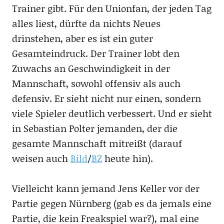
Trainer gibt. Für den Unionfan, der jeden Tag
alles liest, dürfte da nichts Neues
drinstehen, aber es ist ein guter
Gesamteindruck. Der Trainer lobt den
Zuwachs an Geschwindigkeit in der
Mannschaft, sowohl offensiv als auch
defensiv. Er sieht nicht nur einen, sondern
viele Spieler deutlich verbessert. Und er sieht
in Sebastian Polter jemanden, der die
gesamte Mannschaft mitreißt (darauf
weisen auch
Bild
/
BZ
heute hin).
Vielleicht kann jemand Jens Keller vor der
Partie gegen Nürnberg (gab es da jemals eine
Partie, die kein Freakspiel war?), mal eine