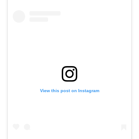
View this post on Instagram