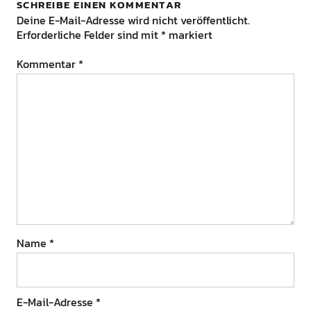
SCHREIBE EINEN KOMMENTAR
Deine E-Mail-Adresse wird nicht veröffentlicht.
Erforderliche Felder sind mit
*
markiert
Kommentar
*
Name
*
E-Mail-Adresse
*