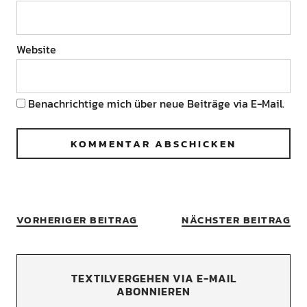
Website
Benachrichtige mich über neue Beiträge via E-Mail.
VORHERIGER BEITRAG
NÄCHSTER BEITRAG
TEXTILVERGEHEN VIA E-MAIL
ABONNIEREN