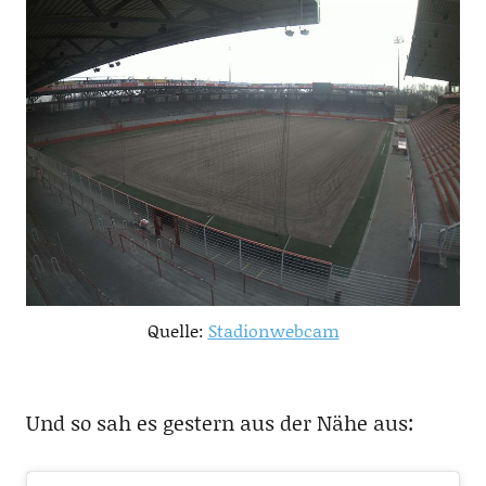
Quelle:
Stadionwebcam
Und so sah es gestern aus der Nähe aus: