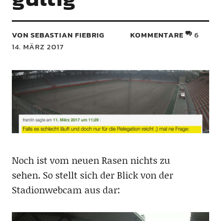
VON SEBASTIAN FIEBRIG
KOMMENTARE
6
14. MÄRZ 2017
Noch ist vom neuen Rasen nichts zu
sehen. So stellt sich der Blick von der
Stadionwebcam aus dar: