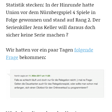
Statistik stecken: In der Hinrunde hatte
Union vor dem Nürnbergspiel 4 Spiele in
Folge gewonnen und stand auf Rang 2. Der
Serienkiller Jens Keller will daraus doch
sicher keine Serie machen ?
Wir hatten vor ein paar Tagen
folgende
Frage
bekommen: