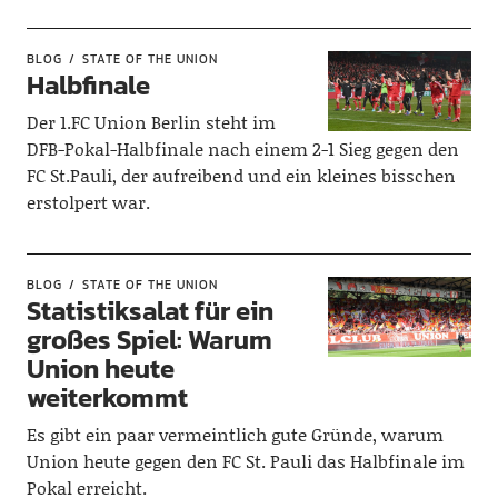
BLOG
STATE OF THE UNION
Halbfinale
Der 1.FC Union Berlin steht im
DFB-Pokal-Halbfinale nach einem 2-1 Sieg gegen den
FC St.Pauli, der aufreibend und ein kleines bisschen
erstolpert war.
BLOG
STATE OF THE UNION
Statistiksalat für ein
großes Spiel: Warum
Union heute
weiterkommt
Es gibt ein paar vermeintlich gute Gründe, warum
Union heute gegen den FC St. Pauli das Halbfinale im
Pokal erreicht.