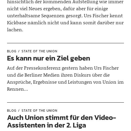
hinsichtlich der kommenden Aufstellung wie immer
nicht viel Neues ergeben, dafür aber für einige
unterhaltsame Sequenzen gesorgt. Urs Fischer kennt
Kickbase nämlich nicht und kann somit darüber nur
lachen.
BLOG
STATE OF THE UNION
Es kann nur ein Ziel geben
Auf der Pressekonferenz gestern haben Urs Fischer
und die Berliner Medien ihren Diskurs über die
Ansprüche, Ergebnisse und Leistungen von Union im
Rennen…
BLOG
STATE OF THE UNION
Auch Union stimmt für den Video-
Assistenten in der 2. Liga