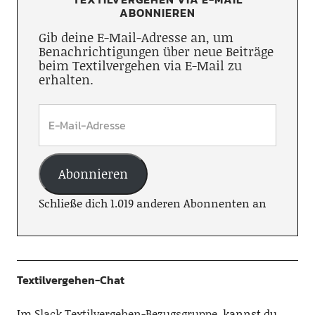
ABONNIEREN
Gib deine E-Mail-Adresse an, um
Benachrichtigungen über neue Beiträge
beim Textilvergehen via E-Mail zu
erhalten.
Abonnieren
Schließe dich 1.019 anderen Abonnenten an
Textilvergehen-Chat
Im
Slack Textilvergehen-Bezugsgruppe
, kannst du