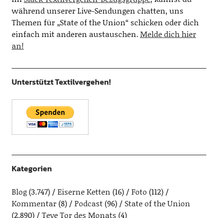
während unserer Live-Sendungen chatten, uns
Themen für „State of the Union“ schicken oder dich
einfach mit anderen austauschen.
Melde dich hier
an!
Unterstützt Textilvergehen!
Kategorien
Blog
(3.747)
Eiserne Ketten
(16)
Foto
(112)
Kommentar
(8)
Podcast
(96)
State of the Union
(2.890)
Teve Tor des Monats
(4)