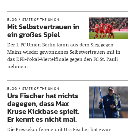
BLOG
STATE OF THE UNION
Mit Selbstvertrauen in
ein großes Spiel
Der 1. FC Union Berlin kann aus dem Sieg gegen
Mainz wieder gewonnenes Selbstvertrauen mit in
das DFB-Pokal-Viertelfinale gegen den FC St. Pauli
nehmen.
BLOG
STATE OF THE UNION
Urs Fischer hat nichts
dagegen, dass Max
Kruse Kickbase spielt.
Er kennt es nicht mal.
Die Pressekonferenz mit Urs Fischer hat zwar