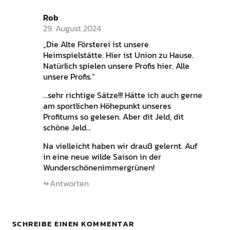
Rob
29. August 2024
„Die Alte Försterei ist unsere
Heimspielstätte. Hier ist Union zu Hause.
Natürlich spielen unsere Profis hier. Alle
unsere Profis.“
…sehr richtige Sätze!!! Hätte ich auch gerne
am sportlichen Höhepunkt unseres
Profitums so gelesen. Aber dit Jeld, dit
schöne Jeld…
Na vielleicht haben wir drauß gelernt. Auf
in eine neue wilde Saison in der
Wunderschönenimmergrünen!
Antworten
SCHREIBE EINEN KOMMENTAR