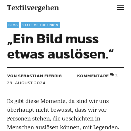
Textilvergehen
BLOG
STATE OF THE UNION
„Ein Bild muss
etwas auslösen.“
VON SEBASTIAN FIEBRIG
KOMMENTARE
3
29. AUGUST 2024
Es gibt diese Momente, da sind wir uns
überhaupt nicht bewusst, dass wir vor
Personen stehen, die Geschichten in
Menschen auslösen können, mit Legenden.