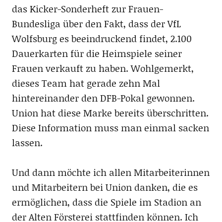
das Kicker-Sonderheft zur Frauen-
Bundesliga über den Fakt, dass der VfL
Wolfsburg es beeindruckend findet, 2.100
Dauerkarten für die Heimspiele seiner
Frauen verkauft zu haben. Wohlgemerkt,
dieses Team hat gerade zehn Mal
hintereinander den DFB-Pokal gewonnen.
Union hat diese Marke bereits überschritten.
Diese Information muss man einmal sacken
lassen.
Und dann möchte ich allen Mitarbeiterinnen
und Mitarbeitern bei Union danken, die es
ermöglichen, dass die Spiele im Stadion an
der Alten Försterei stattfinden können. Ich