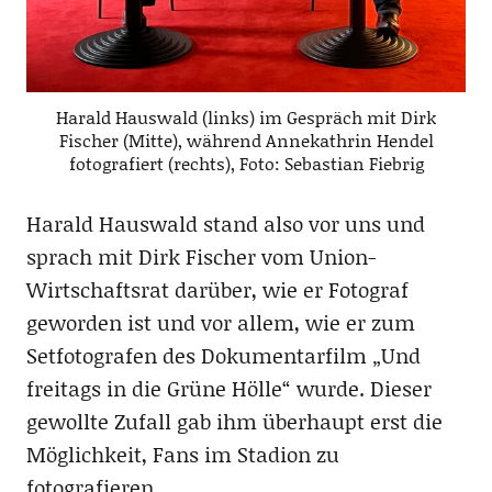
Harald Hauswald (links) im Gespräch mit Dirk
Fischer (Mitte), während Annekathrin Hendel
fotografiert (rechts), Foto: Sebastian Fiebrig
Harald Hauswald stand also vor uns und
sprach mit Dirk Fischer vom Union-
Wirtschaftsrat darüber, wie er Fotograf
geworden ist und vor allem, wie er zum
Setfotografen des Dokumentarfilm „Und
freitags in die Grüne Hölle“ wurde. Dieser
gewollte Zufall gab ihm überhaupt erst die
Möglichkeit, Fans im Stadion zu
fotografieren.