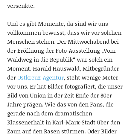
versenkte.
Und es gibt Momente, da sind wir uns
vollkommen bewusst, dass wir vor solchen
Menschen stehen. Der Mittwochabend bei
der Eröffnung der Foto-Ausstellung „Vom
Waldweg in die Republik“ war solch ein
Moment. Harald Hauswald, Mitbegründer
der
Ostkreuz-Agentur
, steht wenige Meter
vor uns. Er hat Bilder fotografiert, die unser
Bild von Union in der Zeit Ende der 80er
Jahre prägen. Wie das von den Fans, die
gerade nach dem dramatischen
Klassenerhalt in Karl-Marx-Stadt über den
Zaun auf den Rasen stürmen. Oder Bilder