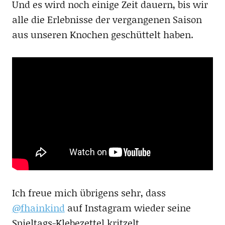
Und es wird noch einige Zeit dauern, bis wir
alle die Erlebnisse der vergangenen Saison
aus unseren Knochen geschüttelt haben.
Ich freue mich übrigens sehr, dass
@fhainkind
auf Instagram wieder seine
Spieltags-Klebezettel kritzelt.