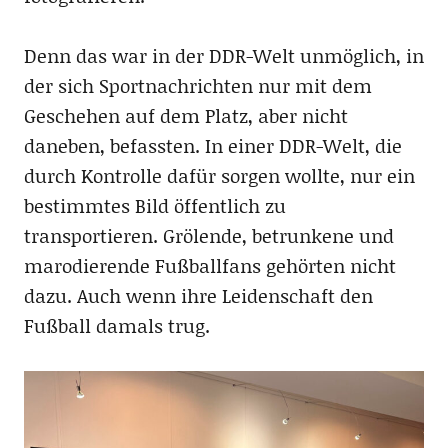
Denn das war in der DDR-Welt unmöglich, in
der sich Sportnachrichten nur mit dem
Geschehen auf dem Platz, aber nicht
daneben, befassten. In einer DDR-Welt, die
durch Kontrolle dafür sorgen wollte, nur ein
bestimmtes Bild öffentlich zu
transportieren. Grölende, betrunkene und
marodierende Fußballfans gehörten nicht
dazu. Auch wenn ihre Leidenschaft den
Fußball damals trug.