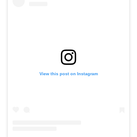
View this post on Instagram