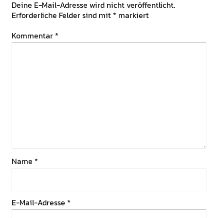
Deine E-Mail-Adresse wird nicht veröffentlicht.
Erforderliche Felder sind mit
*
markiert
Kommentar
*
Name
*
E-Mail-Adresse
*