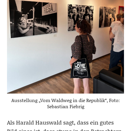
Ausstellung „Vom Waldweg in die Republik“, Foto:
Sebastian Fiebrig
Als Harald Hauswald sagt, dass ein gutes