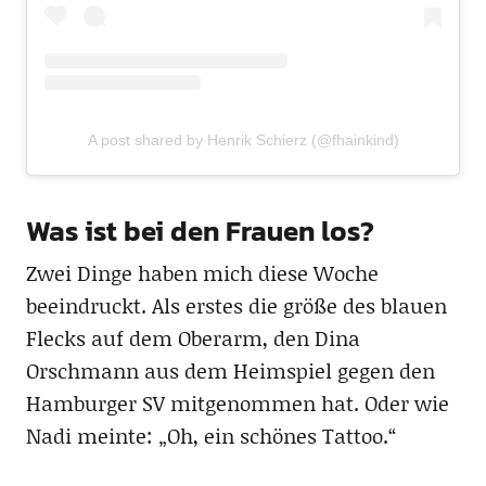
A post shared by Henrik Schierz (@fhainkind)
Was ist bei den Frauen los?
Zwei Dinge haben mich diese Woche
beeindruckt. Als erstes die größe des blauen
Flecks auf dem Oberarm, den Dina
Orschmann aus dem Heimspiel gegen den
Hamburger SV mitgenommen hat. Oder wie
Nadi meinte: „Oh, ein schönes Tattoo.“