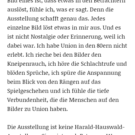
Bild eines ist, dass etwas in den Betrachtern
auslöst, fühle ich, was er sagt. Denn die
Ausstellung schafft genau das. Jedes
einzelne Bild löst etwas in mir aus. Und es
ist nicht Nostalgie oder Erinnerung, weil ich
dabei war. Ich habe Union in den 80ern nicht
erlebt. Ich rieche bei den Bilder den
Kneipenrauch, ich höre die Schlachtrufe und
blöden Sprüche, ich spüre die Anspannung
beim Blick von den Rängen auf das
Spielgeschehen und ich fühle die tiefe
Verbundenheit, die die Menschen auf den
Bilder zu Union haben.
Die Ausstellung ist keine Harald-Hauswald-