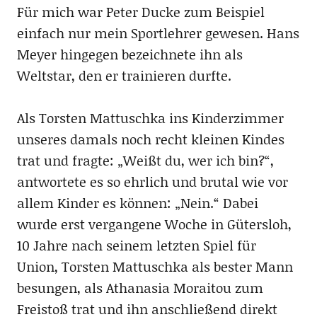
Für mich war Peter Ducke zum Beispiel
einfach nur mein Sportlehrer gewesen. Hans
Meyer hingegen bezeichnete ihn als
Weltstar, den er trainieren durfte.
Als Torsten Mattuschka ins Kinderzimmer
unseres damals noch recht kleinen Kindes
trat und fragte: „Weißt du, wer ich bin?“,
antwortete es so ehrlich und brutal wie vor
allem Kinder es können: „Nein.“ Dabei
wurde erst vergangene Woche in Gütersloh,
10 Jahre nach seinem letzten Spiel für
Union, Torsten Mattuschka als bester Mann
besungen, als Athanasia Moraitou zum
Freistoß trat und ihn anschließend direkt