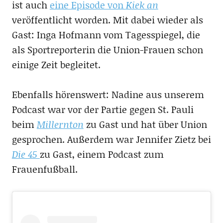
ist auch
eine Episode von
Kiek an
veröffentlicht worden. Mit dabei wieder als
Gast: Inga Hofmann vom Tagesspiegel, die
als Sportreporterin die Union-Frauen schon
einige Zeit begleitet.
Ebenfalls hörenswert: Nadine aus unserem
Podcast war vor der Partie gegen St. Pauli
beim
Millernton
zu Gast und hat über Union
gesprochen. Außerdem war Jennifer Zietz bei
Die 45
zu Gast, einem Podcast zum
Frauenfußball.