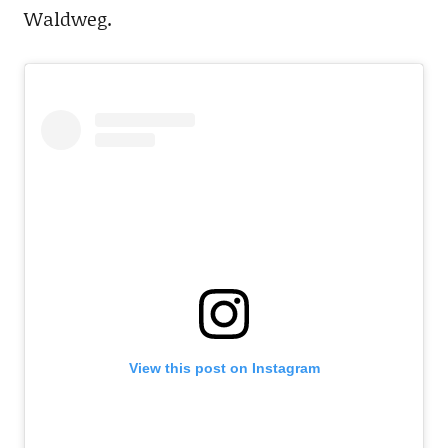
Waldweg.
View this post on Instagram