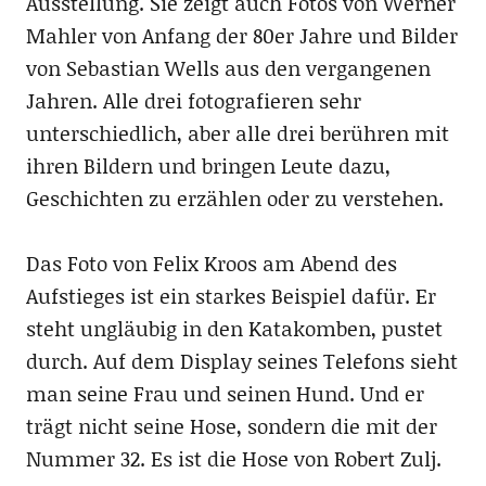
Ausstellung. Sie zeigt auch Fotos von Werner
Mahler von Anfang der 80er Jahre und Bilder
von Sebastian Wells aus den vergangenen
Jahren. Alle drei fotografieren sehr
unterschiedlich, aber alle drei berühren mit
ihren Bildern und bringen Leute dazu,
Geschichten zu erzählen oder zu verstehen.
Das Foto von Felix Kroos am Abend des
Aufstieges ist ein starkes Beispiel dafür. Er
steht ungläubig in den Katakomben, pustet
durch. Auf dem Display seines Telefons sieht
man seine Frau und seinen Hund. Und er
trägt nicht seine Hose, sondern die mit der
Nummer 32. Es ist die Hose von Robert Zulj.