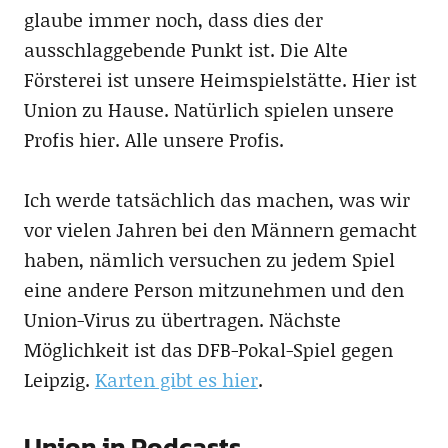
glaube immer noch, dass dies der
ausschlaggebende Punkt ist. Die Alte
Försterei ist unsere Heimspielstätte. Hier ist
Union zu Hause. Natürlich spielen unsere
Profis hier. Alle unsere Profis.
Ich werde tatsächlich das machen, was wir
vor vielen Jahren bei den Männern gemacht
haben, nämlich versuchen zu jedem Spiel
eine andere Person mitzunehmen und den
Union-Virus zu übertragen. Nächste
Möglichkeit ist das DFB-Pokal-Spiel gegen
Leipzig.
Karten gibt es hier
.
Union in Podcasts