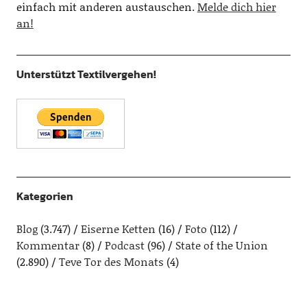
einfach mit anderen austauschen.
Melde dich hier
an!
Unterstützt Textilvergehen!
Kategorien
Blog
(3.747)
Eiserne Ketten
(16)
Foto
(112)
Kommentar
(8)
Podcast
(96)
State of the Union
(2.890)
Teve Tor des Monats
(4)