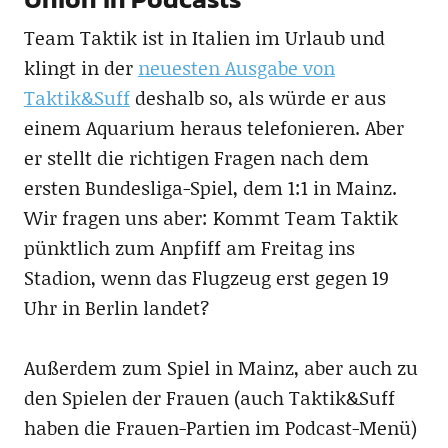
Team Taktik ist in Italien im Urlaub und
klingt in der
neuesten Ausgabe von
Taktik&Suff
deshalb so, als würde er aus
einem Aquarium heraus telefonieren. Aber
er stellt die richtigen Fragen nach dem
ersten Bundesliga-Spiel, dem 1:1 in Mainz.
Wir fragen uns aber: Kommt Team Taktik
pünktlich zum Anpfiff am Freitag ins
Stadion, wenn das Flugzeug erst gegen 19
Uhr in Berlin landet?
Außerdem zum Spiel in Mainz, aber auch zu
den Spielen der Frauen (auch Taktik&Suff
haben die Frauen-Partien im Podcast-Menü)