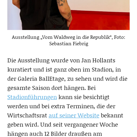
Ausstellung „Vom Waldweg in die Republik“, Foto:
Sebastian Fiebrig
Die Ausstellung wurde von Jan Hollants
kuratiert und ist ganz oben im Stadion, in
der Galeria BallEtage, zu sehen und wird die
gesamte Saison dort hängen. Bei
Stadionführungen
kann sie besichtigt
werden und bei extra Terminen, die der
Wirtschaftsrat
auf seiner Website
bekannt
geben wird. Und seit vergangener Woche
hängen auch 12 Bilder draußen am