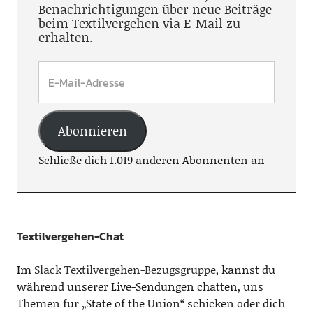
Benachrichtigungen über neue Beiträge
beim Textilvergehen via E-Mail zu
erhalten.
Abonnieren
Schließe dich 1.019 anderen Abonnenten an
Textilvergehen-Chat
Im
Slack Textilvergehen-Bezugsgruppe
, kannst du
während unserer Live-Sendungen chatten, uns
Themen für „State of the Union“ schicken oder dich