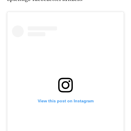
View this post on Instagram