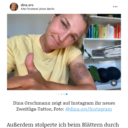
Dina Orschmann zeigt auf Instagram ihr neues
Zweitliga-Tattoo, Foto:
@dina.ors/Instagram
Außerdem stolperte ich beim Blättern durch