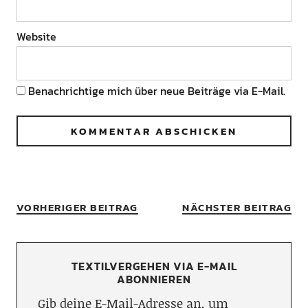
Website
Benachrichtige mich über neue Beiträge via E-Mail.
VORHERIGER BEITRAG
NÄCHSTER BEITRAG
TEXTILVERGEHEN VIA E-MAIL
ABONNIEREN
Gib deine E-Mail-Adresse an, um