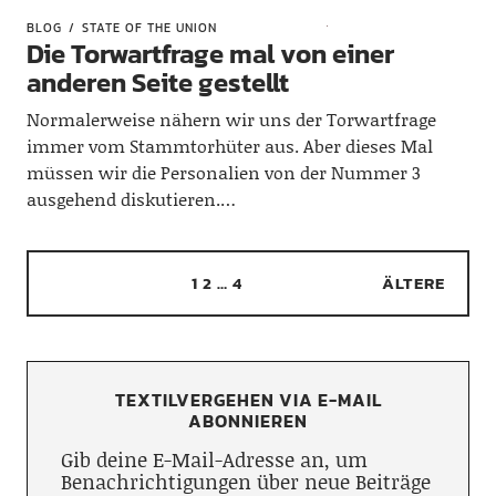
BLOG
STATE OF THE UNION
Die Torwartfrage mal von einer
anderen Seite gestellt
Normalerweise nähern wir uns der Torwartfrage
immer vom Stammtorhüter aus. Aber dieses Mal
müssen wir die Personalien von der Nummer 3
ausgehend diskutieren.…
1
2
…
4
ÄLTERE
TEXTILVERGEHEN VIA E-MAIL
ABONNIEREN
Gib deine E-Mail-Adresse an, um
Benachrichtigungen über neue Beiträge