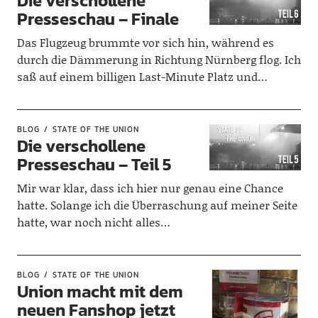
Die verschollene
Presseschau – Finale
Das Flugzeug brummte vor sich hin, während es
durch die Dämmerung in Richtung Nürnberg flog. Ich
saß auf einem billigen Last-Minute Platz und…
BLOG
STATE OF THE UNION
Die verschollene
Presseschau – Teil 5
Mir war klar, dass ich hier nur genau eine Chance
hatte. Solange ich die Überraschung auf meiner Seite
hatte, war noch nicht alles…
BLOG
STATE OF THE UNION
Union macht mit dem
neuen Fanshop jetzt