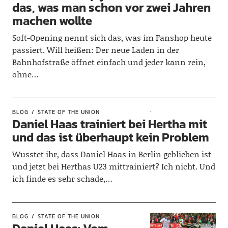
das, was man schon vor zwei Jahren
machen wollte
Soft-Opening nennt sich das, was im Fanshop heute
passiert. Will heißen: Der neue Laden in der
Bahnhofstraße öffnet einfach und jeder kann rein,
ohne…
BLOG
STATE OF THE UNION
Daniel Haas trainiert bei Hertha mit
und das ist überhaupt kein Problem
Wusstet ihr, dass Daniel Haas in Berlin geblieben ist
und jetzt bei Herthas U23 mittrainiert? Ich nicht. Und
ich finde es sehr schade,…
BLOG
STATE OF THE UNION