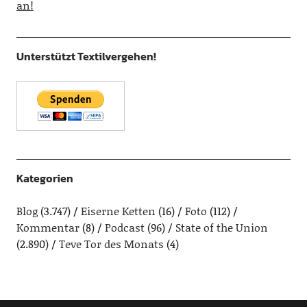
an!
Unterstützt Textilvergehen!
Kategorien
Blog
(3.747)
Eiserne Ketten
(16)
Foto
(112)
Kommentar
(8)
Podcast
(96)
State of the Union
(2.890)
Teve Tor des Monats
(4)