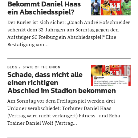
Bekommt Daniel Haas
ein Abschiedsspiel?
Der Kurier ist sich sicher: „Coach André Hofschneider
schenkt dem 32-Jährigen am Sonntag gegen den
Aufsteiger SC Freiburg ein Abschiedsspiel!“ Eine
Bestätigung von…
BLOG
STATE OF THE UNION
Schade, dass nicht alle
einen richtigen
Abschied im Stadion bekommen
Am Sonntag vor dem Freitagsspiel werden drei
Unioner verabschiedet: Torhüter Daniel Haas
(Vertrag wird nicht verlängert) Fitness- und Reha
Trainer Daniel Wolf (Vertrag…