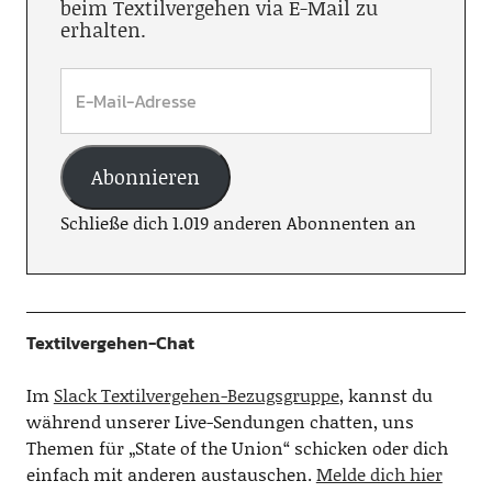
beim Textilvergehen via E-Mail zu
erhalten.
Abonnieren
Schließe dich 1.019 anderen Abonnenten an
Textilvergehen-Chat
Im
Slack Textilvergehen-Bezugsgruppe
, kannst du
während unserer Live-Sendungen chatten, uns
Themen für „State of the Union“ schicken oder dich
einfach mit anderen austauschen.
Melde dich hier