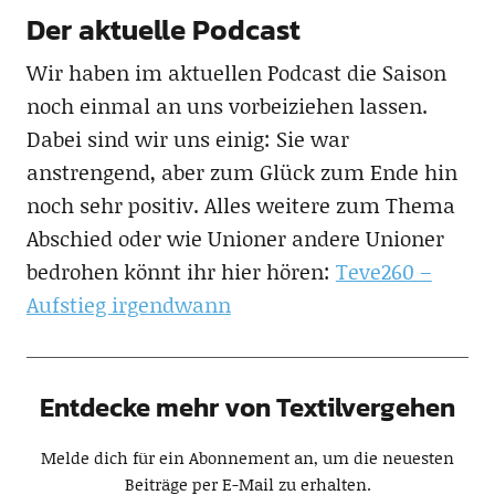
Der aktuelle Podcast
Wir haben im aktuellen Podcast die Saison
noch einmal an uns vorbeiziehen lassen.
Dabei sind wir uns einig: Sie war
anstrengend, aber zum Glück zum Ende hin
noch sehr positiv. Alles weitere zum Thema
Abschied oder wie Unioner andere Unioner
bedrohen könnt ihr hier hören:
Teve260 –
Aufstieg irgendwann
Entdecke mehr von Textilvergehen
Melde dich für ein Abonnement an, um die neuesten
Beiträge per E-Mail zu erhalten.