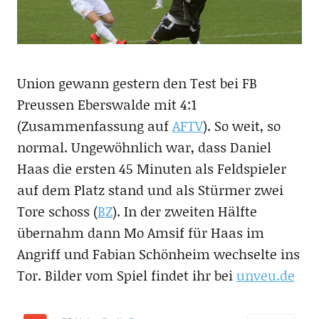
Union gewann gestern den Test bei FB
Preussen Eberswalde mit 4:1
(Zusammenfassung auf
AFTV
). So weit, so
normal. Ungewöhnlich war, dass Daniel
Haas die ersten 45 Minuten als Feldspieler
auf dem Platz stand und als Stürmer zwei
Tore schoss (
BZ
). In der zweiten Hälfte
übernahm dann Mo Amsif für Haas im
Angriff und Fabian Schönheim wechselte ins
Tor. Bilder vom Spiel findet ihr bei
unveu.de