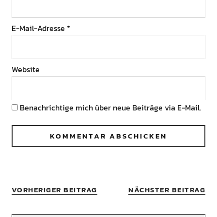
E-Mail-Adresse
*
Website
Benachrichtige mich über neue Beiträge via E-Mail.
VORHERIGER BEITRAG
NÄCHSTER BEITRAG