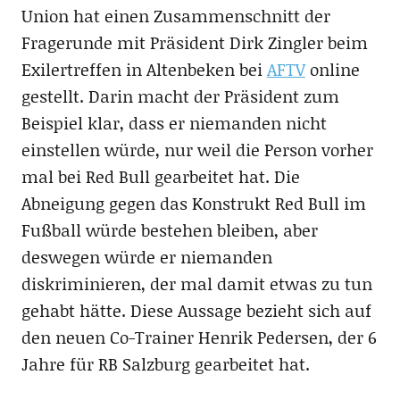
Union hat einen Zusammenschnitt der
Fragerunde mit Präsident Dirk Zingler beim
Exilertreffen in Altenbeken bei
AFTV
online
gestellt. Darin macht der Präsident zum
Beispiel klar, dass er niemanden nicht
einstellen würde, nur weil die Person vorher
mal bei Red Bull gearbeitet hat. Die
Abneigung gegen das Konstrukt Red Bull im
Fußball würde bestehen bleiben, aber
deswegen würde er niemanden
diskriminieren, der mal damit etwas zu tun
gehabt hätte. Diese Aussage bezieht sich auf
den neuen Co-Trainer Henrik Pedersen, der 6
Jahre für RB Salzburg gearbeitet hat.