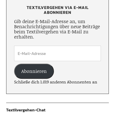
TEXTILVERGEHEN VIA E-MAIL
ABONNIEREN
Gib deine E-Mail-Adresse an, um
Benachrichtigungen über neue Beiträge
beim Textilvergehen via E-Mail zu
erhalten.
Abonnieren
Schließe dich 1.019 anderen Abonnenten an
Textilvergehen-Chat