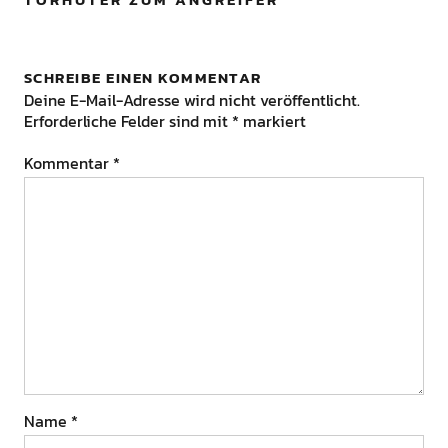
SCHREIBE EINEN KOMMENTAR
Deine E-Mail-Adresse wird nicht veröffentlicht.
Erforderliche Felder sind mit
*
markiert
Kommentar
*
Name
*