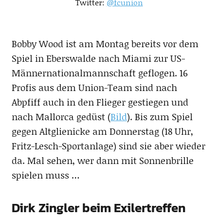
Twitter:
@fcunion
Bobby Wood ist am Montag bereits vor dem
Spiel in Eberswalde nach Miami zur US-
Männernationalmannschaft geflogen. 16
Profis aus dem Union-Team sind nach
Abpfiff auch in den Flieger gestiegen und
nach Mallorca gedüst (
Bild
). Bis zum Spiel
gegen Altglienicke am Donnerstag (18 Uhr,
Fritz-Lesch-Sportanlage) sind sie aber wieder
da. Mal sehen, wer dann mit Sonnenbrille
spielen muss …
Dirk Zingler beim Exilertreffen