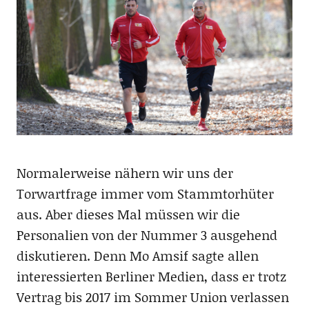
Normalerweise nähern wir uns der
Torwartfrage immer vom Stammtorhüter
aus. Aber dieses Mal müssen wir die
Personalien von der Nummer 3 ausgehend
diskutieren. Denn Mo Amsif sagte allen
interessierten Berliner Medien, dass er trotz
Vertrag bis 2017 im Sommer Union verlassen