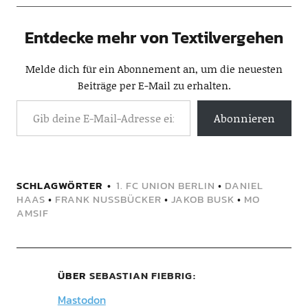
Entdecke mehr von Textilvergehen
Melde dich für ein Abonnement an, um die neuesten
Beiträge per E-Mail zu erhalten.
Abonnieren
SCHLAGWÖRTER
1. FC UNION BERLIN
•
DANIEL
HAAS
•
FRANK NUSSBÜCKER
•
JAKOB BUSK
•
MO
AMSIF
ÜBER
SEBASTIAN FIEBRIG
Mastodon