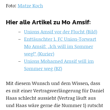
Foto:
Matze Koch
Hier alle Artikel zu Mo Amsif:
Unions Amsif vor der Flucht (Bild)
Enttäuschter 1. FC Union-Torwart
Mo Amsif: „Ich will im Sommer
weg!“ (Kurier)
Unions Mohamed Amsif will im
Sommer weg (BZ)
Mit diesem Wunsch und dem Wissen, dass
es mit einer Vertragsverlängerung für Daniel
Haas schlecht aussieht (Vertrag läuft aus
und Haas wäre gerne die Nummer 1) rutscht