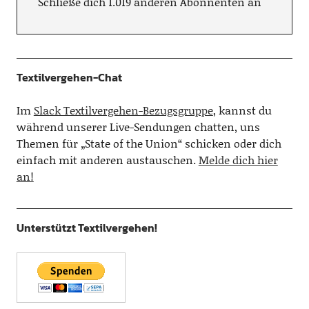
Schließe dich 1.019 anderen Abonnenten an
Textilvergehen-Chat
Im
Slack Textilvergehen-Bezugsgruppe
, kannst du
während unserer Live-Sendungen chatten, uns
Themen für „State of the Union“ schicken oder dich
einfach mit anderen austauschen.
Melde dich hier
an!
Unterstützt Textilvergehen!