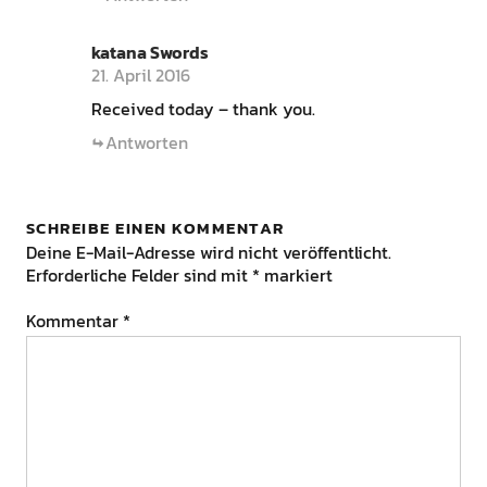
katana Swords
21. April 2016
Received today – thank you.
Antworten
SCHREIBE EINEN KOMMENTAR
Deine E-Mail-Adresse wird nicht veröffentlicht.
Erforderliche Felder sind mit
*
markiert
Kommentar
*