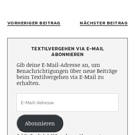
VORHERIGER BEITRAG
NÄCHSTER BEITRAG
TEXTILVERGEHEN VIA E-MAIL
ABONNIEREN
Gib deine E-Mail-Adresse an, um
Benachrichtigungen über neue Beiträge
beim Textilvergehen via E-Mail zu
erhalten.
Abonnieren