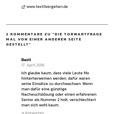
www.textilvergehen.de
2 KOMMENTARE ZU “
DIE TORWARTFRAGE
MAL VON EINER ANDEREN SEITE
GESTELLT
”
Basti
17. April 2016
Ich glaube kaum, dass viele Leute Mo
hinterherweinen werden, dafür waren
seine Einsätze zu durchwachsen. Wenn
man dafür eine günstige
Nachwuchslösung oder einen erfahrenen
Senior als Nummer 2 holt, verschlechtert
man sich wohl kaum.
Antworten