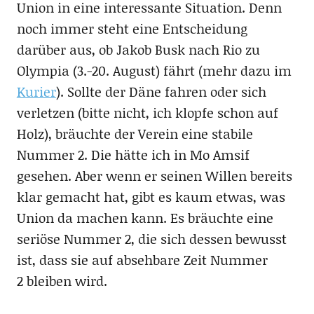
Union in eine interessante Situation. Denn
noch immer steht eine Entscheidung
darüber aus, ob Jakob Busk nach Rio zu
Olympia (3.-20. August) fährt (mehr dazu im
Kurier
). Sollte der Däne fahren oder sich
verletzen (bitte nicht, ich klopfe schon auf
Holz), bräuchte der Verein eine stabile
Nummer 2. Die hätte ich in Mo Amsif
gesehen. Aber wenn er seinen Willen bereits
klar gemacht hat, gibt es kaum etwas, was
Union da machen kann. Es bräuchte eine
seriöse Nummer 2, die sich dessen bewusst
ist, dass sie auf absehbare Zeit Nummer
2 bleiben wird.