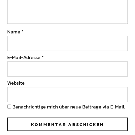
Name
*
E-Mail-Adresse
*
Website
Benachrichtige mich über neue Beiträge via E-Mail.