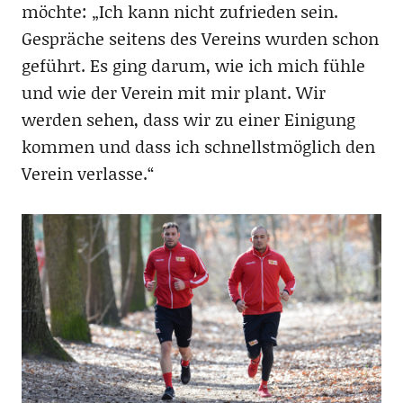
möchte: „Ich kann nicht zufrieden sein.
Gespräche seitens des Vereins wurden schon
geführt. Es ging darum, wie ich mich fühle
und wie der Verein mit mir plant. Wir
werden sehen, dass wir zu einer Einigung
kommen und dass ich schnellstmöglich den
Verein verlasse.“