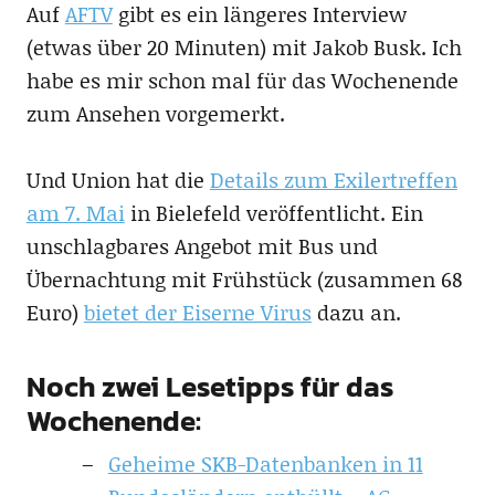
Auf
AFTV
gibt es ein längeres Interview
(etwas über 20 Minuten) mit Jakob Busk. Ich
habe es mir schon mal für das Wochenende
zum Ansehen vorgemerkt.
Und Union hat die
Details zum Exilertreffen
am 7. Mai
in Bielefeld veröffentlicht. Ein
unschlagbares Angebot mit Bus und
Übernachtung mit Frühstück (zusammen 68
Euro)
bietet der Eiserne Virus
dazu an.
Noch zwei Lesetipps für das
Wochenende:
Geheime SKB-Datenbanken in 11