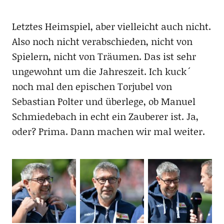
Letztes Heimspiel, aber vielleicht auch nicht.
Also noch nicht verabschieden, nicht von
Spielern, nicht von Träumen. Das ist sehr
ungewohnt um die Jahreszeit. Ich kuck´
noch mal den epischen Torjubel von
Sebastian Polter und überlege, ob Manuel
Schmiedebach in echt ein Zauberer ist. Ja,
oder? Prima. Dann machen wir mal weiter.