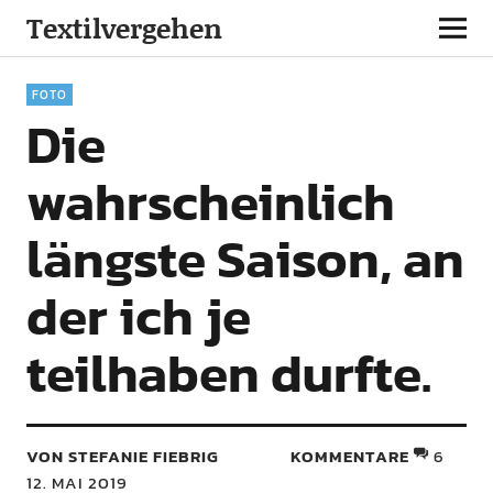
Textilvergehen
FOTO
Die
wahrscheinlich
längste Saison, an
der ich je
teilhaben durfte.
VON STEFANIE FIEBRIG
KOMMENTARE
6
12. MAI 2019