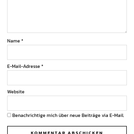
Name
*
E-Mail-Adresse
*
Website
Benachrichtige mich über neue Beiträge via E-Mail.