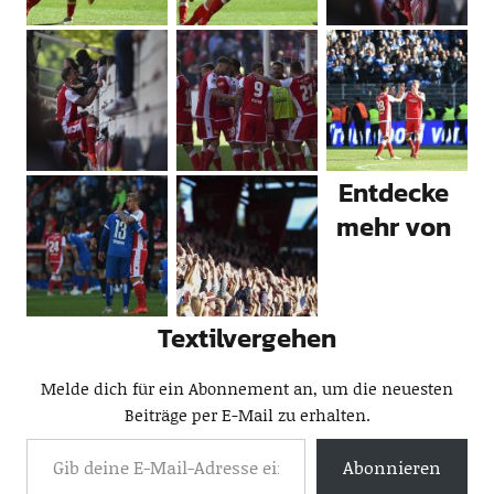
Entdecke
mehr von
Textilvergehen
Melde dich für ein Abonnement an, um die neuesten
Beiträge per E-Mail zu erhalten.
Abonnieren