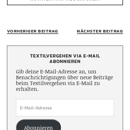
VORHERIGER BEITRAG
NÄCHSTER BEITRAG
TEXTILVERGEHEN VIA E-MAIL
ABONNIEREN
Gib deine E-Mail-Adresse an, um
Benachrichtigungen über neue Beiträge
beim Textilvergehen via E-Mail zu
erhalten.
Abonnieren