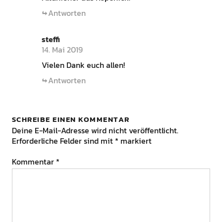
Antworten
steffi
14. Mai 2019
Vielen Dank euch allen!
Antworten
SCHREIBE EINEN KOMMENTAR
Deine E-Mail-Adresse wird nicht veröffentlicht.
Erforderliche Felder sind mit
*
markiert
Kommentar
*