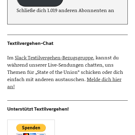
Schließe dich 1.019 anderen Abonnenten an
Textilvergehen-Chat
Im
Slack Textilvergehen-Bezugsgruppe
, kannst du
während unserer Live-Sendungen chatten, uns
Themen für „State of the Union“ schicken oder dich
einfach mit anderen austauschen.
Melde dich hier
an!
Unterstützt Textilvergehen!