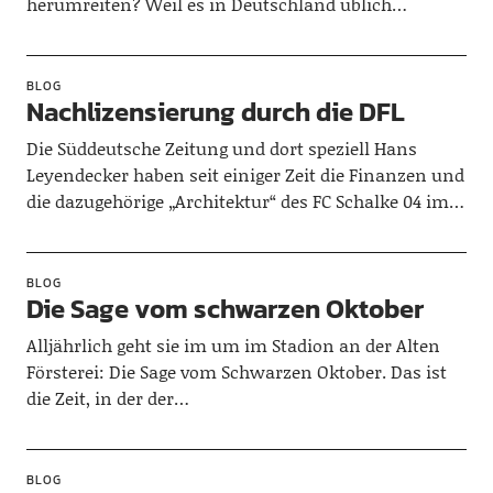
herumreiten? Weil es in Deutschland üblich…
BLOG
Nachlizensierung durch die DFL
Die Süddeutsche Zeitung und dort speziell Hans
Leyendecker haben seit einiger Zeit die Finanzen und
die dazugehörige „Architektur“ des FC Schalke 04 im…
BLOG
Die Sage vom schwarzen Oktober
Alljährlich geht sie im um im Stadion an der Alten
Försterei: Die Sage vom Schwarzen Oktober. Das ist
die Zeit, in der der…
BLOG