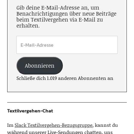
Gib deine E-Mail-Adresse an, um
Benachrichtigungen über neue Beiträge
beim Textilvergehen via E-Mail zu
erhalten.
Abonnieren
Schließe dich 1.019 anderen Abonnenten an
Textilvergehen-Chat
Im
Slack Textilvergehen-Bezugsgruppe
, kannst du
während unserer Live-Sendungen chatten, uns