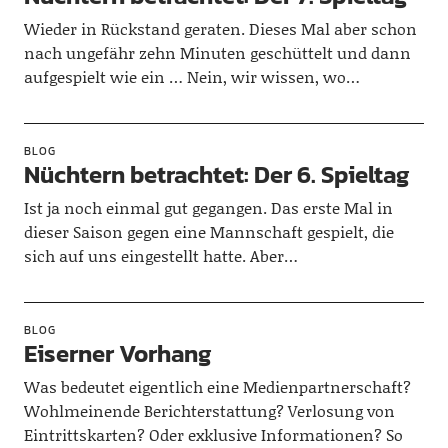
Wieder in Rückstand geraten. Dieses Mal aber schon
nach ungefähr zehn Minuten geschüttelt und dann
aufgespielt wie ein … Nein, wir wissen, wo…
BLOG
Nüchtern betrachtet: Der 6. Spieltag
Ist ja noch einmal gut gegangen. Das erste Mal in
dieser Saison gegen eine Mannschaft gespielt, die
sich auf uns eingestellt hatte. Aber…
BLOG
Eiserner Vorhang
Was bedeutet eigentlich eine Medienpartnerschaft?
Wohlmeinende Berichterstattung? Verlosung von
Eintrittskarten? Oder exklusive Informationen? So