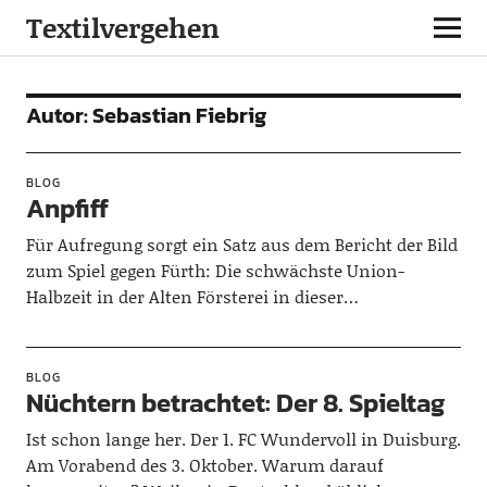
Textilvergehen
Autor:
Sebastian Fiebrig
BLOG
Anpfiff
Für Aufregung sorgt ein Satz aus dem Bericht der Bild
zum Spiel gegen Fürth: Die schwächste Union-
Halbzeit in der Alten Försterei in dieser…
BLOG
Nüchtern betrachtet: Der 8. Spieltag
Ist schon lange her. Der 1. FC Wundervoll in Duisburg.
Am Vorabend des 3. Oktober. Warum darauf