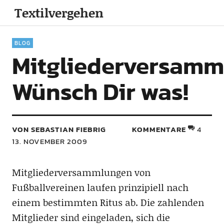
Textilvergehen
BLOG
Mitgliederversamm
Wünsch Dir was!
VON SEBASTIAN FIEBRIG
KOMMENTARE
4
13. NOVEMBER 2009
Mitgliederversammlungen von
Fußballvereinen laufen prinzipiell nach
einem bestimmten Ritus ab. Die zahlenden
Mitglieder sind eingeladen, sich die