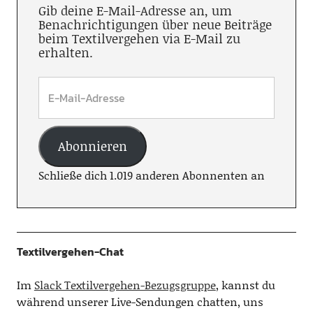
Gib deine E-Mail-Adresse an, um
Benachrichtigungen über neue Beiträge
beim Textilvergehen via E-Mail zu
erhalten.
Abonnieren
Schließe dich 1.019 anderen Abonnenten an
Textilvergehen-Chat
Im
Slack Textilvergehen-Bezugsgruppe
, kannst du
während unserer Live-Sendungen chatten, uns