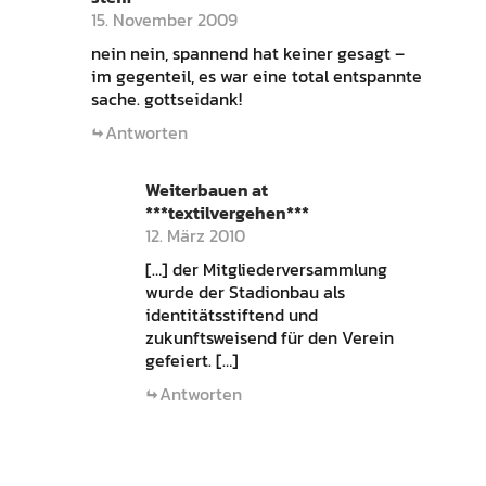
15. November 2009
nein nein, spannend hat keiner gesagt –
im gegenteil, es war eine total entspannte
sache. gottseidank!
Antworten
Weiterbauen at
***textilvergehen***
12. März 2010
[…] der Mitgliederversammlung
wurde der Stadionbau als
identitätsstiftend und
zukunftsweisend für den Verein
gefeiert. […]
Antworten