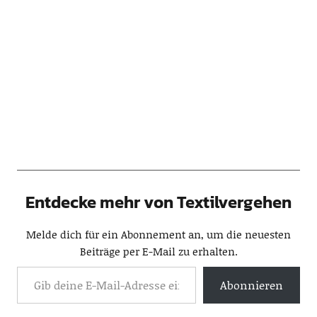
Entdecke mehr von Textilvergehen
Melde dich für ein Abonnement an, um die neuesten
Beiträge per E-Mail zu erhalten.
Abonnieren