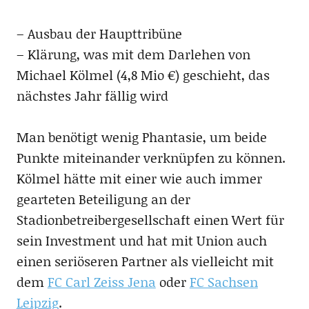
– Ausbau der Haupttribüne
– Klärung, was mit dem Darlehen von
Michael Kölmel (4,8 Mio €) geschieht, das
nächstes Jahr fällig wird
Man benötigt wenig Phantasie, um beide
Punkte miteinander verknüpfen zu können.
Kölmel hätte mit einer wie auch immer
gearteten Beteiligung an der
Stadionbetreibergesellschaft einen Wert für
sein Investment und hat mit Union auch
einen seriöseren Partner als vielleicht mit
dem
FC Carl Zeiss Jena
oder
FC Sachsen
Leipzig
.