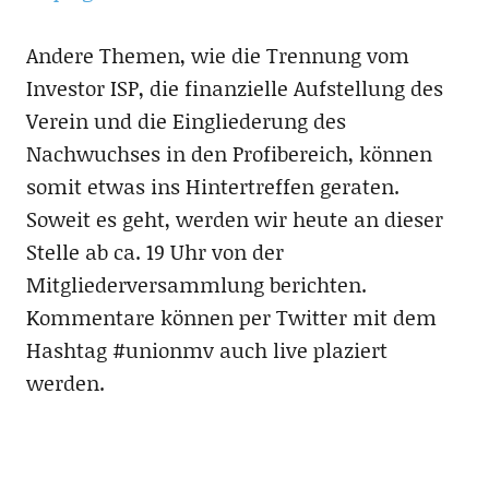
Andere Themen, wie die Trennung vom
Investor ISP, die finanzielle Aufstellung des
Verein und die Eingliederung des
Nachwuchses in den Profibereich, können
somit etwas ins Hintertreffen geraten.
Soweit es geht, werden wir heute an dieser
Stelle ab ca. 19 Uhr von der
Mitgliederversammlung berichten.
Kommentare können per Twitter mit dem
Hashtag #unionmv auch live plaziert
werden.