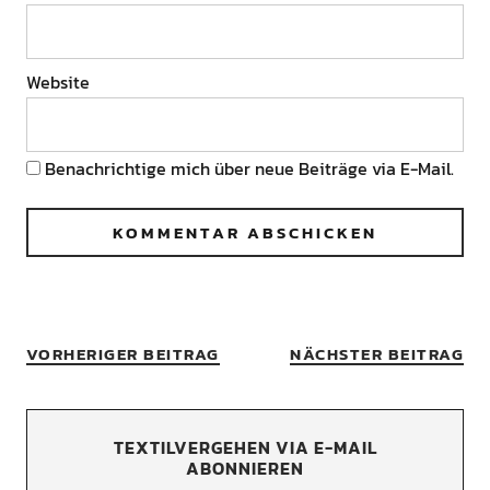
Website
Benachrichtige mich über neue Beiträge via E-Mail.
VORHERIGER BEITRAG
NÄCHSTER BEITRAG
TEXTILVERGEHEN VIA E-MAIL
ABONNIEREN