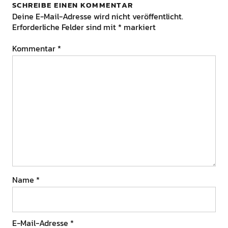
SCHREIBE EINEN KOMMENTAR
Deine E-Mail-Adresse wird nicht veröffentlicht.
Erforderliche Felder sind mit
*
markiert
Kommentar
*
Name
*
E-Mail-Adresse
*