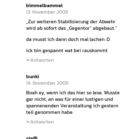
bimmelbammel
13. November 2009
„Zur weiteren Stabilisierung der Abwehr
wird ab sofort das „Gegentor“ abgebaut.“
da musst ich dann doch mal lachen :D
ick bin gespannt wat bei rauskommt
Antworten
bunki
14. November 2009
Boah ey, wenn ich das hier so lese. Wusste
gar nicht, an was für einer lustigen und
spannenenden Veranstaltung ich gestern
teil genommen habe.
Antworten
steffi