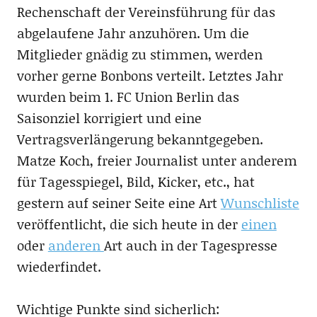
Rechenschaft der Vereinsführung für das
abgelaufene Jahr anzuhören. Um die
Mitglieder gnädig zu stimmen, werden
vorher gerne Bonbons verteilt. Letztes Jahr
wurden beim 1. FC Union Berlin das
Saisonziel korrigiert und eine
Vertragsverlängerung bekanntgegeben.
Matze Koch, freier Journalist unter anderem
für Tagesspiegel, Bild, Kicker, etc., hat
gestern auf seiner Seite eine Art
Wunschliste
veröffentlicht, die sich heute in der
einen
oder
anderen
Art auch in der Tagespresse
wiederfindet.
Wichtige Punkte sind sicherlich: