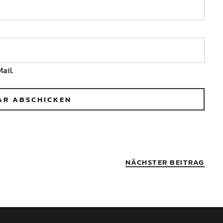
ail.
NÄCHSTER BEITRAG