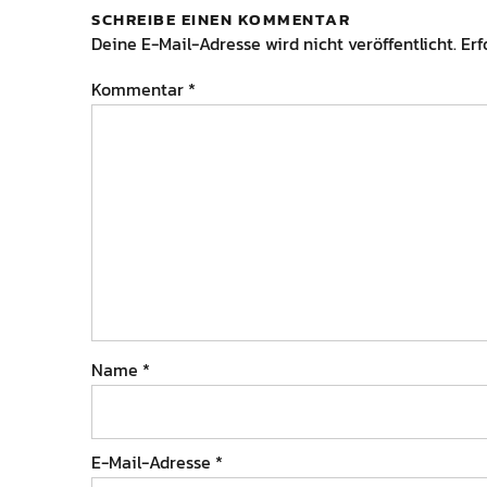
SCHREIBE EINEN KOMMENTAR
Deine E-Mail-Adresse wird nicht veröffentlicht.
Erf
Kommentar
*
Name
*
E-Mail-Adresse
*