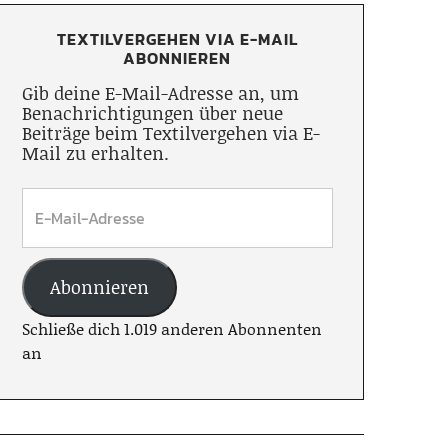
TEXTILVERGEHEN VIA E-MAIL
ABONNIEREN
Gib deine E-Mail-Adresse an, um
Benachrichtigungen über neue
Beiträge beim Textilvergehen via E-
Mail zu erhalten.
Abonnieren
Schließe dich 1.019 anderen Abonnenten
an