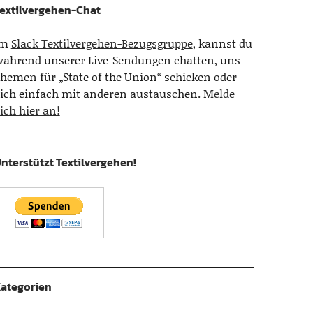
extilvergehen-Chat
Im
Slack Textilvergehen-Bezugsgruppe
, kannst du
ährend unserer Live-Sendungen chatten, uns
hemen für „State of the Union“ schicken oder
ich einfach mit anderen austauschen.
Melde
ich hier an!
nterstützt Textilvergehen!
ategorien