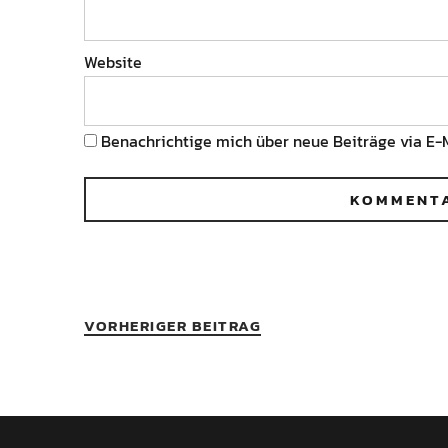
Website
Benachrichtige mich über neue Beiträge via E-M
VORHERIGER BEITRAG