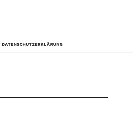
DATENSCHUTZERKLÄRUNG