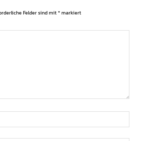
orderliche Felder sind mit
*
markiert