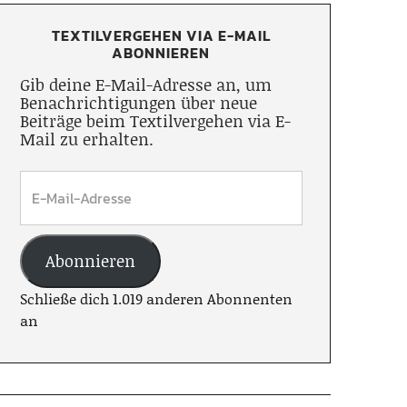
TEXTILVERGEHEN VIA E-MAIL
ABONNIEREN
Gib deine E-Mail-Adresse an, um
Benachrichtigungen über neue
Beiträge beim Textilvergehen via E-
Mail zu erhalten.
Abonnieren
Schließe dich 1.019 anderen Abonnenten
an