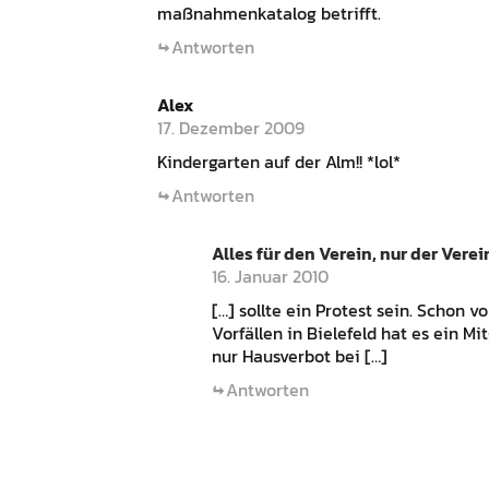
maßnahmenkatalog betrifft.
Antworten
Alex
17. Dezember 2009
Kindergarten auf der Alm!! *lol*
Antworten
Alles für den Verein, nur der Verei
16. Januar 2010
[…] sollte ein Protest sein. Schon
Vorfällen in Bielefeld hat es ein M
nur Hausverbot bei […]
Antworten