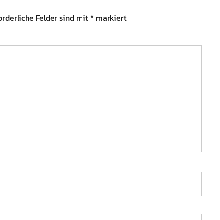
orderliche Felder sind mit
*
markiert