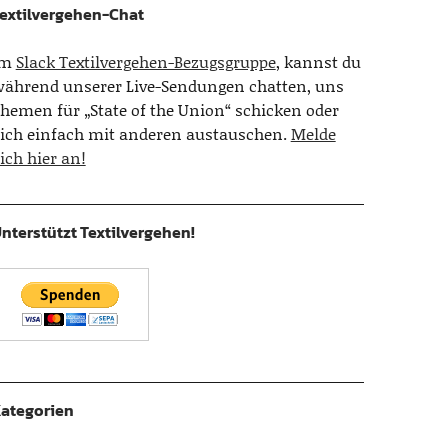
extilvergehen-Chat
Im
Slack Textilvergehen-Bezugsgruppe
, kannst du
ährend unserer Live-Sendungen chatten, uns
hemen für „State of the Union“ schicken oder
ich einfach mit anderen austauschen.
Melde
ich hier an!
nterstützt Textilvergehen!
ategorien