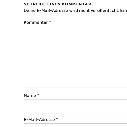
SCHREIBE EINEN KOMMENTAR
Deine E-Mail-Adresse wird nicht veröffentlicht.
Erf
Kommentar
*
Name
*
E-Mail-Adresse
*