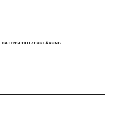
DATENSCHUTZERKLÄRUNG