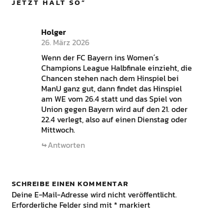
JETZT HALT SO
”
Holger
26. März 2026
Wenn der FC Bayern ins Women´s
Champions League Halbfinale einzieht, die
Chancen stehen nach dem Hinspiel bei
ManU ganz gut, dann findet das Hinspiel
am WE vom 26.4 statt und das Spiel von
Union gegen Bayern wird auf den 21. oder
22.4 verlegt, also auf einen Dienstag oder
Mittwoch.
Antworten
SCHREIBE EINEN KOMMENTAR
Deine E-Mail-Adresse wird nicht veröffentlicht.
Erforderliche Felder sind mit
*
markiert