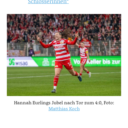
Schlosserinnen“
Hannah Eurlings Jubel nach Tor zum 4:0, Foto:
Matthias Koch