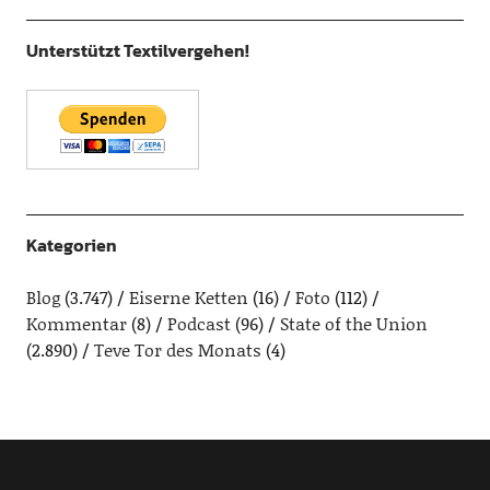
Unterstützt Textilvergehen!
Kategorien
Blog
(3.747)
Eiserne Ketten
(16)
Foto
(112)
Kommentar
(8)
Podcast
(96)
State of the Union
(2.890)
Teve Tor des Monats
(4)