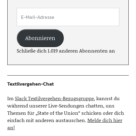
Abonnieren
Schließe dich 1.019 anderen Abonnenten an
Textilvergehen-Chat
Im
Slack Textilvergehen-Bezugsgruppe
, kannst du
während unserer Live-Sendungen chatten, uns
Themen für „State of the Union“ schicken oder dich
einfach mit anderen austauschen.
Melde dich hier
an!