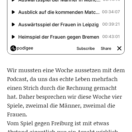
Wir mussten eine Woche aussetzen mit dem
Podcast, da uns das echte Leben mehrfach
einen Strich durch die Rechnung gemacht
hat. Daher besprechen wir diese Woche vier
Spiele, zweimal die Männer, zweimal die
Frauen.
Vom Spiel gegen Freiburg ist mit etwas
Abstand eigentlich nur ein Aspekt wirklich