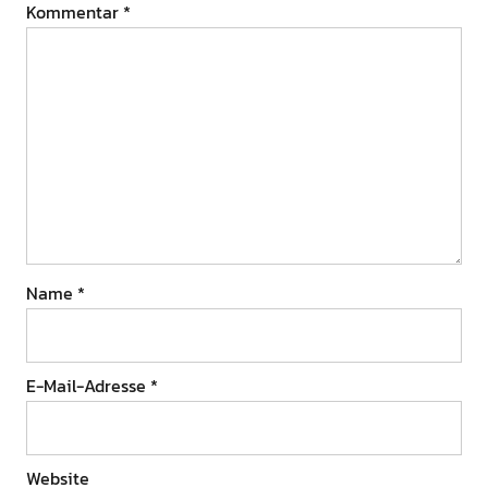
Kommentar
*
Name
*
E-Mail-Adresse
*
Website