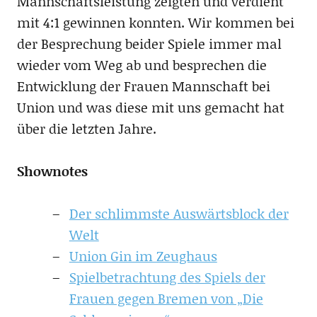
Mannschaftsleistung zeigten und verdient
mit 4:1 gewinnen konnten. Wir kommen bei
der Besprechung beider Spiele immer mal
wieder vom Weg ab und besprechen die
Entwicklung der Frauen Mannschaft bei
Union und was diese mit uns gemacht hat
über die letzten Jahre.
Shownotes
Der schlimmste Auswärtsblock der
Welt
Union Gin im Zeughaus
Spielbetrachtung des Spiels der
Frauen gegen Bremen von „Die