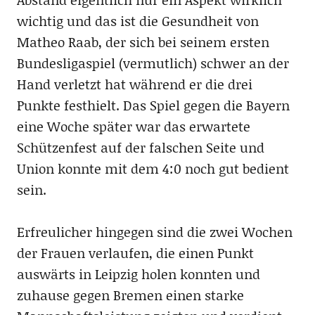
wichtig und das ist die Gesundheit von
Matheo Raab, der sich bei seinem ersten
Bundesligaspiel (vermutlich) schwer an der
Hand verletzt hat während er die drei
Punkte festhielt. Das Spiel gegen die Bayern
eine Woche später war das erwartete
Schützenfest auf der falschen Seite und
Union konnte mit dem 4:0 noch gut bedient
sein.
Erfreulicher hingegen sind die zwei Wochen
der Frauen verlaufen, die einen Punkt
auswärts in Leipzig holen konnten und
zuhause gegen Bremen einen starke