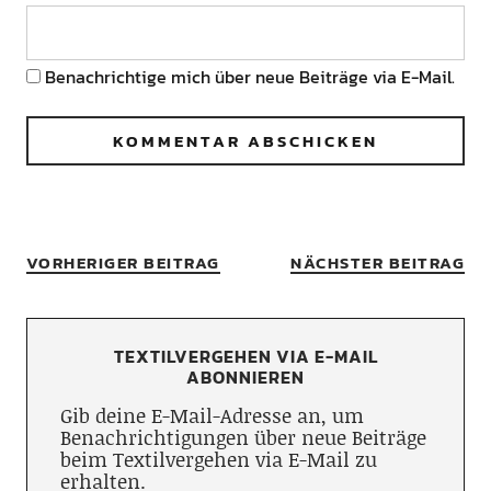
Benachrichtige mich über neue Beiträge via E-Mail.
VORHERIGER BEITRAG
NÄCHSTER BEITRAG
TEXTILVERGEHEN VIA E-MAIL
ABONNIEREN
Gib deine E-Mail-Adresse an, um
Benachrichtigungen über neue Beiträge
beim Textilvergehen via E-Mail zu
erhalten.