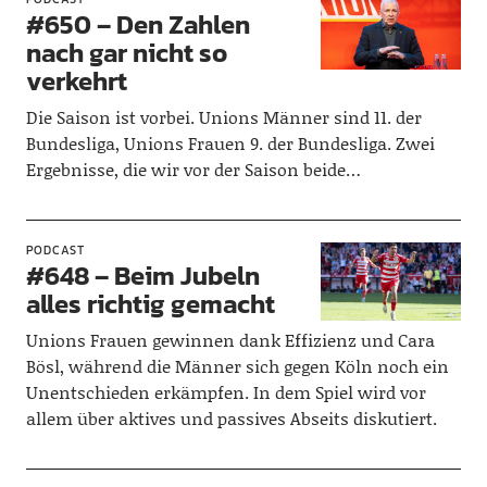
#650 – Den Zahlen
nach gar nicht so
verkehrt
Die Saison ist vorbei. Unions Männer sind 11. der
Bundesliga, Unions Frauen 9. der Bundesliga. Zwei
Ergebnisse, die wir vor der Saison beide…
PODCAST
#648 – Beim Jubeln
alles richtig gemacht
Unions Frauen gewinnen dank Effizienz und Cara
Bösl, während die Männer sich gegen Köln noch ein
Unentschieden erkämpfen. In dem Spiel wird vor
allem über aktives und passives Abseits diskutiert.