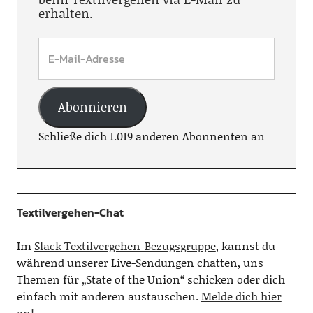
erhalten.
Abonnieren
Schließe dich 1.019 anderen Abonnenten an
Textilvergehen-Chat
Im
Slack Textilvergehen-Bezugsgruppe
, kannst du
während unserer Live-Sendungen chatten, uns
Themen für „State of the Union“ schicken oder dich
einfach mit anderen austauschen.
Melde dich hier
an!