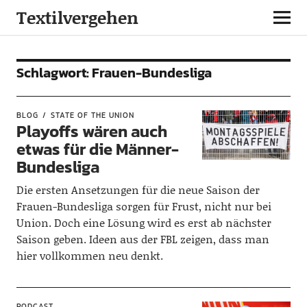
Textilvergehen
Schlagwort:
Frauen-Bundesliga
BLOG
STATE OF THE UNION
Playoffs wären auch
etwas für die Männer-
Bundesliga
Die ersten Ansetzungen für die neue Saison der
Frauen-Bundesliga sorgen für Frust, nicht nur bei
Union. Doch eine Lösung wird es erst ab nächster
Saison geben. Ideen aus der FBL zeigen, dass man
hier vollkommen neu denkt.
PODCAST