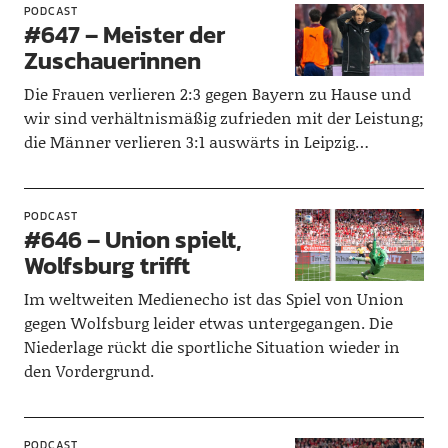
PODCAST
#647 – Meister der
Zuschauerinnen
Die Frauen verlieren 2:3 gegen Bayern zu Hause und
wir sind verhältnismäßig zufrieden mit der Leistung;
die Männer verlieren 3:1 auswärts in Leipzig…
PODCAST
#646 – Union spielt,
Wolfsburg trifft
Im weltweiten Medienecho ist das Spiel von Union
gegen Wolfsburg leider etwas untergegangen. Die
Niederlage rückt die sportliche Situation wieder in
den Vordergrund.
PODCAST