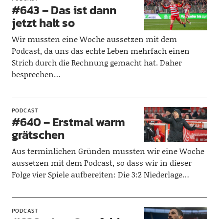
#643 – Das ist dann
jetzt halt so
Wir mussten eine Woche aussetzen mit dem
Podcast, da uns das echte Leben mehrfach einen
Strich durch die Rechnung gemacht hat. Daher
besprechen…
PODCAST
#640 – Erstmal warm
grätschen
Aus terminlichen Gründen mussten wir eine Woche
aussetzen mit dem Podcast, so dass wir in dieser
Folge vier Spiele aufbereiten: Die 3:2 Niederlage…
PODCAST