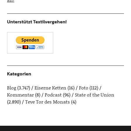
Unterstützt Textilvergehen!
Kategorien
Blog
(3.747)
Eiserne Ketten
(16)
Foto
(112)
Kommentar
(8)
Podcast
(96)
State of the Union
(2.890)
Teve Tor des Monats
(4)