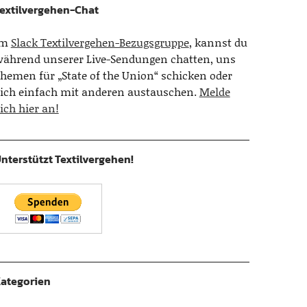
extilvergehen-Chat
Im
Slack Textilvergehen-Bezugsgruppe
, kannst du
ährend unserer Live-Sendungen chatten, uns
hemen für „State of the Union“ schicken oder
ich einfach mit anderen austauschen.
Melde
ich hier an!
nterstützt Textilvergehen!
ategorien