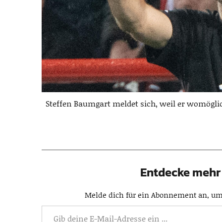
Steffen Baumgart meldet sich, weil er womögli
Entdecke mehr 
Melde dich für ein Abonnement an, um 