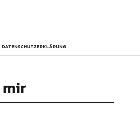
DATENSCHUTZERKLÄRUNG
 mir