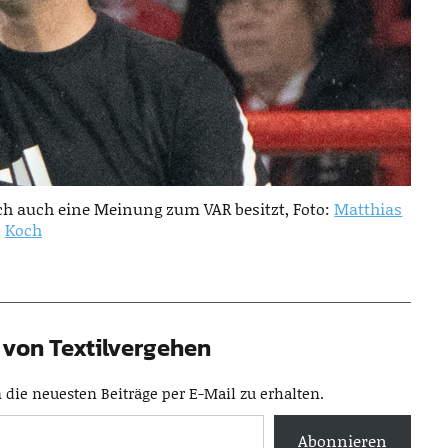
ch auch eine Meinung zum VAR besitzt, Foto:
Matthias
Koch
von Textilvergehen
die neuesten Beiträge per E-Mail zu erhalten.
Abonnieren