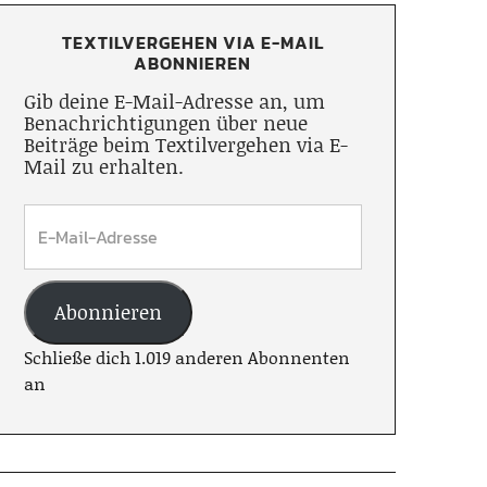
TEXTILVERGEHEN VIA E-MAIL
ABONNIEREN
Gib deine E-Mail-Adresse an, um
Benachrichtigungen über neue
Beiträge beim Textilvergehen via E-
Mail zu erhalten.
Abonnieren
Schließe dich 1.019 anderen Abonnenten
an