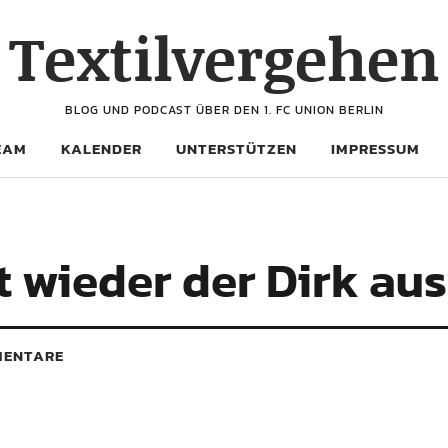
Textilvergehen
BLOG UND PODCAST ÜBER DEN 1. FC UNION BERLIN
EAM
KALENDER
UNTERSTÜTZEN
IMPRESSUM
t wieder der Dirk aus
ENTARE