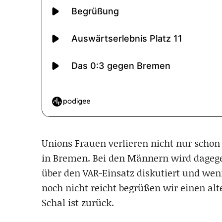
Unions Frauen verlieren nicht nur schon 
in Bremen. Bei den Männern wird dagege
über den VAR-Einsatz diskutiert und weni
noch nicht reicht begrüßen wir einen al
Schal ist zurück.