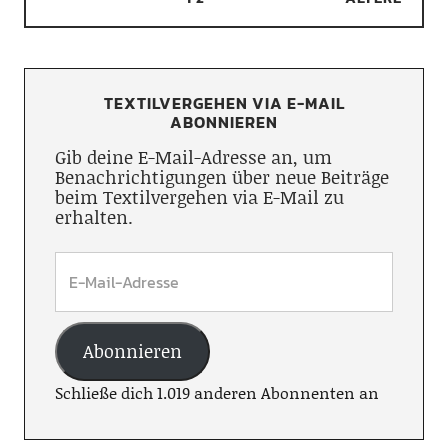
TEXTILVERGEHEN VIA E-MAIL
ABONNIEREN
Gib deine E-Mail-Adresse an, um
Benachrichtigungen über neue Beiträge
beim Textilvergehen via E-Mail zu
erhalten.
Abonnieren
Schließe dich 1.019 anderen Abonnenten an