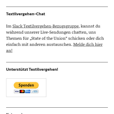
Textilvergehen-Chat
Im
Slack Textilvergehen-Bezugsgruppe
, kannst du
während unserer Live-Sendungen chatten, uns
Themen für „State of the Union“ schicken oder dich
einfach mit anderen austauschen.
Melde dich hier
an!
Unterstützt Textilvergehen!