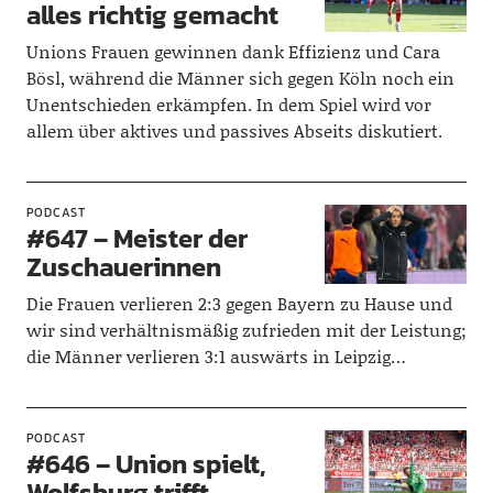
alles richtig gemacht
Unions Frauen gewinnen dank Effizienz und Cara
Bösl, während die Männer sich gegen Köln noch ein
Unentschieden erkämpfen. In dem Spiel wird vor
allem über aktives und passives Abseits diskutiert.
PODCAST
#647 – Meister der
Zuschauerinnen
Die Frauen verlieren 2:3 gegen Bayern zu Hause und
wir sind verhältnismäßig zufrieden mit der Leistung;
die Männer verlieren 3:1 auswärts in Leipzig…
PODCAST
#646 – Union spielt,
Wolfsburg trifft