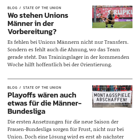
BLOG
STATE OF THE UNION
Wo stehen Unions
Männer in der
Vorbereitung?
Es fehlen bei Unions Männern nicht nur Transfers.
Sondern es fehlt auch die Ahnung, wo das Team
gerade steht. Das Trainingslager in der kommenden
Woche hilft hoffentlich bei der Orientierung.
BLOG
STATE OF THE UNION
Playoffs wären auch
etwas für die Männer-
Bundesliga
Die ersten Ansetzungen für die neue Saison der
Frauen-Bundesliga sorgen für Frust, nicht nur bei
Union. Doch eine Lösung wird es erst ab nächster