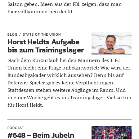
Saison geben. Ideen aus der FBL zeigen, dass man
hier vollkommen neu denkt.
BLOG
STATE OF THE UNION
Horst Heldts Aufgabe
bis zum Trainingslager
Nach dem Kurzurlaub bei den Männern des 1. FC
Union bleibt eine Frage unbeantwortet: Wie wird der
Bundesligakader wirklich aussehen? Denn bis auf
Defensiv-Spieler gab es keine Verpflichtungen.
Stattdessen stehen weitere Abgänge im Raum. Und
in einer Woche geht es ins Trainingslager. Viel zu tun
für Horst Heldt.
PODCAST
#648 – Beim Jubeln