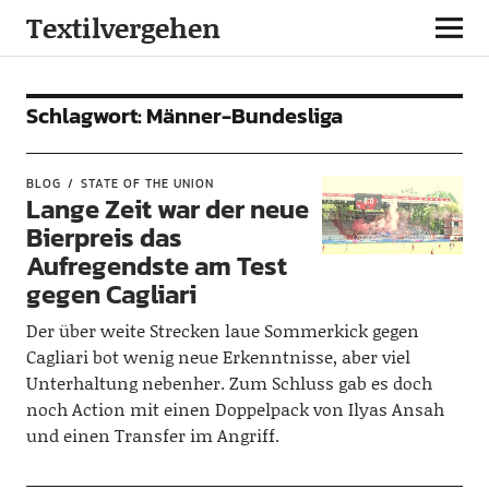
Textilvergehen
Schlagwort:
Männer-Bundesliga
BLOG
STATE OF THE UNION
Lange Zeit war der neue
Bierpreis das
Aufregendste am Test
gegen Cagliari
Der über weite Strecken laue Sommerkick gegen
Cagliari bot wenig neue Erkenntnisse, aber viel
Unterhaltung nebenher. Zum Schluss gab es doch
noch Action mit einen Doppelpack von Ilyas Ansah
und einen Transfer im Angriff.