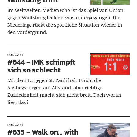
Im weltweiten Medienecho ist das Spiel von Union
gegen Wolfsburg leider etwas untergegangen. Die
Niederlage rückt die sportliche Situation wieder in
den Vordergrund.
PODCAST
#644 – IMK schimpft
sich so schlecht
Mit dem 1:1 gegen St. Pauli hält Union die
Abstiegssorgen auf Abstand, aber richtige
Zufriedenheit macht sich nicht breit. Doch woran
liegt das?
PODCAST
#635 – Walk on… with