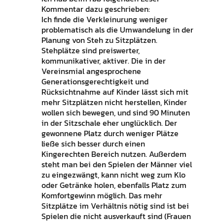
Kommentar dazu geschrieben:
Ich finde die Verkleinurung weniger
problematisch als die Umwandelung in der
Planung von Steh zu Sitzplätzen.
Stehplätze sind preiswerter,
kommunikativer, aktiver. Die in der
Vereinsmial angesprochene
Generationsgerechtigkeit und
Rücksichtnahme auf Kinder lässt sich mit
mehr Sitzplätzen nicht herstellen, Kinder
wollen sich bewegen, und sind 90 Minuten
in der Sitzschale eher unglücklich. Der
gewonnene Platz durch weniger Plätze
ließe sich besser durch einen
Kingerechten Bereich nutzen. Außerdem
steht man bei den Spielen der Männer viel
zu eingezwängt, kann nicht weg zum Klo
oder Getränke holen, ebenfalls Platz zum
Komfortgewinn möglich. Das mehr
Sitzplätze im Verhältnis nötig sind ist bei
Spielen die nicht ausverkauft sind (Frauen