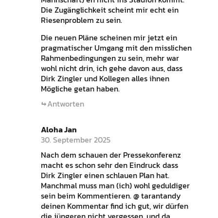
Die Zugänglichkeit scheint mir echt ein
Riesenproblem zu sein.
Die neuen Pläne scheinen mir jetzt ein
pragmatischer Umgang mit den misslichen
Rahmenbedingungen zu sein, mehr war
wohl nicht drin, ich gehe davon aus, dass
Dirk Zingler und Kollegen alles ihnen
Mögliche getan haben.
Antworten
Aloha Jan
30. September 2025
Nach dem schauen der Pressekonferenz
macht es schon sehr den Eindruck dass
Dirk Zingler einen schlauen Plan hat.
Manchmal muss man (ich) wohl geduldiger
sein beim Kommentieren. @ tarantandy
deinen Kommentar find ich gut, wir dürfen
die jüngeren nicht vergessen, und da