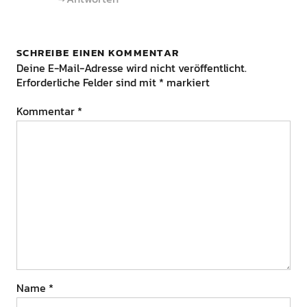
SCHREIBE EINEN KOMMENTAR
Deine E-Mail-Adresse wird nicht veröffentlicht.
Erforderliche Felder sind mit
*
markiert
Kommentar
*
Name
*