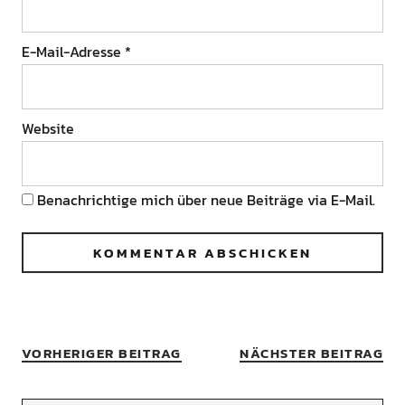
E-Mail-Adresse
*
Website
Benachrichtige mich über neue Beiträge via E-Mail.
VORHERIGER BEITRAG
NÄCHSTER BEITRAG