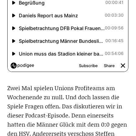
Zwei Mal spielen Unions Profiteams am
Wochenende zu null. Und doch lassen die
Spiele Fragen offen. Das diskutieren wir in
dieser Podcast-Episode. Denn einerseits
hatten die Männer Glück mit dem 0:0 gegen
den HSV. Andererseits verschoss Steffen