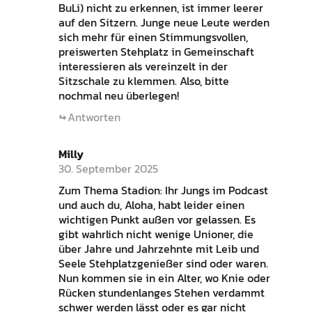
BuLi) nicht zu erkennen, ist immer leerer
auf den Sitzern. Junge neue Leute werden
sich mehr für einen Stimmungsvollen,
preiswerten Stehplatz in Gemeinschaft
interessieren als vereinzelt in der
Sitzschale zu klemmen. Also, bitte
nochmal neu überlegen!
Antworten
Milly
30. September 2025
Zum Thema Stadion: Ihr Jungs im Podcast
und auch du, Aloha, habt leider einen
wichtigen Punkt außen vor gelassen. Es
gibt wahrlich nicht wenige Unioner, die
über Jahre und Jahrzehnte mit Leib und
Seele Stehplatzgenießer sind oder waren.
Nun kommen sie in ein Alter, wo Knie oder
Rücken stundenlanges Stehen verdammt
schwer werden lässt oder es gar nicht