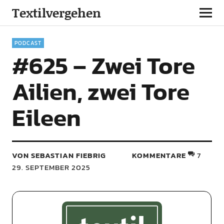
Textilvergehen
PODCAST
#625 – Zwei Tore
Ailien, zwei Tore
Eileen
VON SEBASTIAN FIEBRIG
KOMMENTARE
7
29. SEPTEMBER 2025