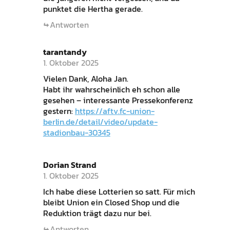
punktet die Hertha gerade.
Antworten
tarantandy
1. Oktober 2025
Vielen Dank, Aloha Jan.
Habt ihr wahrscheinlich eh schon alle
gesehen – interessante Pressekonferenz
gestern:
https://aftv.fc-union-
berlin.de/detail/video/update-
stadionbau-30345
Dorian Strand
1. Oktober 2025
Ich habe diese Lotterien so satt. Für mich
bleibt Union ein Closed Shop und die
Reduktion trägt dazu nur bei.
Antworten