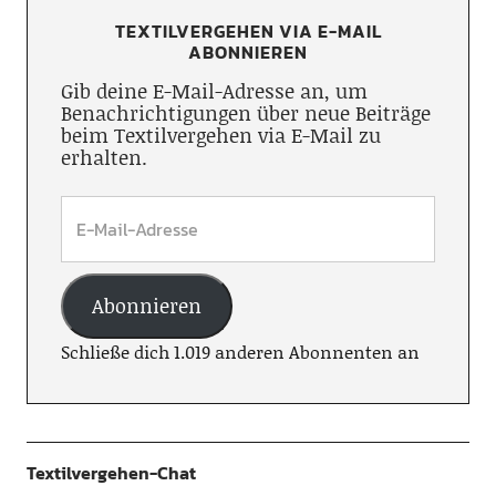
TEXTILVERGEHEN VIA E-MAIL
ABONNIEREN
Gib deine E-Mail-Adresse an, um
Benachrichtigungen über neue Beiträge
beim Textilvergehen via E-Mail zu
erhalten.
Abonnieren
Schließe dich 1.019 anderen Abonnenten an
Textilvergehen-Chat