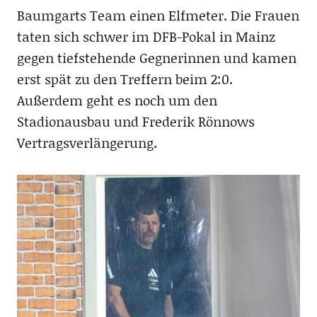
Baumgarts Team einen Elfmeter. Die Frauen
taten sich schwer im DFB-Pokal in Mainz
gegen tiefstehende Gegnerinnen und kamen
erst spät zu den Treffern beim 2:0.
Außerdem geht es noch um den
Stadionausbau und Frederik Rönnows
Vertragsverlängerung.