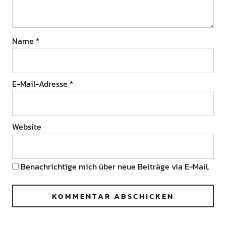
Name
*
E-Mail-Adresse
*
Website
Benachrichtige mich über neue Beiträge via E-Mail.