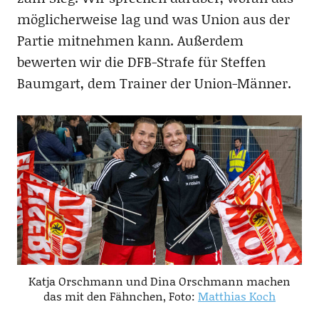
möglicherweise lag und was Union aus der
Partie mitnehmen kann. Außerdem
bewerten wir die DFB-Strafe für Steffen
Baumgart, dem Trainer der Union-Männer.
Katja Orschmann und Dina Orschmann machen
das mit den Fähnchen, Foto:
Matthias Koch