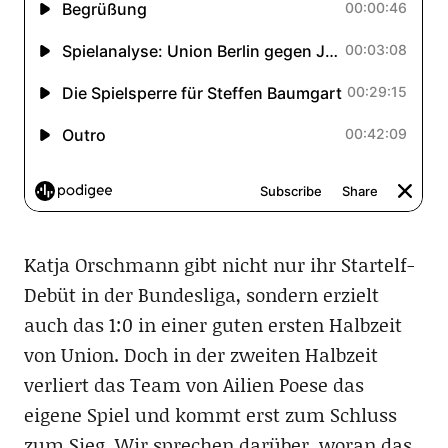
Katja Orschmann gibt nicht nur ihr Startelf-
Debüt in der Bundesliga, sondern erzielt
auch das 1:0 in einer guten ersten Halbzeit
von Union. Doch in der zweiten Halbzeit
verliert das Team von Ailien Poese das
eigene Spiel und kommt erst zum Schluss
zum Sieg. Wir sprechen darüber, woran das