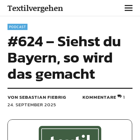
Textilvergehen
PODCAST
#624 – Siehst du
Bayern, so wird
das gemacht
VON SEBASTIAN FIEBRIG
KOMMENTARE
1
24. SEPTEMBER 2025