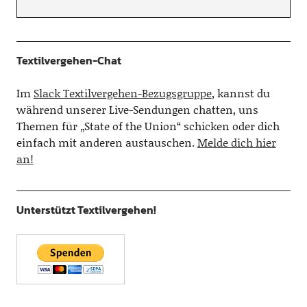
Textilvergehen-Chat
Im
Slack Textilvergehen-Bezugsgruppe
, kannst du
während unserer Live-Sendungen chatten, uns
Themen für „State of the Union“ schicken oder dich
einfach mit anderen austauschen.
Melde dich hier
an!
Unterstützt Textilvergehen!