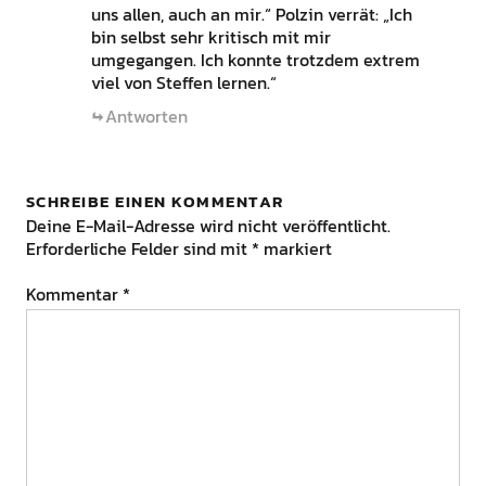
uns allen, auch an mir.“ Polzin verrät: „Ich
bin selbst sehr kritisch mit mir
umgegangen. Ich konnte trotzdem extrem
viel von Steffen lernen.“
Antworten
SCHREIBE EINEN KOMMENTAR
Deine E-Mail-Adresse wird nicht veröffentlicht.
Erforderliche Felder sind mit
*
markiert
Kommentar
*