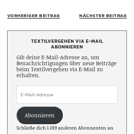
VORHERIGER BEITRAG
NÄCHSTER BEITRAG
TEXTILVERGEHEN VIA E-MAIL
ABONNIEREN
Gib deine E-Mail-Adresse an, um
Benachrichtigungen über neue Beiträge
beim Textilvergehen via E-Mail zu
erhalten.
Abonnieren
Schließe dich 1.019 anderen Abonnenten an