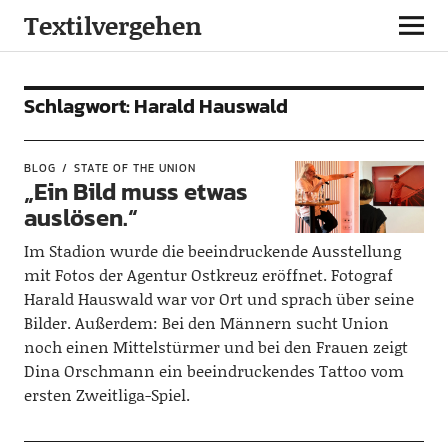
Textilvergehen
Schlagwort:
Harald Hauswald
BLOG
STATE OF THE UNION
„Ein Bild muss etwas
auslösen.“
Im Stadion wurde die beeindruckende Ausstellung
mit Fotos der Agentur Ostkreuz eröffnet. Fotograf
Harald Hauswald war vor Ort und sprach über seine
Bilder. Außerdem: Bei den Männern sucht Union
noch einen Mittelstürmer und bei den Frauen zeigt
Dina Orschmann ein beeindruckendes Tattoo vom
ersten Zweitliga-Spiel.