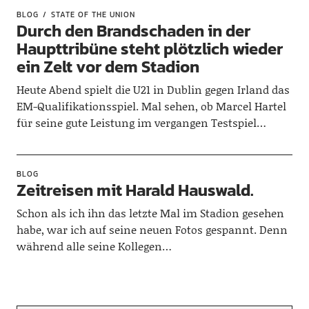
BLOG
STATE OF THE UNION
Durch den Brandschaden in der
Haupttribüne steht plötzlich wieder
ein Zelt vor dem Stadion
Heute Abend spielt die U21 in Dublin gegen Irland das
EM-Qualifikationsspiel. Mal sehen, ob Marcel Hartel
für seine gute Leistung im vergangen Testspiel…
BLOG
Zeitreisen mit Harald Hauswald.
Schon als ich ihn das letzte Mal im Stadion gesehen
habe, war ich auf seine neuen Fotos gespannt. Denn
während alle seine Kollegen…