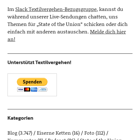
Im
Slack Textilvergehen-Bezugsgruppe
, kannst du
während unserer Live-Sendungen chatten, uns
Themen für „State of the Union“ schicken oder dich
einfach mit anderen austauschen.
Melde dich hier
an!
Unterstützt Textilvergehen!
Kategorien
Blog
(3.747)
Eiserne Ketten
(16)
Foto
(112)