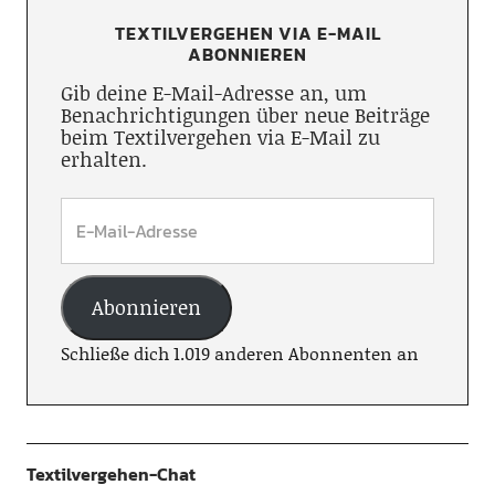
TEXTILVERGEHEN VIA E-MAIL
ABONNIEREN
Gib deine E-Mail-Adresse an, um
Benachrichtigungen über neue Beiträge
beim Textilvergehen via E-Mail zu
erhalten.
Abonnieren
Schließe dich 1.019 anderen Abonnenten an
Textilvergehen-Chat