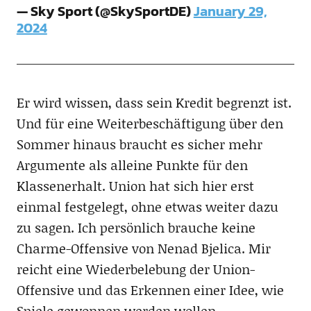
— Sky Sport (@SkySportDE)
January 29,
2024
Er wird wissen, dass sein Kredit begrenzt ist.
Und für eine Weiterbeschäftigung über den
Sommer hinaus braucht es sicher mehr
Argumente als alleine Punkte für den
Klassenerhalt. Union hat sich hier erst
einmal festgelegt, ohne etwas weiter dazu
zu sagen. Ich persönlich brauche keine
Charme-Offensive von Nenad Bjelica. Mir
reicht eine Wiederbelebung der Union-
Offensive und das Erkennen einer Idee, wie
Spiele gewonnen werden wollen.