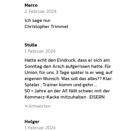
Marco
2. Februar 2024
ich sage nur:
Christopher Trimmel
Stulle
1. Februar 2024
Hatte echt den Eindruck, dass er sich am
Sonntag den Arsch aufgerissen hatte. Für
Union, für uns. 3 Tage später is er weg, auf
eigenen Wunsch. Was soll das alles?? Klar:
Spieler , Trainer komm und gehn …
50 + Jahre an der AF, fällt schwer, mit der
Kommerz-Kacke mitzuhalten . EISERN
Antworten
Holger
1. Februar 2024