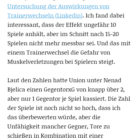
Untersuchung der Auswirkungen von
Trainerwechseln (Linkedin)
. Ich fand dabei
interessant, dass der Effekt ungefähr 10
Spiele anhält, aber im Schnitt nach 15-20
Spielen nicht mehr messbar sei. Und das mit
einem Trainerwechsel die Gefahr von
Muskelverletzungen bei Spielern steigt.
Laut den Zahlen hatte Union unter Nenad
Bjelica einen GegentorxG von knapp über 2,
aber nur 1 Gegentor je Spiel kassiert. Die Zahl
der Spiele ist noch nicht so hoch, dass ich
das überbewerten würde, aber die
Unfähigkeit mancher Gegner, Tore zu
schießen in Kombination mit einer