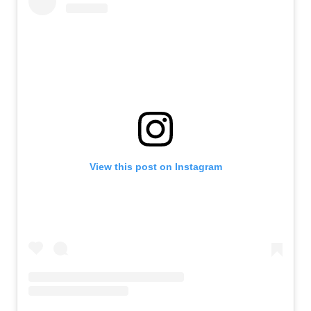
View this post on Instagram