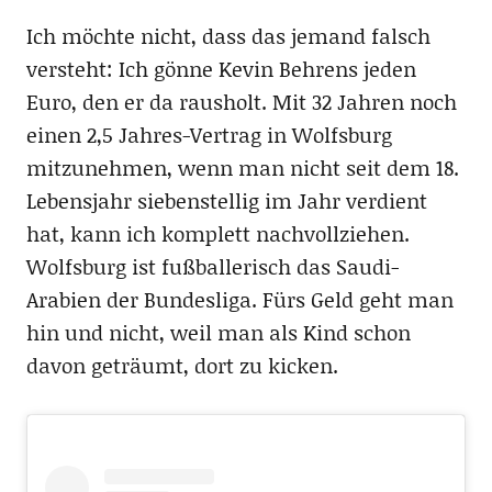
Ich möchte nicht, dass das jemand falsch
versteht: Ich gönne Kevin Behrens jeden
Euro, den er da rausholt. Mit 32 Jahren noch
einen 2,5 Jahres-Vertrag in Wolfsburg
mitzunehmen, wenn man nicht seit dem 18.
Lebensjahr siebenstellig im Jahr verdient
hat, kann ich komplett nachvollziehen.
Wolfsburg ist fußballerisch das Saudi-
Arabien der Bundesliga. Fürs Geld geht man
hin und nicht, weil man als Kind schon
davon geträumt, dort zu kicken.