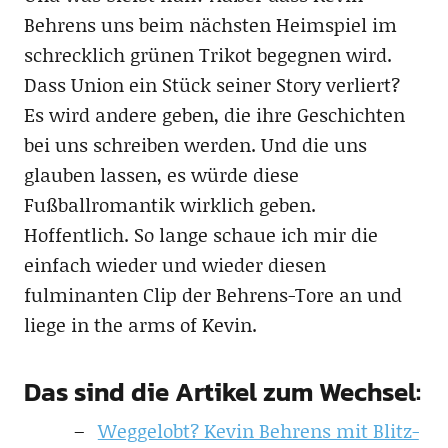
Behrens uns beim nächsten Heimspiel im
schrecklich grünen Trikot begegnen wird.
Dass Union ein Stück seiner Story verliert?
Es wird andere geben, die ihre Geschichten
bei uns schreiben werden. Und die uns
glauben lassen, es würde diese
Fußballromantik wirklich geben.
Hoffentlich. So lange schaue ich mir die
einfach wieder und wieder diesen
fulminanten Clip der Behrens-Tore an und
liege in the arms of Kevin.
Das sind die Artikel zum Wechsel:
Weggelobt? Kevin Behrens mit Blitz-