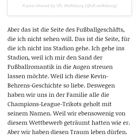
A post shared by VfL Wolfsburg (@vfl.wolfsburg)
Aber das ist die Seite des Fußballgeschäfts,
die ich nicht sehen will. Das ist die Seite, für
die ich nicht ins Stadion gehe. Ich gehe ins
Stadion, weil ich mir den Sand der
Fußballromantik in die Augen streuen
lassen möchte. Weil ich diese Kevin-
Behrens-Geschichte so liebe. Deswegen
haben wir uns in der Familie alle die
Champions-League-Trikots geholt mit
seinem Namen. Weil wir ebensowenig von
diesem Wettbewerb geträumt hatten wie er.
Aber wir haben diesen Traum leben dürfen.