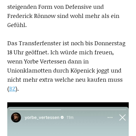
steigenden Form von Defensive und
Frederick Rönnow sind wohl mehr als ein
Gefühl.
Das Transferfenster ist noch bis Donnerstag
18 Uhr geöffnet. Ich würde mich freuen,
wenn Yorbe Vertessen dann in
Unionklamotten durch Köpenick joggt und
nicht mehr extra welche neu kaufen muss
(
BZ
).