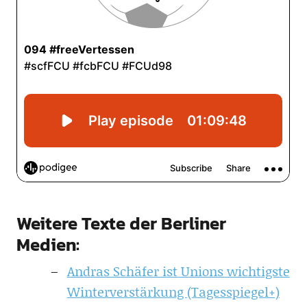
Weitere Texte der Berliner
Medien:
Andras Schäfer ist Unions wichtigste
Winterverstärkung (Tagesspiegel+)