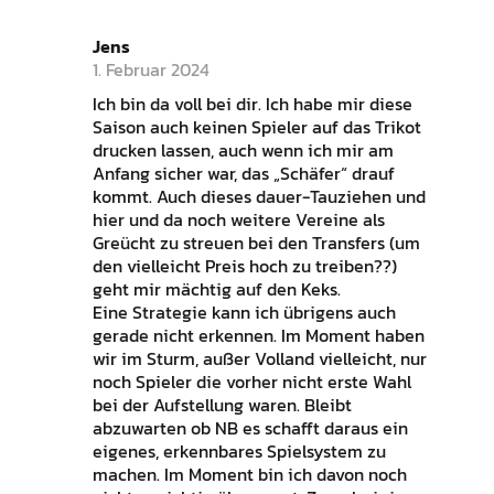
Jens
1. Februar 2024
Ich bin da voll bei dir. Ich habe mir diese
Saison auch keinen Spieler auf das Trikot
drucken lassen, auch wenn ich mir am
Anfang sicher war, das „Schäfer“ drauf
kommt. Auch dieses dauer-Tauziehen und
hier und da noch weitere Vereine als
Greücht zu streuen bei den Transfers (um
den vielleicht Preis hoch zu treiben??)
geht mir mächtig auf den Keks.
Eine Strategie kann ich übrigens auch
gerade nicht erkennen. Im Moment haben
wir im Sturm, außer Volland vielleicht, nur
noch Spieler die vorher nicht erste Wahl
bei der Aufstellung waren. Bleibt
abzuwarten ob NB es schafft daraus ein
eigenes, erkennbares Spielsystem zu
machen. Im Moment bin ich davon noch