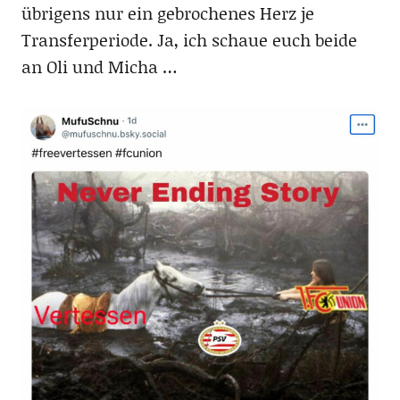
übrigens nur ein gebrochenes Herz je
Transferperiode. Ja, ich schaue euch beide
an Oli und Micha …