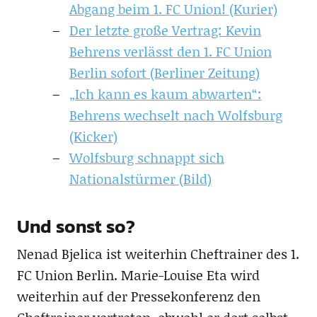
Abgang beim 1. FC Union! (Kurier)
Der letzte große Vertrag: Kevin
Behrens verlässt den 1. FC Union
Berlin sofort (Berliner Zeitung)
„Ich kann es kaum abwarten“:
Behrens wechselt nach Wolfsburg
(Kicker)
Wolfsburg schnappt sich
Nationalstürmer (Bild)
Und sonst so?
Nenad Bjelica ist weiterhin Cheftrainer des 1.
FC Union Berlin. Marie-Louise Eta wird
weiterhin auf der Pressekonferenz den