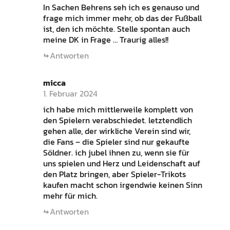
In Sachen Behrens seh ich es genauso und
frage mich immer mehr, ob das der Fußball
ist, den ich möchte. Stelle spontan auch
meine DK in Frage … Traurig alles!!
Antworten
micca
1. Februar 2024
ich habe mich mittlerweile komplett von
den Spielern verabschiedet. letztendlich
gehen alle, der wirkliche Verein sind wir,
die Fans – die Spieler sind nur gekaufte
Söldner. ich jubel ihnen zu, wenn sie für
uns spielen und Herz und Leidenschaft auf
den Platz bringen, aber Spieler-Trikots
kaufen macht schon irgendwie keinen Sinn
mehr für mich.
Antworten