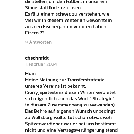
darstellen, um den Fußball in unserem
Sinne stattfinden zu lasen.
Es fällt einem schwer, zu verstehen, wie
viel wir in diesem Winter an Gewohntem
aus den Fischerjahren verloren haben.
Eisern ??
Antworten
chschmidt
1. Februar 2024
Moin
Meine Meinung zur Transferstrategie
unseres Vereins ist bekannt.
(Sorry, spätestens diesen Winter verbietet
sich eigentlich auch das Wort “ Strategie“
in diesem Zusammenhang zu verwenden)
Das Behre auf eigenen Wunsch unbedingt
zu Wolfsburg wollte tut schon etwas weh.
Spitzenverdiener war er bei uns bestimmt
nicht und eine Vertragsverlängerung stand