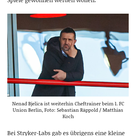
Nenad Bjelica ist weiterhin Cheftrainer beim 1. FC
Union Berlin, Foto: Sebastian Räppold / Matthias
Koch
Bei Stryker-Labs gab es übrigens eine kleine