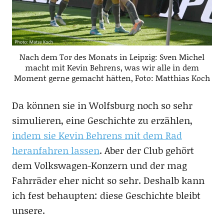
Nach dem Tor des Monats in Leipzig: Sven Michel
macht mit Kevin Behrens, was wir alle in dem
Moment gerne gemacht hätten, Foto: Matthias Koch
Da können sie in Wolfsburg noch so sehr
simulieren, eine Geschichte zu erzählen,
indem sie Kevin Behrens mit dem Rad
heranfahren lassen
. Aber der Club gehört
dem Volkswagen-Konzern und der mag
Fahrräder eher nicht so sehr. Deshalb kann
ich fest behaupten: diese Geschichte bleibt
unsere.