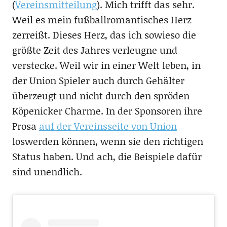
(
Vereinsmitteilung
). Mich trifft das sehr.
Weil es mein fußballromantisches Herz
zerreißt. Dieses Herz, das ich sowieso die
größte Zeit des Jahres verleugne und
verstecke. Weil wir in einer Welt leben, in
der Union Spieler auch durch Gehälter
überzeugt und nicht durch den spröden
Köpenicker Charme. In der Sponsoren ihre
Prosa
auf der Vereinsseite von Union
loswerden können, wenn sie den richtigen
Status haben. Und ach, die Beispiele dafür
sind unendlich.