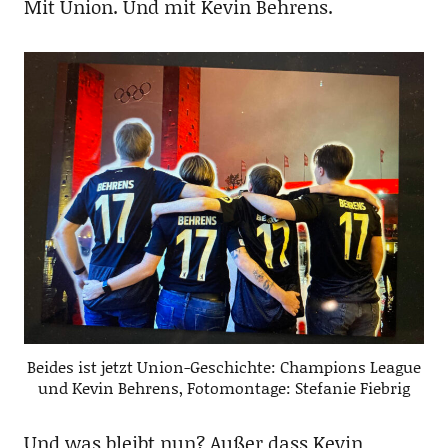
Mit Union. Und mit Kevin Behrens.
Beides ist jetzt Union-Geschichte: Champions League
und Kevin Behrens, Fotomontage: Stefanie Fiebrig
Und was bleibt nun? Außer dass Kevin