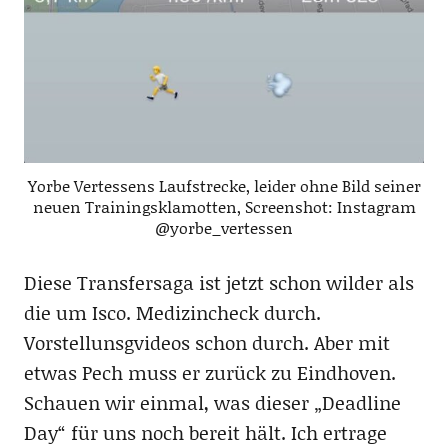
Yorbe Vertessens Laufstrecke, leider ohne Bild seiner
neuen Trainingsklamotten, Screenshot: Instagram
@yorbe_vertessen
Diese Transfersaga ist jetzt schon wilder als
die um Isco. Medizincheck durch.
Vorstellunsgvideos schon durch. Aber mit
etwas Pech muss er zurück zu Eindhoven.
Schauen wir einmal, was dieser „Deadline
Day“ für uns noch bereit hält. Ich ertrage