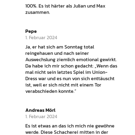
100%. Es ist härter als Julian und Max
zusammen.
Pepe
1. Februar 2024
Ja, er hat sich am Sonntag total
reingehauen und nach seiner
Auswechslung ziemlich emotional gewirkt.
Da habe ich mir schon gedacht: „Wenn das
mal nicht sein letztes Spiel im Union-
Dress war und es nun von sich enttäuscht
ist, weil er sich nicht mit einem Tor
verabschieden konnte.“
Andreas Mörl
1. Februar 2024
Es ist etwas an das ich mich nie gewöhne
werde. Diese Schacherei mitten in der