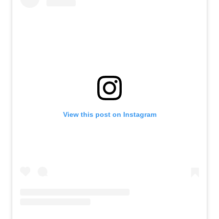
View this post on Instagram