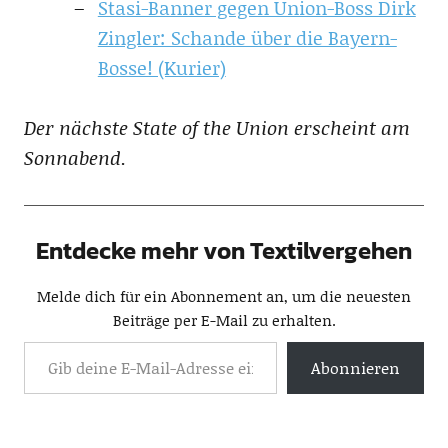
Stasi-Banner gegen Union-Boss Dirk
Zingler: Schande über die Bayern-
Bosse! (Kurier)
Der nächste State of the Union erscheint am
Sonnabend.
Entdecke mehr von Textilvergehen
Melde dich für ein Abonnement an, um die neuesten
Beiträge per E-Mail zu erhalten.
Abonnieren