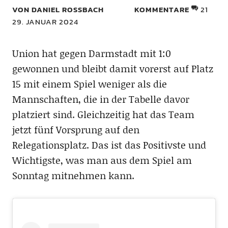
VON DANIEL ROSSBACH
KOMMENTARE
21
29. JANUAR 2024
Union hat gegen Darmstadt mit 1:0
gewonnen und bleibt damit vorerst auf Platz
15 mit einem Spiel weniger als die
Mannschaften, die in der Tabelle davor
platziert sind. Gleichzeitig hat das Team
jetzt fünf Vorsprung auf den
Relegationsplatz. Das ist das Positivste und
Wichtigste, was man aus dem Spiel am
Sonntag mitnehmen kann.