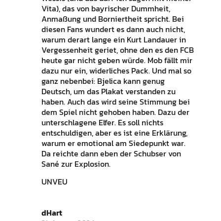
Vita), das von bayrischer Dummheit,
Anmaßung und Borniertheit spricht. Bei
diesen Fans wundert es dann auch nicht,
warum derart lange ein Kurt Landauer in
Vergessenheit geriet, ohne den es den FCB
heute gar nicht geben würde. Mob fällt mir
dazu nur ein, widerliches Pack. Und mal so
ganz nebenbei: Bjelica kann genug
Deutsch, um das Plakat verstanden zu
haben. Auch das wird seine Stimmung bei
dem Spiel nicht gehoben haben. Dazu der
unterschlagene Elfer. Es soll nichts
entschuldigen, aber es ist eine Erklärung,
warum er emotional am Siedepunkt war.
Da reichte dann eben der Schubser von
Sané zur Explosion.
UNVEU
dHart