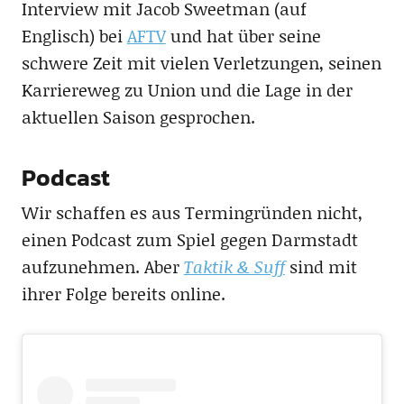
Interview mit Jacob Sweetman (auf
Englisch) bei
AFTV
und hat über seine
schwere Zeit mit vielen Verletzungen, seinen
Karriereweg zu Union und die Lage in der
aktuellen Saison gesprochen.
Podcast
Wir schaffen es aus Termingründen nicht,
einen Podcast zum Spiel gegen Darmstadt
aufzunehmen. Aber
Taktik & Suff
sind mit
ihrer Folge bereits online.