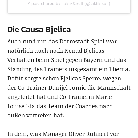
A post shared by Taktik&Suff (@taktik.suff)
Die Causa Bjelica
Auch rund um das Darmstadt-Spiel war
natürlich auch noch Nenad Bjelicas
Verhalten beim Spiel gegen Bayern und das
Standing des Trainers insgesamt ein Thema.
Dafür sorgte schon Bjelicas Sperre, wegen
der Co-Trainer Danijel Jumic die Mannschaft
angeleitet hat und Co-Trainerin Marie-
Louise Eta das Team der Coaches nach
außen vertreten hat.
In dem, was Manager Oliver Ruhnert vor