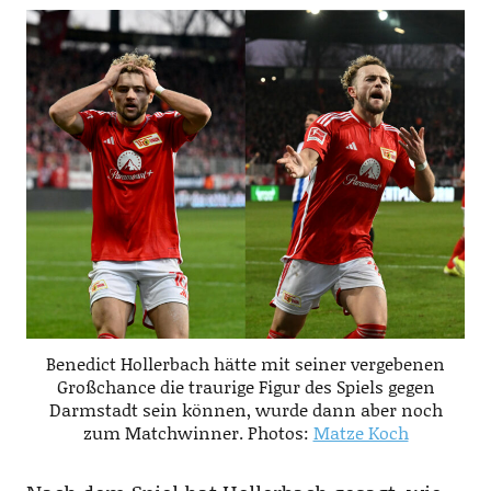
Benedict Hollerbach hätte mit seiner vergebenen
Großchance die traurige Figur des Spiels gegen
Darmstadt sein können, wurde dann aber noch
zum Matchwinner. Photos:
Matze Koch