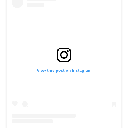
View this post on Instagram