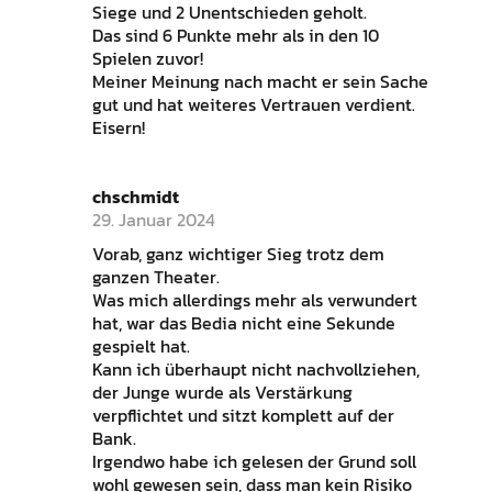
Siege und 2 Unentschieden geholt.
Das sind 6 Punkte mehr als in den 10
Spielen zuvor!
Meiner Meinung nach macht er sein Sache
gut und hat weiteres Vertrauen verdient.
Eisern!
chschmidt
29. Januar 2024
Vorab, ganz wichtiger Sieg trotz dem
ganzen Theater.
Was mich allerdings mehr als verwundert
hat, war das Bedia nicht eine Sekunde
gespielt hat.
Kann ich überhaupt nicht nachvollziehen,
der Junge wurde als Verstärkung
verpflichtet und sitzt komplett auf der
Bank.
Irgendwo habe ich gelesen der Grund soll
wohl gewesen sein, dass man kein Risiko