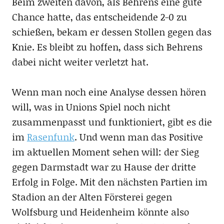
Beim zweiten davon, als Behrens eine gute
Chance hatte, das entscheidende 2-0 zu
schießen, bekam er dessen Stollen gegen das
Knie. Es bleibt zu hoffen, dass sich Behrens
dabei nicht weiter verletzt hat.
Wenn man noch eine Analyse dessen hören
will, was in Unions Spiel noch nicht
zusammenpasst und funktioniert, gibt es die
im
Rasenfunk
. Und wenn man das Positive
im aktuellen Moment sehen will: der Sieg
gegen Darmstadt war zu Hause der dritte
Erfolg in Folge. Mit den nächsten Partien im
Stadion an der Alten Försterei gegen
Wolfsburg und Heidenheim könnte also