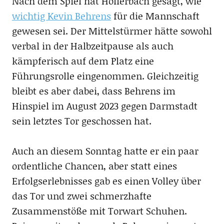
Nach dem Spiel hat Hollerbach gesagt, wie
wichtig Kevin Behrens
für die Mannschaft
gewesen sei. Der Mittelstürmer hätte sowohl
verbal in der Halbzeitpause als auch
kämpferisch auf dem Platz eine
Führungsrolle eingenommen. Gleichzeitig
bleibt es aber dabei, dass Behrens im
Hinspiel im August 2023 gegen Darmstadt
sein letztes Tor geschossen hat.
Auch an diesem Sonntag hatte er ein paar
ordentliche Chancen, aber statt eines
Erfolgserlebnisses gab es einen Volley über
das Tor und zwei schmerzhafte
Zusammenstöße mit Torwart Schuhen.