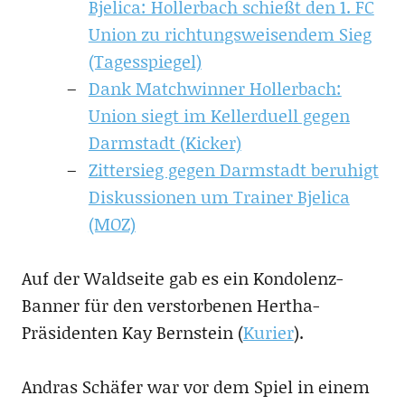
Bjelica: Hollerbach schießt den 1. FC
Union zu richtungsweisendem Sieg
(Tagesspiegel)
Dank Matchwinner Hollerbach:
Union siegt im Kellerduell gegen
Darmstadt (Kicker)
Zittersieg gegen Darmstadt beruhigt
Diskussionen um Trainer Bjelica
(MOZ)
Auf der Waldseite gab es ein Kondolenz-
Banner für den verstorbenen Hertha-
Präsidenten Kay Bernstein (
Kurier
).
Andras Schäfer war vor dem Spiel in einem