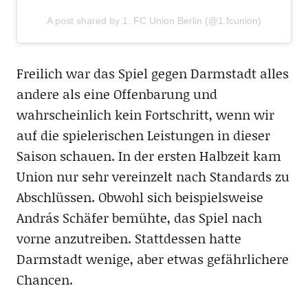
A post shared by 1. FC Union Berlin (@1.fcunion)
Freilich war das Spiel gegen Darmstadt alles
andere als eine Offenbarung und
wahrscheinlich kein Fortschritt, wenn wir
auf die spielerischen Leistungen in dieser
Saison schauen. In der ersten Halbzeit kam
Union nur sehr vereinzelt nach Standards zu
Abschlüssen. Obwohl sich beispielsweise
András Schäfer bemühte, das Spiel nach
vorne anzutreiben. Stattdessen hatte
Darmstadt wenige, aber etwas gefährlichere
Chancen.