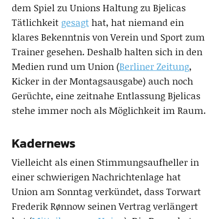
dem Spiel zu Unions Haltung zu Bjelicas
Tätlichkeit
gesagt
hat, hat niemand ein
klares Bekenntnis von Verein und Sport zum
Trainer gesehen. Deshalb halten sich in den
Medien rund um Union (
Berliner Zeitung
,
Kicker in der Montagsausgabe) auch noch
Gerüchte, eine zeitnahe Entlassung Bjelicas
stehe immer noch als Möglichkeit im Raum.
Kadernews
Vielleicht als einen Stimmungsaufheller in
einer schwierigen Nachrichtenlage hat
Union am Sonntag verkündet, dass Torwart
Frederik Rønnow seinen Vertrag verlängert