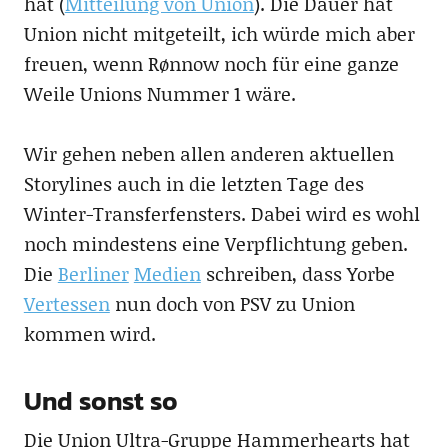
hat (
Mitteilung von Union
). Die Dauer hat
Union nicht mitgeteilt, ich würde mich aber
freuen, wenn Rønnow noch für eine ganze
Weile Unions Nummer 1 wäre.
Wir gehen neben allen anderen aktuellen
Storylines auch in die letzten Tage des
Winter-Transferfensters. Dabei wird es wohl
noch mindestens eine Verpflichtung geben.
Die
Berliner
Medien
schreiben, dass Yorbe
Vertessen
nun doch von PSV zu Union
kommen wird.
Und sonst so
Die Union Ultra-Gruppe Hammerhearts hat