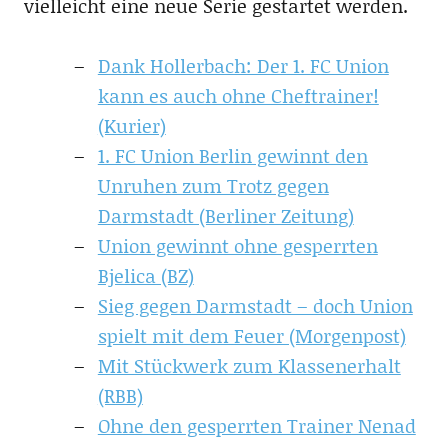
vielleicht eine neue Serie gestartet werden.
Dank Hollerbach: Der 1. FC Union
kann es auch ohne Cheftrainer!
(Kurier)
1. FC Union Berlin gewinnt den
Unruhen zum Trotz gegen
Darmstadt (Berliner Zeitung)
Union gewinnt ohne gesperrten
Bjelica (BZ)
Sieg gegen Darmstadt – doch Union
spielt mit dem Feuer (Morgenpost)
Mit Stückwerk zum Klassenerhalt
(RBB)
Ohne den gesperrten Trainer Nenad