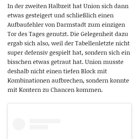
In der zweiten Halbzeit hat Union sich dann
etwas gesteigert und schließlich einen
Aufbaufehler von Darmstadt zum einzigen
Tor des Tages genutzt. Die Gelegenheit dazu
ergab sich also, weil der Tabellenletzte nicht
super defensiv gespielt hat, sondern sich ein
bisschen etwas getraut hat. Union musste
deshalb nicht einen tiefen Block mit
Kombinationen aufbrechen, sondern konnte
mit Kontern zu Chancen kommen.