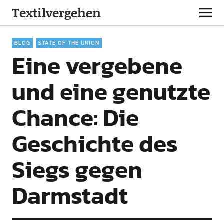
Textilvergehen
BLOG
STATE OF THE UNION
Eine vergebene
und eine genutzte
Chance: Die
Geschichte des
Siegs gegen
Darmstadt