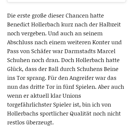
Die erste große dieser Chancen hatte
Benedict Hollerbach kurz nach der Halbzeit
noch vergeben. Und auch an seinem
Abschluss nach einem weiteren Konter und
Pass von Schäfer war Darmstadts Marcel
Schuhen noch dran. Doch Hollerbach hatte
Glück, dass der Ball durch Schuhens Beine
ins Tor sprang. Für den Angreifer war das
nun das dritte Tor in fünf Spielen. Aber auch
wenn er aktuell klar Unions
torgefährlichster Spieler ist, bin ich von
Hollerbachs sportlicher Qualität noch nicht
restlos überzeugt.