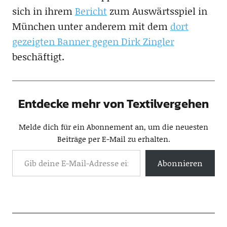
sich in ihrem
Bericht
zum Auswärtsspiel in
München unter anderem mit dem
dort
gezeigten Banner gegen Dirk Zingler
beschäftigt.
Entdecke mehr von Textilvergehen
Melde dich für ein Abonnement an, um die neuesten
Beiträge per E-Mail zu erhalten.
Abonnieren