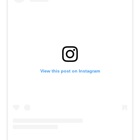
View this post on Instagram