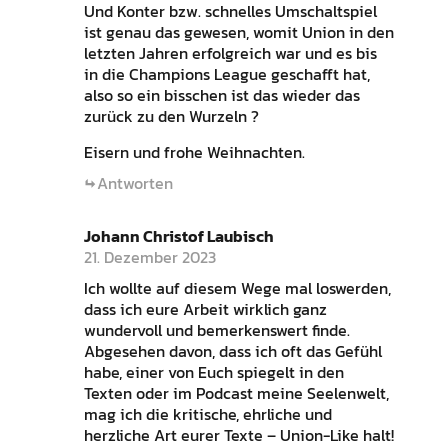
Und Konter bzw. schnelles Umschaltspiel
ist genau das gewesen, womit Union in den
letzten Jahren erfolgreich war und es bis
in die Champions League geschafft hat,
also so ein bisschen ist das wieder das
zurück zu den Wurzeln ?
Eisern und frohe Weihnachten.
Antworten
Johann Christof Laubisch
21. Dezember 2023
Ich wollte auf diesem Wege mal loswerden,
dass ich eure Arbeit wirklich ganz
wundervoll und bemerkenswert finde.
Abgesehen davon, dass ich oft das Gefühl
habe, einer von Euch spiegelt in den
Texten oder im Podcast meine Seelenwelt,
mag ich die kritische, ehrliche und
herzliche Art eurer Texte – Union-Like halt!