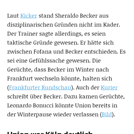
Laut
Kicker
stand Sheraldo Becker aus
disziplinarischen Gründen nicht im Kader.
Der Trainer sagte allerdings, es seien
taktische Gründe gewesen. Er hätte sich
zwischen Fofana und Becker entschieden. Es
sei eine Gefühlssache gewesen. Die
Gerüchte, dass Becker im Winter nach
Frankfurt wechseln könnte, halten sich
(
Frankfurter Rundschau
). Auch der
Kurier
schreibt über Becker. Dazu kamen Gerüchte,
Leonardo Bonucci könnte Union bereits in
der Winterpause wieder verlassen (
Bild
).