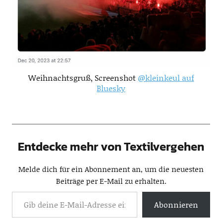
Weihnachtsgruß, Screenshot
@kleinkeul auf
Bluesky
Entdecke mehr von Textilvergehen
Melde dich für ein Abonnement an, um die neuesten
Beiträge per E-Mail zu erhalten.
Abonnieren