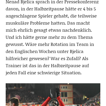
Nenad Bjelica sprach in der Pressekonferenz
davon, in der Halbzeitpause hätte er 4 bis 5
angeschlagene Spieler gehabt, die teilweise
muskuläre Probleme hatten. Das macht
mich ehrlich gesagt etwas nachdenklich.
Und ich hätte gerne mehr zu dem Thema
gewusst. Wäre mehr Rotation im Team in
den Englischen Wochen unter Bjelica
hilfreicher gewesen? War es Zufall? Als
Trainer ist das in der Halbzeitpause auf
jeden Fall eine schwierige Situation.