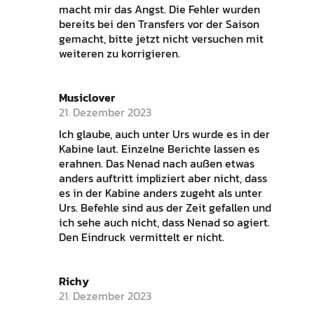
macht mir das Angst. Die Fehler wurden
bereits bei den Transfers vor der Saison
gemacht, bitte jetzt nicht versuchen mit
weiteren zu korrigieren.
Musiclover
21. Dezember 2023
Ich glaube, auch unter Urs wurde es in der
Kabine laut. Einzelne Berichte lassen es
erahnen. Das Nenad nach außen etwas
anders auftritt impliziert aber nicht, dass
es in der Kabine anders zugeht als unter
Urs. Befehle sind aus der Zeit gefallen und
ich sehe auch nicht, dass Nenad so agiert.
Den Eindruck vermittelt er nicht.
Richy
21. Dezember 2023