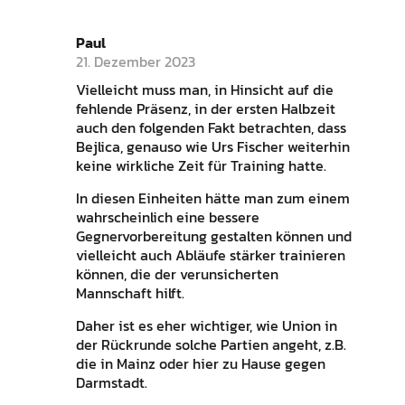
Paul
21. Dezember 2023
Vielleicht muss man, in Hinsicht auf die
fehlende Präsenz, in der ersten Halbzeit
auch den folgenden Fakt betrachten, dass
Bejlica, genauso wie Urs Fischer weiterhin
keine wirkliche Zeit für Training hatte.
In diesen Einheiten hätte man zum einem
wahrscheinlich eine bessere
Gegnervorbereitung gestalten können und
vielleicht auch Abläufe stärker trainieren
können, die der verunsicherten
Mannschaft hilft.
Daher ist es eher wichtiger, wie Union in
der Rückrunde solche Partien angeht, z.B.
die in Mainz oder hier zu Hause gegen
Darmstadt.