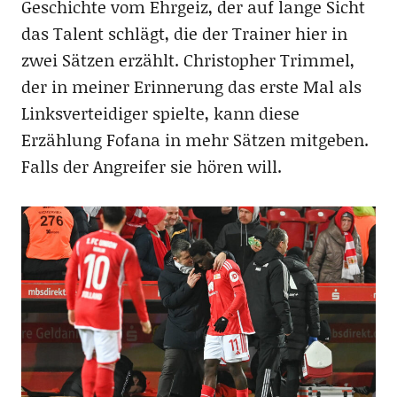
Geschichte vom Ehrgeiz, der auf lange Sicht
das Talent schlägt, die der Trainer hier in
zwei Sätzen erzählt. Christopher Trimmel,
der in meiner Erinnerung das erste Mal als
Linksverteidiger spielte, kann diese
Erzählung Fofana in mehr Sätzen mitgeben.
Falls der Angreifer sie hören will.