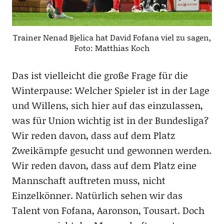
Trainer Nenad Bjelica hat David Fofana viel zu sagen,
Foto: Matthias Koch
Das ist vielleicht die große Frage für die
Winterpause: Welcher Spieler ist in der Lage
und Willens, sich hier auf das einzulassen,
was für Union wichtig ist in der Bundesliga?
Wir reden davon, dass auf dem Platz
Zweikämpfe gesucht und gewonnen werden.
Wir reden davon, dass auf dem Platz eine
Mannschaft auftreten muss, nicht
Einzelkönner. Natürlich sehen wir das
Talent von Fofana, Aaronson, Tousart. Doch