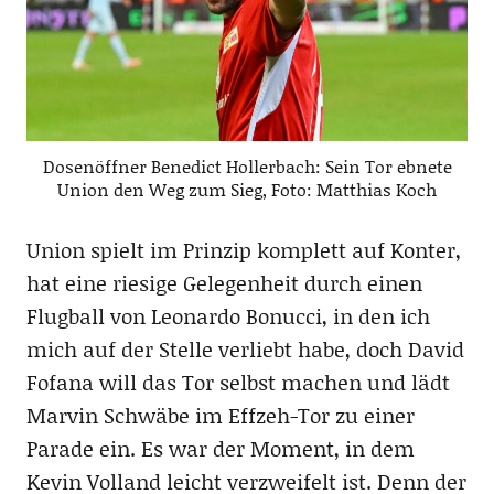
Dosenöffner Benedict Hollerbach: Sein Tor ebnete
Union den Weg zum Sieg, Foto: Matthias Koch
Union spielt im Prinzip komplett auf Konter,
hat eine riesige Gelegenheit durch einen
Flugball von Leonardo Bonucci, in den ich
mich auf der Stelle verliebt habe, doch David
Fofana will das Tor selbst machen und lädt
Marvin Schwäbe im Effzeh-Tor zu einer
Parade ein. Es war der Moment, in dem
Kevin Volland leicht verzweifelt ist. Denn der