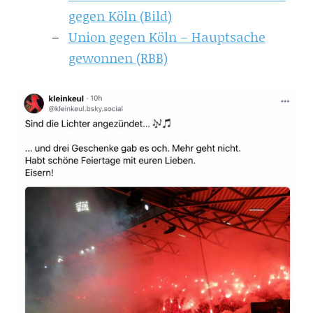
gegen Köln (Bild)
Union gegen Köln – Hauptsache
gewonnen (RBB)