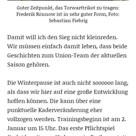
Guter Zeitpunkt, das Torwarttrikot zu tragen:
Frederik Rönnow ist in sehr guter Form, Foto:
Sebastian Fiebrig
Damit will ich den Sieg nicht kleinreden.
Wir müssen einfach damit leben, dass beide
Geschichten zum Union-Team der aktuellen
Saison gehören.
Die Winterpause ist auch nicht soooooo lang,
als dass wir hier auf eine große Entwicklung
hoffen können. Die kann über eine
punktuelle Kaderveränderung eher
vollzogen werden. Trainingsbeginn ist am 2.
Januar um 15 Uhr. Das erste Pflichtspiel