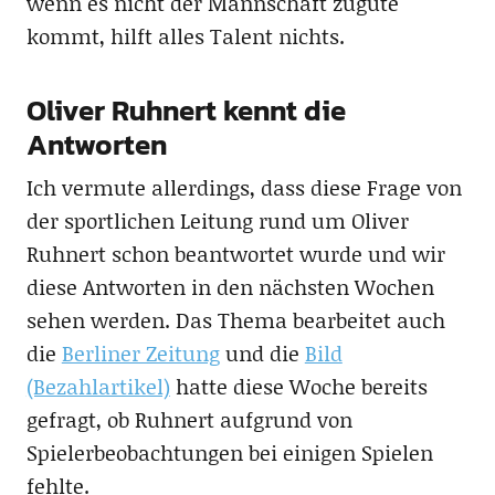
wenn es nicht der Mannschaft zugute
kommt, hilft alles Talent nichts.
Oliver Ruhnert kennt die
Antworten
Ich vermute allerdings, dass diese Frage von
der sportlichen Leitung rund um Oliver
Ruhnert schon beantwortet wurde und wir
diese Antworten in den nächsten Wochen
sehen werden. Das Thema bearbeitet auch
die
Berliner Zeitung
und die
Bild
(Bezahlartikel)
hatte diese Woche bereits
gefragt, ob Ruhnert aufgrund von
Spielerbeobachtungen bei einigen Spielen
fehlte.