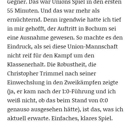
Gegner. Das war Unions Spiel in den ersten
55 Minuten. Und das war mehr als
ernüchternd. Denn irgendwie hatte ich tief
in mir gehofft, der Auftritt in Bochum sei
eine Ausnahme gewesen. So machte es den
Eindruck, als sei diese Union-Mannschaft
nicht reif für den Kampf um den
Klassenerhalt. Die Robustheit, die
Christopher Trimmel nach seiner
Einwechslung in den Zweikämpfen zeigte
(ja, er kam nach der 1:0-Führung und ich
weiß nicht, ob das beim Stand von 0:0
genauso ausgesehen hätte), ist das, was ich
aktuell erwarte. Einfaches, klares Spiel.