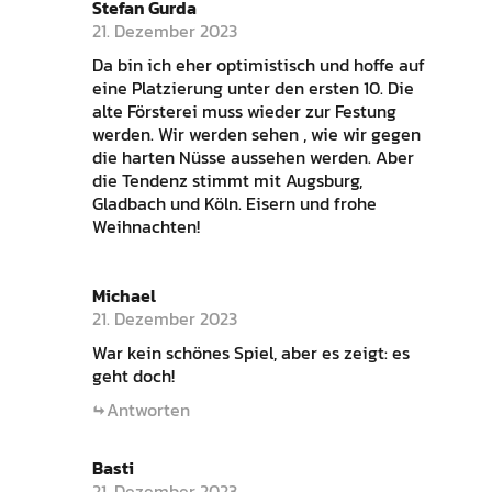
Stefan Gurda
21. Dezember 2023
Da bin ich eher optimistisch und hoffe auf
eine Platzierung unter den ersten 10. Die
alte Försterei muss wieder zur Festung
werden. Wir werden sehen , wie wir gegen
die harten Nüsse aussehen werden. Aber
die Tendenz stimmt mit Augsburg,
Gladbach und Köln. Eisern und frohe
Weihnachten!
Michael
21. Dezember 2023
War kein schönes Spiel, aber es zeigt: es
geht doch!
Antworten
Basti
21. Dezember 2023