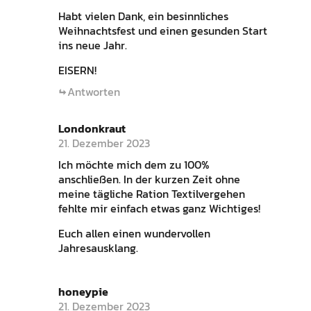
Habt vielen Dank, ein besinnliches
Weihnachtsfest und einen gesunden Start
ins neue Jahr.
EISERN!
Antworten
Londonkraut
21. Dezember 2023
Ich möchte mich dem zu 100%
anschließen. In der kurzen Zeit ohne
meine tägliche Ration Textilvergehen
fehlte mir einfach etwas ganz Wichtiges!
Euch allen einen wundervollen
Jahresausklang.
honeypie
21. Dezember 2023