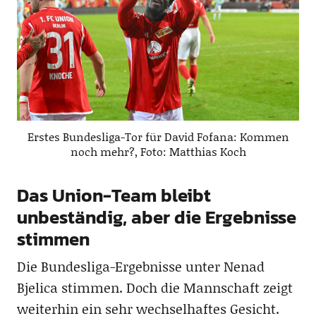
Erstes Bundesliga-Tor für David Fofana: Kommen
noch mehr?, Foto: Matthias Koch
Das Union-Team bleibt
unbeständig, aber die Ergebnisse
stimmen
Die Bundesliga-Ergebnisse unter Nenad
Bjelica stimmen. Doch die Mannschaft zeigt
weiterhin ein sehr wechselhaftes Gesicht.