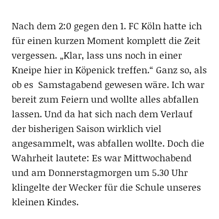
Nach dem 2:0 gegen den 1. FC Köln hatte ich
für einen kurzen Moment komplett die Zeit
vergessen. „Klar, lass uns noch in einer
Kneipe hier in Köpenick treffen.“ Ganz so, als
ob es Samstagabend gewesen wäre. Ich war
bereit zum Feiern und wollte alles abfallen
lassen. Und da hat sich nach dem Verlauf
der bisherigen Saison wirklich viel
angesammelt, was abfallen wollte. Doch die
Wahrheit lautete: Es war Mittwochabend
und am Donnerstagmorgen um 5.30 Uhr
klingelte der Wecker für die Schule unseres
kleinen Kindes.