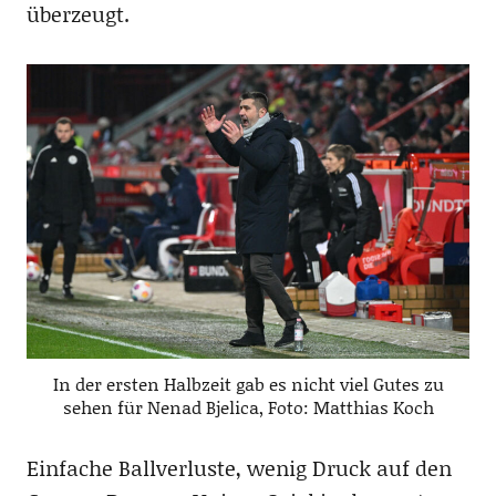
überzeugt.
In der ersten Halbzeit gab es nicht viel Gutes zu
sehen für Nenad Bjelica, Foto: Matthias Koch
Einfache Ballverluste, wenig Druck auf den