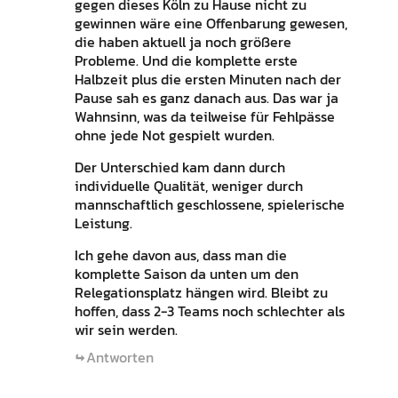
gegen dieses Köln zu Hause nicht zu
gewinnen wäre eine Offenbarung gewesen,
die haben aktuell ja noch größere
Probleme. Und die komplette erste
Halbzeit plus die ersten Minuten nach der
Pause sah es ganz danach aus. Das war ja
Wahnsinn, was da teilweise für Fehlpässe
ohne jede Not gespielt wurden.
Der Unterschied kam dann durch
individuelle Qualität, weniger durch
mannschaftlich geschlossene, spielerische
Leistung.
Ich gehe davon aus, dass man die
komplette Saison da unten um den
Relegationsplatz hängen wird. Bleibt zu
hoffen, dass 2-3 Teams noch schlechter als
wir sein werden.
Antworten