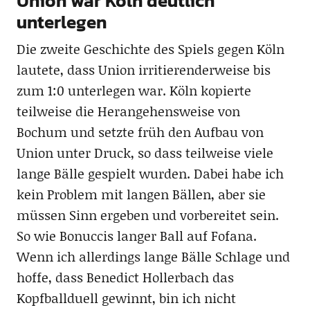
Union war Köln deutlich
unterlegen
Die zweite Geschichte des Spiels gegen Köln
lautete, dass Union irritierenderweise bis
zum 1:0 unterlegen war. Köln kopierte
teilweise die Herangehensweise von
Bochum und setzte früh den Aufbau von
Union unter Druck, so dass teilweise viele
lange Bälle gespielt wurden. Dabei habe ich
kein Problem mit langen Bällen, aber sie
müssen Sinn ergeben und vorbereitet sein.
So wie Bonuccis langer Ball auf Fofana.
Wenn ich allerdings lange Bälle Schlage und
hoffe, dass Benedict Hollerbach das
Kopfballduell gewinnt, bin ich nicht