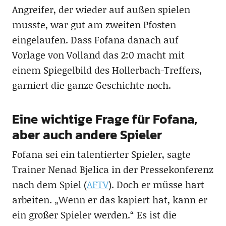
Angreifer, der wieder auf außen spielen
musste, war gut am zweiten Pfosten
eingelaufen. Dass Fofana danach auf
Vorlage von Volland das 2:0 macht mit
einem Spiegelbild des Hollerbach-Treffers,
garniert die ganze Geschichte noch.
Eine wichtige Frage für Fofana,
aber auch andere Spieler
Fofana sei ein talentierter Spieler, sagte
Trainer Nenad Bjelica in der Pressekonferenz
nach dem Spiel (
AFTV
). Doch er müsse hart
arbeiten. „Wenn er das kapiert hat, kann er
ein großer Spieler werden.“ Es ist die