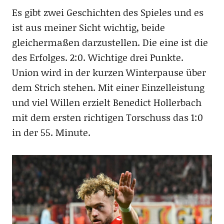
Es gibt zwei Geschichten des Spieles und es
ist aus meiner Sicht wichtig, beide
gleichermaßen darzustellen. Die eine ist die
des Erfolges. 2:0. Wichtige drei Punkte.
Union wird in der kurzen Winterpause über
dem Strich stehen. Mit einer Einzelleistung
und viel Willen erzielt Benedict Hollerbach
mit dem ersten richtigen Torschuss das 1:0
in der 55. Minute.