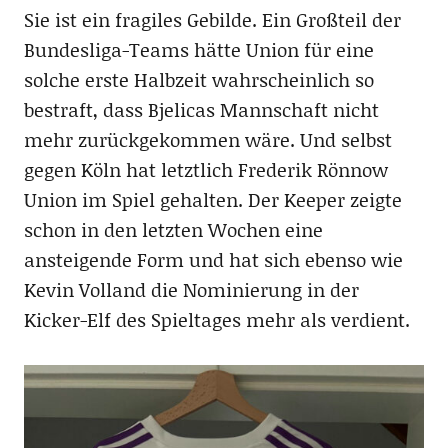
Sie ist ein fragiles Gebilde. Ein Großteil der
Bundesliga-Teams hätte Union für eine
solche erste Halbzeit wahrscheinlich so
bestraft, dass Bjelicas Mannschaft nicht
mehr zurückgekommen wäre. Und selbst
gegen Köln hat letztlich Frederik Rönnow
Union im Spiel gehalten. Der Keeper zeigte
schon in den letzten Wochen eine
ansteigende Form und hat sich ebenso wie
Kevin Volland die Nominierung in der
Kicker-Elf des Spieltages mehr als verdient.