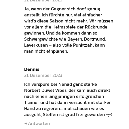
Ja, wenn der Gegner sich doof genug
anstellt. Ich fürchte nur, viel einfacher
wird’s diese Saison nicht mehr. Wir müssen
vor allem die Heimspiele der Rückrunde
gewinnen. Und da kommen dann so
Schwergewichte wie Bayern, Dortmund,
Leverkusen – also volle Punktzahl kann
man nicht einplanen.
Dennis
21. Dezember 2023
Ich verspüre bei Nenad ganz starke
Norbert Düwel Vibes, der kam auch direkt
nach einen langjährigen erfolgreichen
Trainer und hat dann versucht mit starker
Hand zu regieren… mal schauen wie es
ausgeht, Steffen ist grad frei geworden -;-)
Antworten