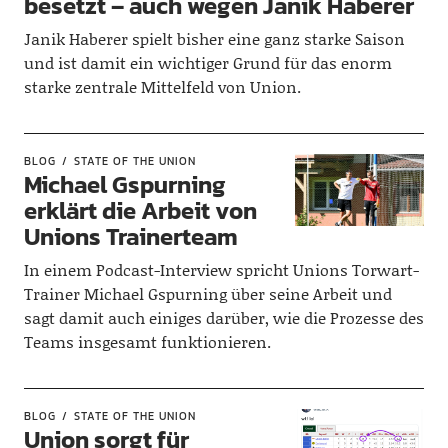
besetzt – auch wegen Janik Haberer
Janik Haberer spielt bisher eine ganz starke Saison
und ist damit ein wichtiger Grund für das enorm
starke zentrale Mittelfeld von Union.
BLOG
STATE OF THE UNION
Michael Gspurning
erklärt die Arbeit von
Unions Trainerteam
In einem Podcast-Interview spricht Unions Torwart-
Trainer Michael Gspurning über seine Arbeit und
sagt damit auch einiges darüber, wie die Prozesse des
Teams insgesamt funktionieren.
BLOG
STATE OF THE UNION
Union sorgt für