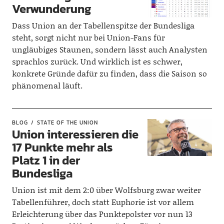
Verwunderung
Dass Union an der Tabellenspitze der Bundesliga
steht, sorgt nicht nur bei Union-Fans für
ungläubiges Staunen, sondern lässt auch Analysten
sprachlos zurück. Und wirklich ist es schwer,
konkrete Gründe dafür zu finden, dass die Saison so
phänomenal läuft.
BLOG
STATE OF THE UNION
Union interessieren die
17 Punkte mehr als
Platz 1 in der
Bundesliga
Union ist mit dem 2:0 über Wolfsburg zwar weiter
Tabellenführer, doch statt Euphorie ist vor allem
Erleichterung über das Punktepolster vor nun 13