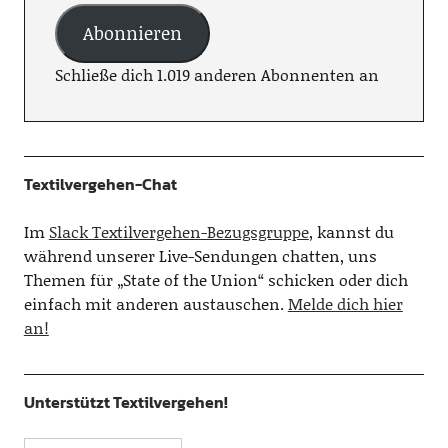
Abonnieren
Schließe dich 1.019 anderen Abonnenten an
Textilvergehen-Chat
Im
Slack Textilvergehen-Bezugsgruppe
, kannst du
während unserer Live-Sendungen chatten, uns
Themen für „State of the Union“ schicken oder dich
einfach mit anderen austauschen.
Melde dich hier
an!
Unterstützt Textilvergehen!