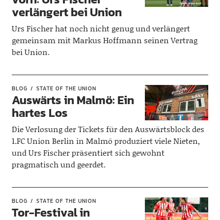
verlängert bei Union
Urs Fischer hat noch nicht genug und verlängert
gemeinsam mit Markus Hoffmann seinen Vertrag
bei Union.
BLOG
STATE OF THE UNION
Auswärts in Malmö: Ein
hartes Los
Die Verlosung der Tickets für den Auswärtsblock des
1.FC Union Berlin in Malmö produziert viele Nieten,
und Urs Fischer präsentiert sich gewohnt
pragmatisch und geerdet.
BLOG
STATE OF THE UNION
Tor-Festival in