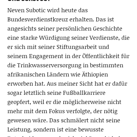
Neven Subotic wird heute das
Bundesverdienstkreuz erhalten. Das ist
angesichts seiner persönlichen Geschichte
eine starke Würdigung seiner Verdienste, die
er sich mit seiner Stiftungsarbeit und
seinem Engagement in der Öffentlichkeit für
die Trinkwasserversorgung in bestimmten
afrikanischen Ländern wie Äthiopien
erworben hat. Aus meiner Sicht hat er dafür
sogar letztlich seine Fußballkarriere
geopfert, weil er die möglicherweise nicht
mehr mit dem Fokus verfolgte, der nötig
gewesen wäre. Das schmälert nicht seine
Leistung, sondern ist eine bewusste