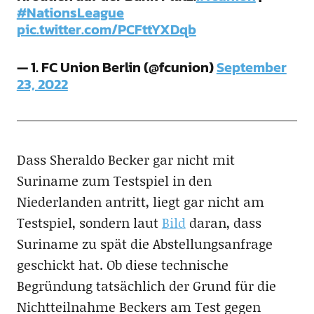
#NationsLeague
pic.twitter.com/PCFttYXDqb
— 1. FC Union Berlin (@fcunion)
September
23, 2022
Dass Sheraldo Becker gar nicht mit
Suriname zum Testspiel in den
Niederlanden antritt, liegt gar nicht am
Testspiel, sondern laut
Bild
daran, dass
Suriname zu spät die Abstellungsanfrage
geschickt hat. Ob diese technische
Begründung tatsächlich der Grund für die
Nichtteilnahme Beckers am Test gegen