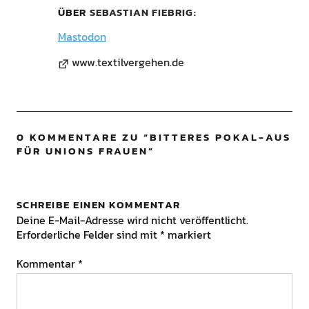
ÜBER
SEBASTIAN FIEBRIG
Mastodon
www.textilvergehen.de
0 KOMMENTARE ZU “
BITTERES POKAL-AUS
FÜR UNIONS FRAUEN
”
SCHREIBE EINEN KOMMENTAR
Deine E-Mail-Adresse wird nicht veröffentlicht.
Erforderliche Felder sind mit
*
markiert
Kommentar
*