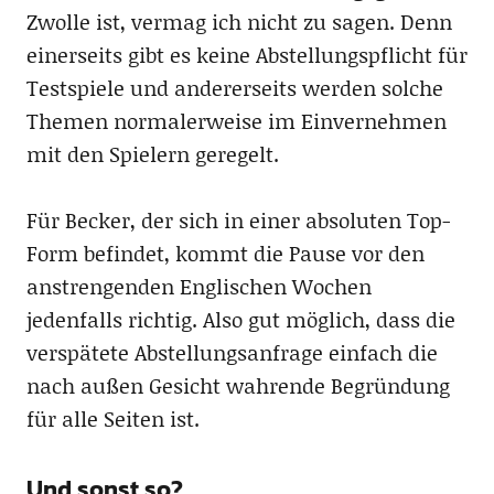
Zwolle ist, vermag ich nicht zu sagen. Denn
einerseits gibt es keine Abstellungspflicht für
Testspiele und andererseits werden solche
Themen normalerweise im Einvernehmen
mit den Spielern geregelt.
Für Becker, der sich in einer absoluten Top-
Form befindet, kommt die Pause vor den
anstrengenden Englischen Wochen
jedenfalls richtig. Also gut möglich, dass die
verspätete Abstellungsanfrage einfach die
nach außen Gesicht wahrende Begründung
für alle Seiten ist.
Und sonst so?