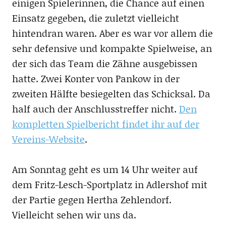
einigen Spielerinnen, die Chance auf einen
Einsatz gegeben, die zuletzt vielleicht
hintendran waren. Aber es war vor allem die
sehr defensive und kompakte Spielweise, an
der sich das Team die Zähne ausgebissen
hatte. Zwei Konter von Pankow in der
zweiten Hälfte besiegelten das Schicksal. Da
half auch der Anschlusstreffer nicht.
Den
kompletten Spielbericht findet ihr auf der
Vereins-Website
.
Am Sonntag geht es um 14 Uhr weiter auf
dem Fritz-Lesch-Sportplatz in Adlershof mit
der Partie gegen Hertha Zehlendorf.
Vielleicht sehen wir uns da.