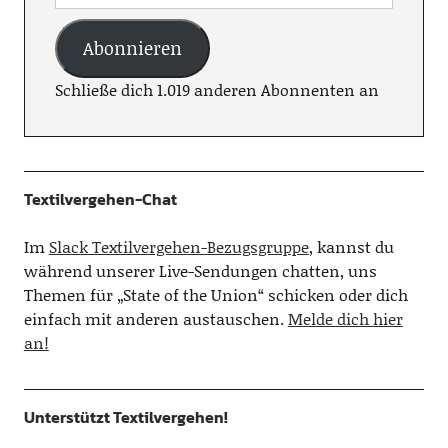
Abonnieren
Schließe dich 1.019 anderen Abonnenten an
Textilvergehen-Chat
Im
Slack Textilvergehen-Bezugsgruppe
, kannst du
während unserer Live-Sendungen chatten, uns
Themen für „State of the Union“ schicken oder dich
einfach mit anderen austauschen.
Melde dich hier
an!
Unterstützt Textilvergehen!