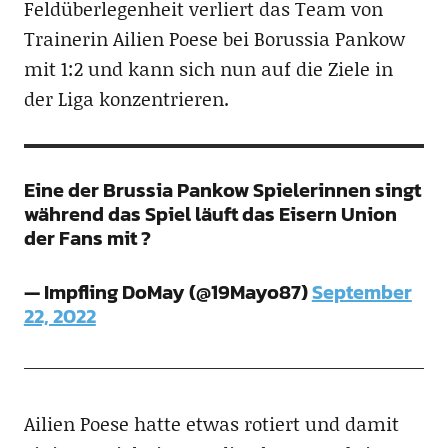
Feldüberlegenheit verliert das Team von
Trainerin Ailien Poese bei Borussia Pankow
mit 1:2 und kann sich nun auf die Ziele in
der Liga konzentrieren.
Eine der Brussia Pankow Spielerinnen singt
während das Spiel läuft das Eisern Union
der Fans mit ?
— Impfling DoMay (@19Mayo87)
September
22, 2022
Ailien Poese hatte etwas rotiert und damit