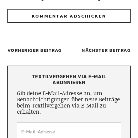
VORHERIGER BEITRAG
NÄCHSTER BEITRAG
TEXTILVERGEHEN VIA E-MAIL
ABONNIEREN
Gib deine E-Mail-Adresse an, um
Benachrichtigungen über neue Beiträge
beim Textilvergehen via E-Mail zu
erhalten.