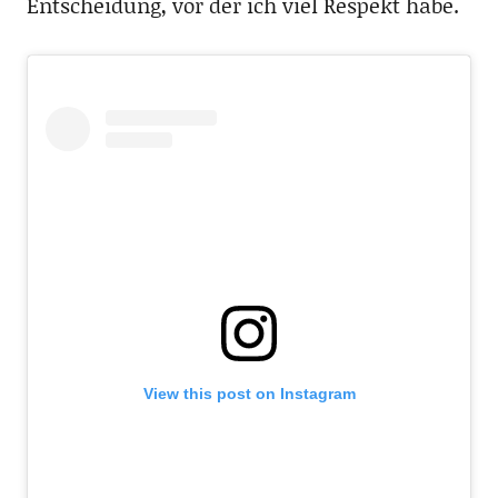
Entscheidung, vor der ich viel Respekt habe.
View this post on Instagram