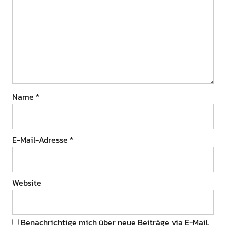
Name
*
E-Mail-Adresse
*
Website
Benachrichtige mich über neue Beiträge via E-Mail.