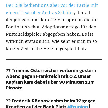
Der RBB bedient uns aber vor der Partie mit
einem Text über Andras Schäfer
, der all
denjenigen aus dem Herzen spricht, die im
Forsthaus schon Adoptionsanträge für den
Mittelfeldspieler abgegeben haben. Es ist
wirklich erstaunlich, wie sehr er sich in so
kurzer Zeit in die Herzen gespielt hat.
?? Trimmis Österreicher verloren gestern
Abend gegen Frankreich mit 0:2. Unser
Kapitän kam dabei über 90 Minuten zum
Einsatz.
?? Frederik Rönnow nahm beim 1:2 gegen
Kroatien auf der Bank Platz.
#fcunion
|