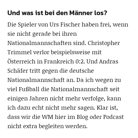
Und was ist bei den Männer los?
Die Spieler von Urs Fischer haben frei, wenn
sie nicht gerade bei ihren
Nationalmannschaften sind. Christopher
Trimmel verlor beispielsweise mit
Österreich in Frankreich 0:2. Und Andras
Schäfer tritt gegen die deutsche
Nationalmannschaft an. Da ich wegen zu
viel Fußball die Nationalmannschaft seit
einigen Jahren nicht mehr verfolge, kann
ich dazu echt nicht mehr sagen. Klar ist,
dass wir die WM hier im Blog oder Podcast
nicht extra begleiten werden.