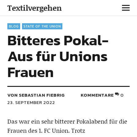
Textilvergehen
BLOG
STATE OF THE UNION
Bitteres Pokal-
Aus für Unions
Frauen
VON SEBASTIAN FIEBRIG
KOMMENTARE
0
23. SEPTEMBER 2022
Das war ein sehr bitterer Pokalabend für die
Frauen des 1. FC Union. Trotz