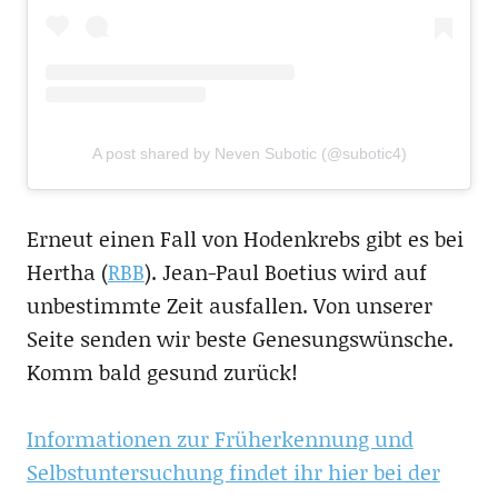
A post shared by Neven Subotic (@subotic4)
Erneut einen Fall von Hodenkrebs gibt es bei
Hertha (
RBB
). Jean-Paul Boetius wird auf
unbestimmte Zeit ausfallen. Von unserer
Seite senden wir beste Genesungswünsche.
Komm bald gesund zurück!
Informationen zur Früherkennung und
Selbstuntersuchung findet ihr hier bei der