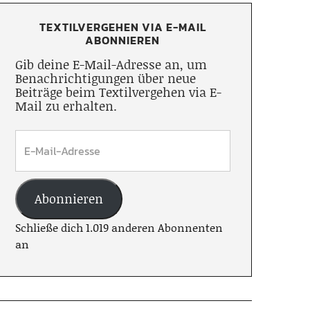
TEXTILVERGEHEN VIA E-MAIL
ABONNIEREN
Gib deine E-Mail-Adresse an, um
Benachrichtigungen über neue
Beiträge beim Textilvergehen via E-
Mail zu erhalten.
Abonnieren
Schließe dich 1.019 anderen Abonnenten
an