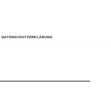
DATENSCHUTZERKLÄRUNG