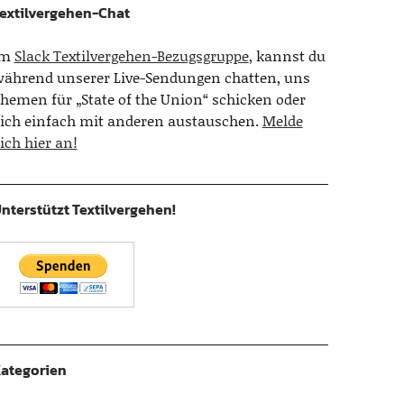
extilvergehen-Chat
Im
Slack Textilvergehen-Bezugsgruppe
, kannst du
ährend unserer Live-Sendungen chatten, uns
hemen für „State of the Union“ schicken oder
ich einfach mit anderen austauschen.
Melde
ich hier an!
nterstützt Textilvergehen!
ategorien