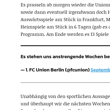
Es prasseln ab morgen wieder die Unions
sowie dann eventuell irgendwann doch H
Auswärtsspiele am Stück in Frankfurt, 
Heimspiele am Stück in 6 Tagen (gab es 
Programm. Am Ende werden es 13 Spiele 
Es stehen uns anstrengende Wochen bev
— 1. FC Union Berlin (@fcunion)
Septemb
Unabhängig von den sportlichen Aussa
und überhaupt wir die nächsten Wochen 