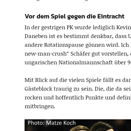
Vor dem Spiel gegen die Eintracht
In der gestrigen PK wurde lediglich Kevi
Daneben ist es bestimmt denkbar, dass U
andere Rotationspause gönnen wird. Ich
new-man-crush“ Schäfer gut vorstellen, d
ungarischen Nationalmannschaft über 9
Mit Blick auf die vielen Spiele fällt es
Gästeblock traurig zu sein. Die, die da s
rocken und hoffentlich Punkte und defin
mitbringen.