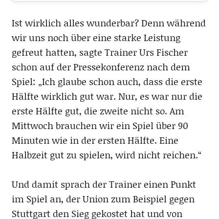
Ist wirklich alles wunderbar? Denn während
wir uns noch über eine starke Leistung
gefreut hatten, sagte Trainer Urs Fischer
schon auf der Pressekonferenz nach dem
Spiel: „Ich glaube schon auch, dass die erste
Hälfte wirklich gut war. Nur, es war nur die
erste Hälfte gut, die zweite nicht so. Am
Mittwoch brauchen wir ein Spiel über 90
Minuten wie in der ersten Hälfte. Eine
Halbzeit gut zu spielen, wird nicht reichen.“
Und damit sprach der Trainer einen Punkt
im Spiel an, der Union zum Beispiel gegen
Stuttgart den Sieg gekostet hat und von