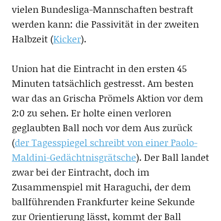
vielen Bundesliga-Mannschaften bestraft
werden kann: die Passivität in der zweiten
Halbzeit (
Kicker
).
Union hat die Eintracht in den ersten 45
Minuten tatsächlich gestresst. Am besten
war das an Grischa Prömels Aktion vor dem
2:0 zu sehen. Er holte einen verloren
geglaubten Ball noch vor dem Aus zurück
(
der Tagesspiegel schreibt von einer Paolo-
Maldini-Gedächtnisgrätsche
). Der Ball landet
zwar bei der Eintracht, doch im
Zusammenspiel mit Haraguchi, der dem
ballführenden Frankfurter keine Sekunde
zur Orientierung lässt, kommt der Ball