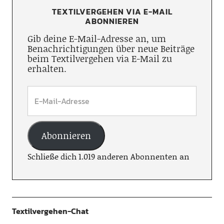
TEXTILVERGEHEN VIA E-MAIL
ABONNIEREN
Gib deine E-Mail-Adresse an, um
Benachrichtigungen über neue Beiträge
beim Textilvergehen via E-Mail zu
erhalten.
Abonnieren
Schließe dich 1.019 anderen Abonnenten an
Textilvergehen-Chat