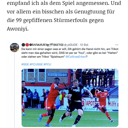
empfand ich als dem Spiel angemessen. Und
vor allem ein bisschen als Genugtuung für
die 99 gepfiffenen Stürmerfouls gegen
Awoniyi.