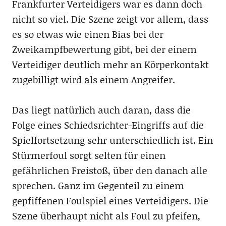
Frankfurter Verteidigers war es dann doch
nicht so viel. Die Szene zeigt vor allem, dass
es so etwas wie einen Bias bei der
Zweikampfbewertung gibt, bei der einem
Verteidiger deutlich mehr an Körperkontakt
zugebilligt wird als einem Angreifer.
Das liegt natürlich auch daran, dass die
Folge eines Schiedsrichter-Eingriffs auf die
Spielfortsetzung sehr unterschiedlich ist. Ein
Stürmerfoul sorgt selten für einen
gefährlichen Freistoß, über den danach alle
sprechen. Ganz im Gegenteil zu einem
gepfiffenen Foulspiel eines Verteidigers. Die
Szene überhaupt nicht als Foul zu pfeifen,