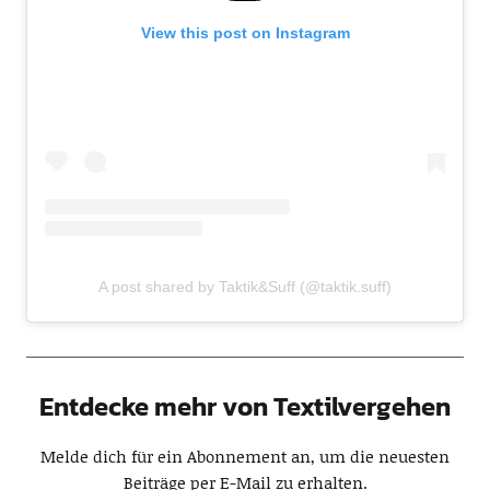
View this post on Instagram
A post shared by Taktik&Suff (@taktik.suff)
Entdecke mehr von Textilvergehen
Melde dich für ein Abonnement an, um die neuesten
Beiträge per E-Mail zu erhalten.