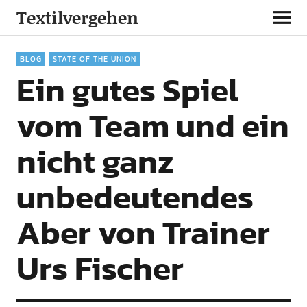
Textilvergehen
BLOG
STATE OF THE UNION
Ein gutes Spiel
vom Team und ein
nicht ganz
unbedeutendes
Aber von Trainer
Urs Fischer