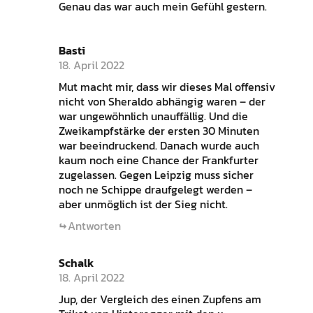
Genau das war auch mein Gefühl gestern.
Basti
18. April 2022
Mut macht mir, dass wir dieses Mal offensiv
nicht von Sheraldo abhängig waren – der
war ungewöhnlich unauffällig. Und die
Zweikampfstärke der ersten 30 Minuten
war beeindruckend. Danach wurde auch
kaum noch eine Chance der Frankfurter
zugelassen. Gegen Leipzig muss sicher
noch ne Schippe draufgelegt werden –
aber unmöglich ist der Sieg nicht.
Antworten
Schalk
18. April 2022
Jup, der Vergleich des einen Zupfens am