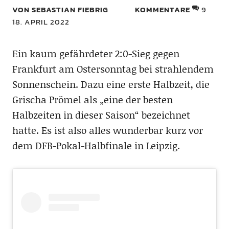
VON SEBASTIAN FIEBRIG
KOMMENTARE
9
18. APRIL 2022
Ein kaum gefährdeter 2:0-Sieg gegen
Frankfurt am Ostersonntag bei strahlendem
Sonnenschein. Dazu eine erste Halbzeit, die
Grischa Prömel als „eine der besten
Halbzeiten in dieser Saison“ bezeichnet
hatte. Es ist also alles wunderbar kurz vor
dem DFB-Pokal-Halbfinale in Leipzig.