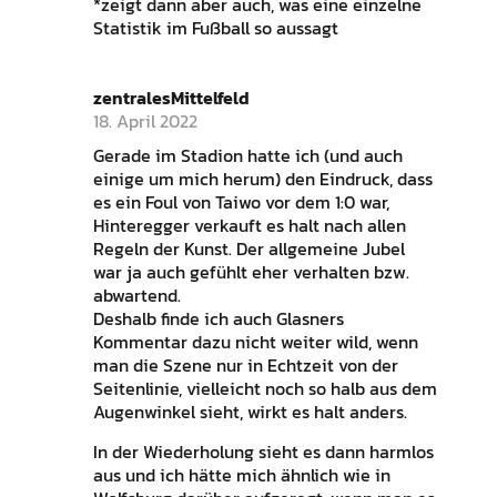
*zeigt dann aber auch, was eine einzelne
Statistik im Fußball so aussagt
zentralesMittelfeld
18. April 2022
Gerade im Stadion hatte ich (und auch
einige um mich herum) den Eindruck, dass
es ein Foul von Taiwo vor dem 1:0 war,
Hinteregger verkauft es halt nach allen
Regeln der Kunst. Der allgemeine Jubel
war ja auch gefühlt eher verhalten bzw.
abwartend.
Deshalb finde ich auch Glasners
Kommentar dazu nicht weiter wild, wenn
man die Szene nur in Echtzeit von der
Seitenlinie, vielleicht noch so halb aus dem
Augenwinkel sieht, wirkt es halt anders.
In der Wiederholung sieht es dann harmlos
aus und ich hätte mich ähnlich wie in