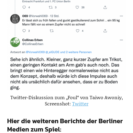
Twitter-Diskussion zum „Foul“ von Taiwo Awoniy,
Screenshot:
Twitter
Hier die weiteren Berichte der Berliner
Medien zum Spiel: