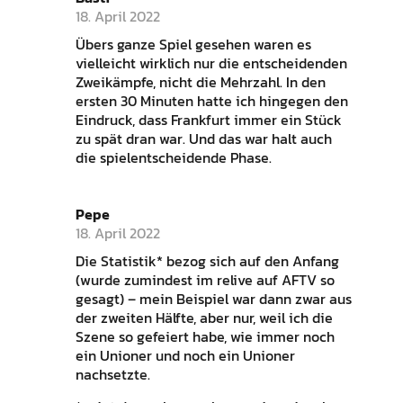
18. April 2022
Übers ganze Spiel gesehen waren es
vielleicht wirklich nur die entscheidenden
Zweikämpfe, nicht die Mehrzahl. In den
ersten 30 Minuten hatte ich hingegen den
Eindruck, dass Frankfurt immer ein Stück
zu spät dran war. Und das war halt auch
die spielentscheidende Phase.
Pepe
18. April 2022
Die Statistik* bezog sich auf den Anfang
(wurde zumindest im relive auf AFTV so
gesagt) – mein Beispiel war dann zwar aus
der zweiten Hälfte, aber nur, weil ich die
Szene so gefeiert habe, wie immer noch
ein Unioner und noch ein Unioner
nachsetzte.