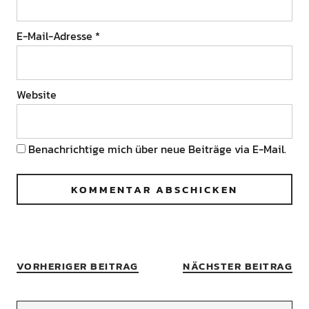
E-Mail-Adresse
*
Website
Benachrichtige mich über neue Beiträge via E-Mail.
VORHERIGER BEITRAG
NÄCHSTER BEITRAG