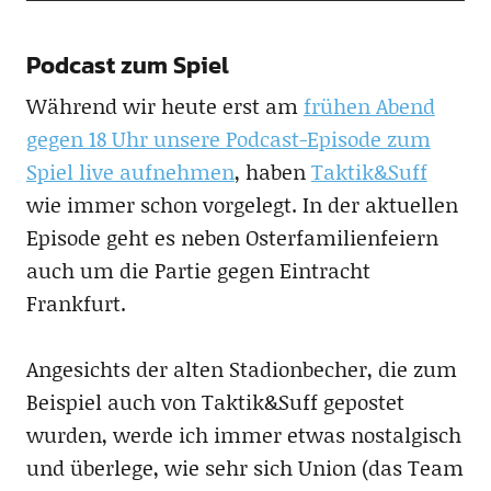
Podcast zum Spiel
Während wir heute erst am
frühen Abend
gegen 18 Uhr unsere Podcast-Episode zum
Spiel live aufnehmen
, haben
Taktik&Suff
wie immer schon vorgelegt. In der aktuellen
Episode geht es neben Osterfamilienfeiern
auch um die Partie gegen Eintracht
Frankfurt.
Angesichts der alten Stadionbecher, die zum
Beispiel auch von Taktik&Suff gepostet
wurden, werde ich immer etwas nostalgisch
und überlege, wie sehr sich Union (das Team