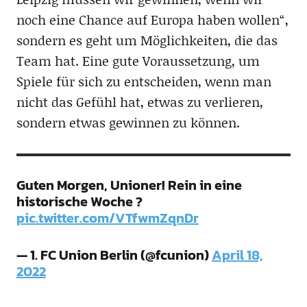
noch eine Chance auf Europa haben wollen“,
sondern es geht um Möglichkeiten, die das
Team hat. Eine gute Voraussetzung, um
Spiele für sich zu entscheiden, wenn man
nicht das Gefühl hat, etwas zu verlieren,
sondern etwas gewinnen zu können.
Guten Morgen, Unioner! Rein in eine
historische Woche ?
pic.twitter.com/VTfwmZqnDr
— 1. FC Union Berlin (@fcunion)
April 18,
2022