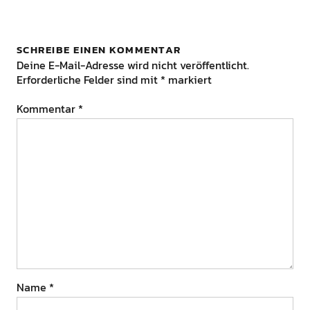
SCHREIBE EINEN KOMMENTAR
Deine E-Mail-Adresse wird nicht veröffentlicht.
Erforderliche Felder sind mit
*
markiert
Kommentar
*
Name
*