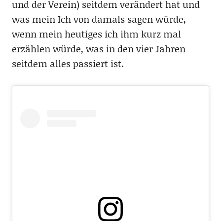
und der Verein) seitdem verändert hat und
was mein Ich von damals sagen würde,
wenn mein heutiges ich ihm kurz mal
erzählen würde, was in den vier Jahren
seitdem alles passiert ist.