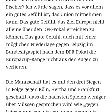
Fischer? Ich würde sagen, dass es vor allem
ein gutes Gefühl ist, das Union mitnehmen
kann. Das gute Gefühl, das Ziel Europa nicht
alleine über den DFB-Pokal erreichen zu
können. Das gute Gefühl, auch mit einer
möglichen Niederlage gegen Leipzig im
Bundesligaspiel nach dem DFB-Pokal die
Europacup-Ränge nicht aus den Augen zu
verlieren.
Die Mannschaft hat es mit den drei Siegen
in Folge gegen Köln, Hertha und Frankfurt
geschafft, dass die nächsten Spielen weniger
über Müssen gesprochen wird wie „gegen
Leipzig müssen wir gewinnen, wenn wir