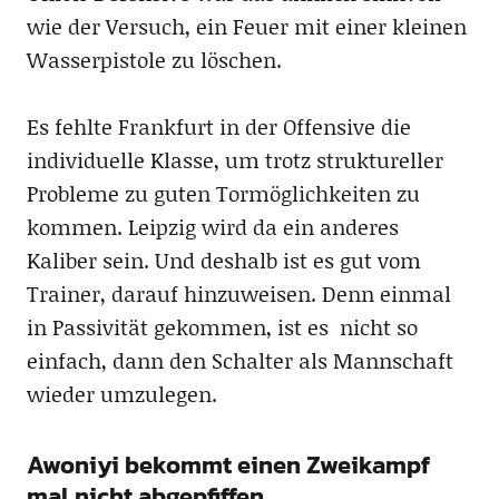
wie der Versuch, ein Feuer mit einer kleinen
Wasserpistole zu löschen.
Es fehlte Frankfurt in der Offensive die
individuelle Klasse, um trotz struktureller
Probleme zu guten Tormöglichkeiten zu
kommen. Leipzig wird da ein anderes
Kaliber sein. Und deshalb ist es gut vom
Trainer, darauf hinzuweisen. Denn einmal
in Passivität gekommen, ist es nicht so
einfach, dann den Schalter als Mannschaft
wieder umzulegen.
Awoniyi bekommt einen Zweikampf
mal nicht abgepfiffen