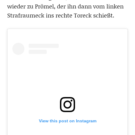
wieder zu Prömel, der ihn dann vom linken
Strafraumeck ins rechte Toreck schießt.
View this post on Instagram