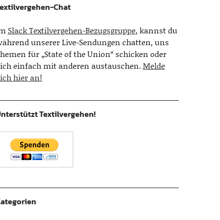
extilvergehen-Chat
Im
Slack Textilvergehen-Bezugsgruppe
, kannst du
ährend unserer Live-Sendungen chatten, uns
hemen für „State of the Union“ schicken oder
ich einfach mit anderen austauschen.
Melde
ich hier an!
nterstützt Textilvergehen!
ategorien