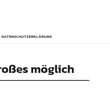
DATENSCHUTZERKLÄRUNG
Großes möglich