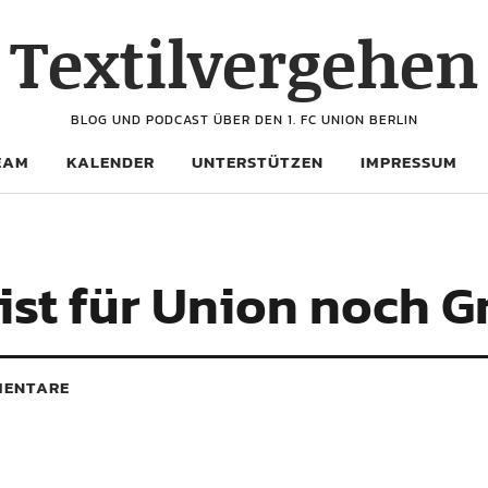
Textilvergehen
BLOG UND PODCAST ÜBER DEN 1. FC UNION BERLIN
EAM
KALENDER
UNTERSTÜTZEN
IMPRESSUM
 ist für Union noch 
ENTARE