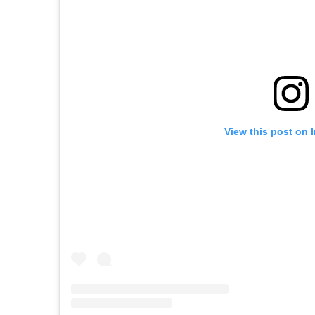
View this post on 