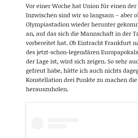
Vor einer Woche hat Union für einen der
Inzwischen sind wir so langsam – aber o
Olympiastadion wieder herunter gekomm
an, auf das sich die Mannschaft in der T
vorbereitet hat. Ob Eintracht Frankfurt 
des jetzt-schon-legendären Europapokals
der Lage ist, wird sich zeigen. So sehr 
gefreut habe, hätte ich auch nichts dage
Konstellation drei Punkte zu machen di
herauszuholen.