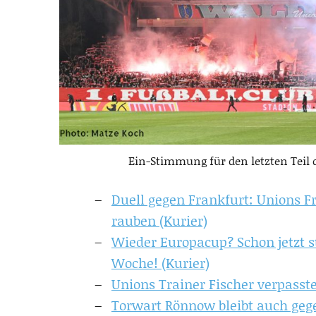
Ein-Stimmung für den letzten Teil 
Duell gegen Frankfurt: Unions 
rauben (Kurier)
Wieder Europacup? Schon jetzt s
Woche! (Kurier)
Unions Trainer Fischer verpasste
Torwart Rönnow bleibt auch geg