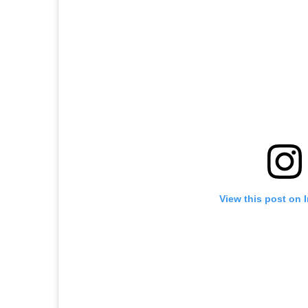
View this post on 