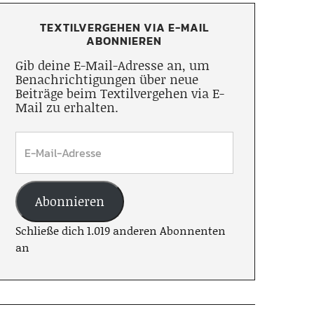
TEXTILVERGEHEN VIA E-MAIL
ABONNIEREN
Gib deine E-Mail-Adresse an, um
Benachrichtigungen über neue
Beiträge beim Textilvergehen via E-
Mail zu erhalten.
Abonnieren
Schließe dich 1.019 anderen Abonnenten
an