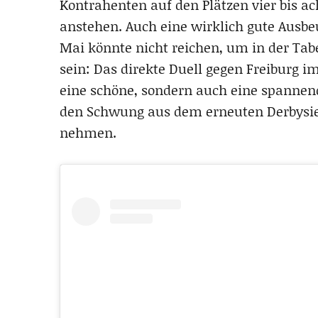
Kontrahenten auf den Plätzen vier bis a
anstehen. Auch eine wirklich gute Ausbe
Mai könnte nicht reichen, um in der Tab
sein: Das direkte Duell gegen Freiburg 
eine schöne, sondern auch eine spanne
den Schwung aus dem erneuten Derbysieg
nehmen.