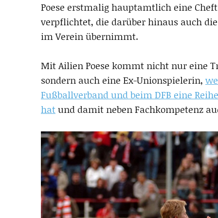
Poese erstmalig hauptamtlich eine Cheft
verpflichtet, die darüber hinaus auch d
im Verein übernimmt.
Mit Ailien Poese kommt nicht nur eine Tra
sondern auch eine Ex-Unionspielerin,
we
Fußballverband und beim DFB eine Reihe
hat
und damit neben Fachkompetenz auch