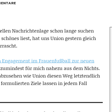
ENTARE
ellen Nachrichtenlage schon lange suchen
schönes liest, hat uns Union gestern gleich
rrascht.
n Engagement im Frauenfußball zur neuen
 zumindest für mich nahezu aus dem Nichts.
 abzusehen wie Union diesen Weg letztendlich
 formulierten Ziele lassen in jedem Fall