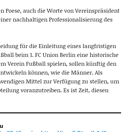
en Poese, auch die Worte von Vereinspräsident
einer nachhaltigen Professionalisierung des
eidung für die Einleitung eines langfristigen
ßball beim 1. FC Union Berlin eine historische
m Verein Fußball spielen, sollen künftig den
entwickeln können, wie die Männer. Als
otwendigen Mittel zur Verfügung zu stellen, um
eilung voranzutreiben. Es ist Zeit, diesen
zu