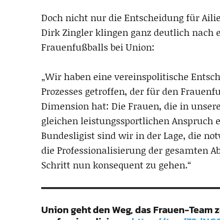
Doch nicht nur die Entscheidung für Aili
Dirk Zingler klingen ganz deutlich nach 
Frauenfußballs bei Union:
„Wir haben eine vereinspolitische Entsch
Prozesses getroffen, der für den Frauenfu
Dimension hat: Die Frauen, die in unsere
gleichen leistungssportlichen Anspruch 
Bundesligist sind wir in der Lage, die n
die Professionalisierung der gesamten Abt
Schritt nun konsequent zu gehen.“
Union geht den Weg, das Frauen-Team 