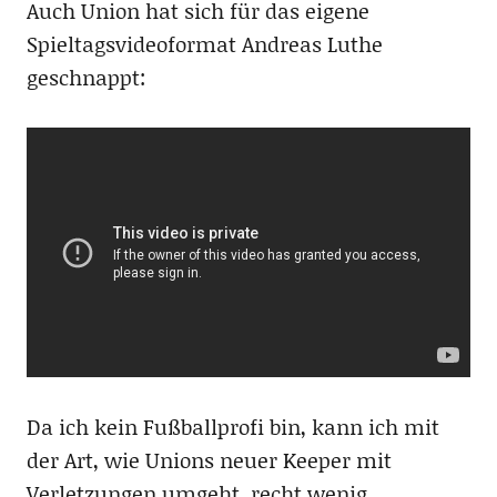
Auch Union hat sich für das eigene
Spieltagsvideoformat Andreas Luthe
geschnappt:
Da ich kein Fußballprofi bin, kann ich mit
der Art, wie Unions neuer Keeper mit
Verletzungen umgeht, recht wenig