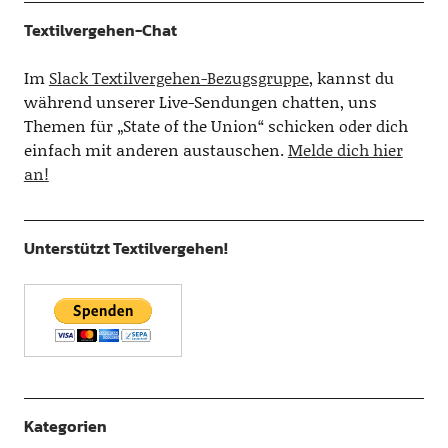
Textilvergehen-Chat
Im
Slack Textilvergehen-Bezugsgruppe
, kannst du
während unserer Live-Sendungen chatten, uns
Themen für „State of the Union“ schicken oder dich
einfach mit anderen austauschen.
Melde dich hier
an!
Unterstützt Textilvergehen!
Kategorien