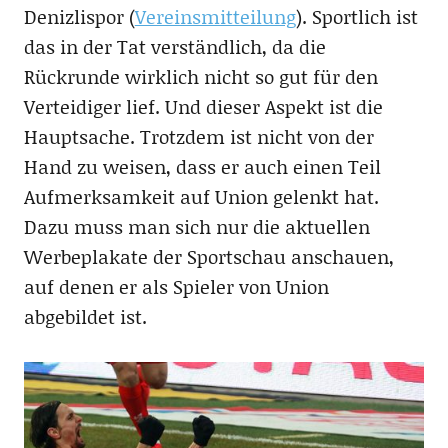
Denizlispor (
Vereinsmitteilung
). Sportlich ist
das in der Tat verständlich, da die
Rückrunde wirklich nicht so gut für den
Verteidiger lief. Und dieser Aspekt ist die
Hauptsache. Trotzdem ist nicht von der
Hand zu weisen, dass er auch einen Teil
Aufmerksamkeit auf Union gelenkt hat.
Dazu muss man sich nur die aktuellen
Werbeplakate der Sportschau anschauen,
auf denen er als Spieler von Union
abgebildet ist.