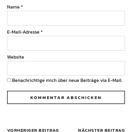
Name
*
E-Mail-Adresse
*
Website
Benachrichtige mich über neue Beiträge via E-Mail.
VORHERIGER BEITRAG
NÄCHSTER BEITRAG