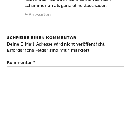
schlimmer an als ganz ohne Zuschauer.
Antworten
SCHREIBE EINEN KOMMENTAR
Deine E-Mail-Adresse wird nicht veröffentlicht.
Erforderliche Felder sind mit
*
markiert
Kommentar
*