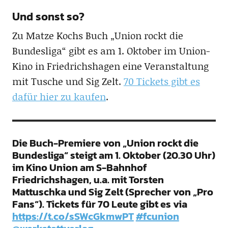
Und sonst so?
Zu Matze Kochs Buch „Union rockt die
Bundesliga“ gibt es am 1. Oktober im Union-
Kino in Friedrichshagen eine Veranstaltung
mit Tusche und Sig Zelt.
70 Tickets gibt es
dafür hier zu kaufen
.
Die Buch-Premiere von „Union rockt die
Bundesliga“ steigt am 1. Oktober (20.30 Uhr)
im Kino Union am S-Bahnhof
Friedrichshagen, u.a. mit Torsten
Mattuschka und Sig Zelt (Sprecher von „Pro
Fans“). Tickets für 70 Leute gibt es via
https://t.co/sSWcGkmwPT
#fcunion