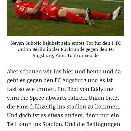
Neven Subotic bejubelt sein erstes Tor für den 1. FC
Union Berlin in der Rückrunde gegen den FC
Augsburg, Foto: Tobi/unveu.de
Aber schauen wir ins hier und heute und da
geht es gegen den FC Augsburg und es ist
fast so wie immer. Ein Boot von Eddyline
wird die Spree abwärts fahren. Union bittet
die Fans frühzeitig ins Stadion zu kommen.
Und doch ist es etwas anders, denn nur ein
Teil kann ins Stadion. Und die Bedingungen