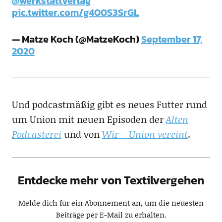
@werkstattverlag
pic.twitter.com/g400S3SrGL
— Matze Koch (@MatzeKoch)
September 17,
2020
Und podcastmäßig gibt es neues Futter rund
um Union mit neuen Episoden der
Alten
Podcasterei
und von
Wir – Union vereint
.
Entdecke mehr von Textilvergehen
Melde dich für ein Abonnement an, um die neuesten
Beiträge per E-Mail zu erhalten.