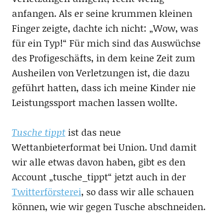
anfangen. Als er seine krummen kleinen
Finger zeigte, dachte ich nicht: „Wow, was
für ein Typ!“ Für mich sind das Auswüchse
des Profigeschäfts, in dem keine Zeit zum
Ausheilen von Verletzungen ist, die dazu
geführt hatten, dass ich meine Kinder nie
Leistungssport machen lassen wollte.
Tusche tippt
ist das neue
Wettanbieterformat bei Union. Und damit
wir alle etwas davon haben, gibt es den
Account „tusche_tippt“ jetzt auch in der
Twitterförsterei
, so dass wir alle schauen
können, wie wir gegen Tusche abschneiden.