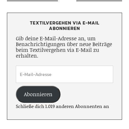
TEXTILVERGEHEN VIA E-MAIL
ABONNIEREN
Gib deine E-Mail-Adresse an, um
Benachrichtigungen über neue Beiträge
beim Textilvergehen via E-Mail zu
erhalten.
Abonnieren
Schließe dich 1.019 anderen Abonnenten an