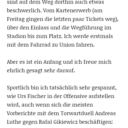
sind auf dem Weg dorthin auch etwas
beschwerlich. Vom Kartenerwerb (am
Freitag gingen die letzten paar Tickets weg),
über den Einlass und die Wegführung im
Stadion bis zum Platz. Ich werde erstmals
mit dem Fahrrad zu Union fahren.
Aber es ist ein Anfang und ich freue mich
ehrlich gesagt sehr darauf.
Sportlich bin ich tatsächlich sehr gespannt,
wie Urs Fischer in der Offensive aufstellen
wird, auch wenn sich die meisten
Vorberichte mit dem Torwartduell Andreas
Luthe gegen Rafal Gikiewicz beschäftigen: