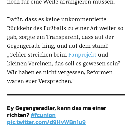
noch für eine Weile arrangieren müssen.
Dafür, dass es keine unkommentierte
Rückkehr des Fußballs zu einer Art weiter so
gab, sorgte ein Transparent, dass auf der
Gegengerade hing, und auf dem stand:
„Gelder streichen beim
Fanprojekt
und
kleinen Vereinen, das soll es gewesen sein?
Wir haben es nicht vergessen, Reformen
waren euer Versprechen.“
Ey Gegengeradler, kann das ma einer
richten?
#fcunion
pic.twitter.com/d9HvWBn1u9