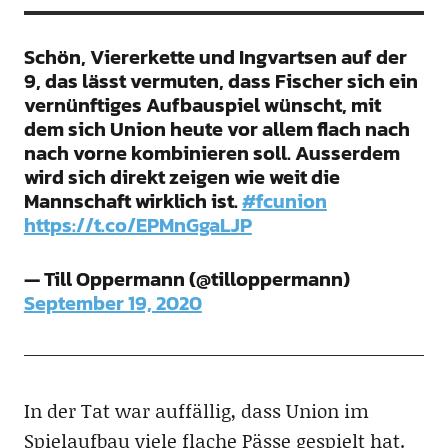
Schön, Viererkette und Ingvartsen auf der
9, das lässt vermuten, dass Fischer sich ein
vernünftiges Aufbauspiel wünscht, mit
dem sich Union heute vor allem flach nach
nach vorne kombinieren soll. Ausserdem
wird sich direkt zeigen wie weit die
Mannschaft wirklich ist.
#fcunion
https://t.co/EPMnGgaLJP
— Till Oppermann (@tilloppermann)
September 19, 2020
In der Tat war auffällig, dass Union im
Spielaufbau viele flache Pässe gespielt hat.