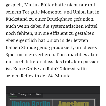
gespielt, Marius Bülter hatte nicht nur mit
seinem Tor gute Momente, und Union hat in
Rückstand zu einer Druckphase gefunden,
auch wenn dabei die systematischen Mittel
noch fehlten, um sie effizient zu gestalten.
Aber eigentlich hat Union in der letzten
halben Stunde genug produziert, um dieses
Spiel nicht zu verlieren. Dass macht es aber
nur noch bitterer, dass das trotzdem passiert
ist. Keine Grüße an Rafa? Gikiewicz für
seinen Reflex in der 84. Minute…