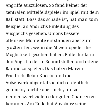
Angriffe auszulösen. So fand keiner der
zentralen Mittelfeldspieler im Spiel mit dem
Ball statt. Dass das schade ist, hat man zum
Beispiel an Andrichs Einleitung des
Ausgleichs gesehen. Unions bessere
offensive Momente entstanden aber zum
größten Teil, wenn die Abwehrspieler die
Möglichkeit gesehen haben, Bälle direkt in
den Angriff oder in Schnittstellen und offene
Räume zu spielen. Das haben Marvin
Friedrich, Robin Knoche und die
Außenverteidiger tatsächlich ordentlich
gemacht, reichte aber nicht, um zu
nennenswert vielen oder guten Chancen zu
kommen. Am Ende hat Augsburg seine