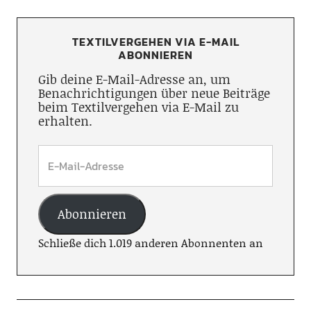
TEXTILVERGEHEN VIA E-MAIL
ABONNIEREN
Gib deine E-Mail-Adresse an, um
Benachrichtigungen über neue Beiträge
beim Textilvergehen via E-Mail zu
erhalten.
Abonnieren
Schließe dich 1.019 anderen Abonnenten an