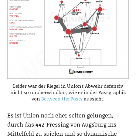
Leider war der Riegel in Unions Abwehr defensiv
nicht so unüberwindbar, wie er in der Passgraphik
von
Between the Posts
aussieht.
Es ist Union noch eher selten gelungen,
durch das 442-Pressing von Augsburg ins
Mittelfeld zu spielen und so dynamische