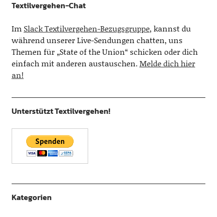
Textilvergehen-Chat
Im
Slack Textilvergehen-Bezugsgruppe
, kannst du
während unserer Live-Sendungen chatten, uns
Themen für „State of the Union“ schicken oder dich
einfach mit anderen austauschen.
Melde dich hier
an!
Unterstützt Textilvergehen!
Kategorien