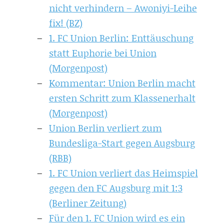
nicht verhindern – Awoniyi-Leihe
fix! (BZ)
1. FC Union Berlin: Enttäuschung
statt Euphorie bei Union
(Morgenpost)
Kommentar: Union Berlin macht
ersten Schritt zum Klassenerhalt
(Morgenpost)
Union Berlin verliert zum
Bundesliga-Start gegen Augsburg
(RBB)
1. FC Union verliert das Heimspiel
gegen den FC Augsburg mit 1:3
(Berliner Zeitung)
Für den 1. FC Union wird es ein