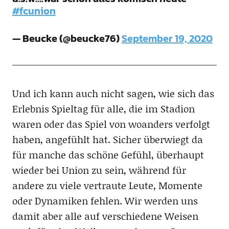
#fcunion
— Beucke (@beucke76)
September 19, 2020
Und ich kann auch nicht sagen, wie sich das
Erlebnis Spieltag für alle, die im Stadion
waren oder das Spiel von woanders verfolgt
haben, angefühlt hat. Sicher überwiegt da
für manche das schöne Gefühl, überhaupt
wieder bei Union zu sein, während für
andere zu viele vertraute Leute, Momente
oder Dynamiken fehlen. Wir werden uns
damit aber alle auf verschiedene Weisen