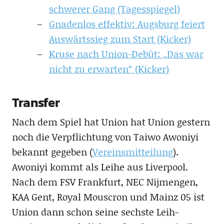
schwerer Gang (Tagesspiegel)
Gnadenlos effektiv: Augsburg feiert
Auswärtssieg zum Start (Kicker)
Kruse nach Union-Debüt: „Das war
nicht zu erwarten“ (Kicker)
Transfer
Nach dem Spiel hat Union hat Union gestern
noch die Verpflichtung von Taiwo Awoniyi
bekannt gegeben (
Vereinsmitteilung
).
Awoniyi kommt als Leihe aus Liverpool.
Nach dem FSV Frankfurt, NEC Nijmengen,
KAA Gent, Royal Mouscron und Mainz 05 ist
Union dann schon seine sechste Leih-