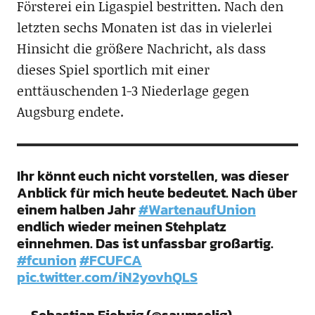
Försterei ein Ligaspiel bestritten. Nach den
letzten sechs Monaten ist das in vielerlei
Hinsicht die größere Nachricht, als dass
dieses Spiel sportlich mit einer
enttäuschenden 1-3 Niederlage gegen
Augsburg endete.
Ihr könnt euch nicht vorstellen, was dieser
Anblick für mich heute bedeutet. Nach über
einem halben Jahr
#WartenaufUnion
endlich wieder meinen Stehplatz
einnehmen. Das ist unfassbar großartig.
#fcunion
#FCUFCA
pic.twitter.com/iN2yovhQLS