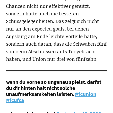
Chancen nicht nur effektiver genutzt,
sondern hatte auch die besseren
Schussgelegenheiten. Das zeigt sich nicht
nur an den expected goals, bei denen
Augsburg am Ende leichte Vorteile hatte,
sondern auch daran, dass die Schwaben fünf
von neun Abschlüssen aufs Tor gebracht
haben, und Union nur drei von fünfzehn.
wenn du vorne so ungenau spielst, darfst
du dir hinten halt nicht solche
unaufmerksamkeiten leisten.
#fcunion
#fcufca