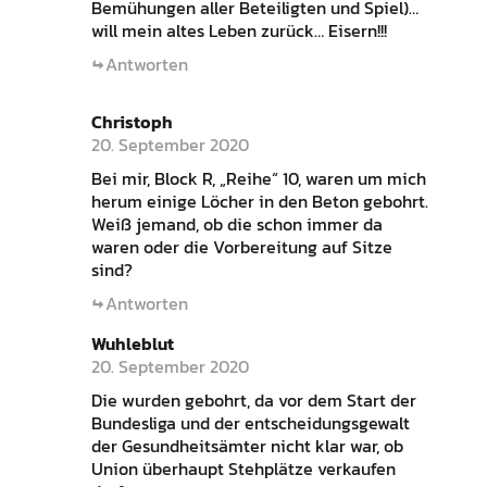
Bemühungen aller Beteiligten und Spiel)…
will mein altes Leben zurück… Eisern!!!
Antworten
Christoph
20. September 2020
Bei mir, Block R, „Reihe“ 10, waren um mich
herum einige Löcher in den Beton gebohrt.
Weiß jemand, ob die schon immer da
waren oder die Vorbereitung auf Sitze
sind?
Antworten
Wuhleblut
20. September 2020
Die wurden gebohrt, da vor dem Start der
Bundesliga und der entscheidungsgewalt
der Gesundheitsämter nicht klar war, ob
Union überhaupt Stehplätze verkaufen