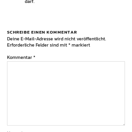
darf.
SCHREIBE EINEN KOMMENTAR
Deine E-Mail-Adresse wird nicht veröffentlicht.
Erforderliche Felder sind mit
*
markiert
Kommentar
*