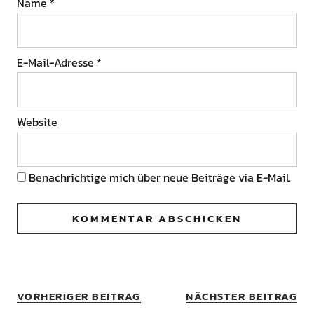
Name
*
E-Mail-Adresse
*
Website
Benachrichtige mich über neue Beiträge via E-Mail.
VORHERIGER BEITRAG
NÄCHSTER BEITRAG