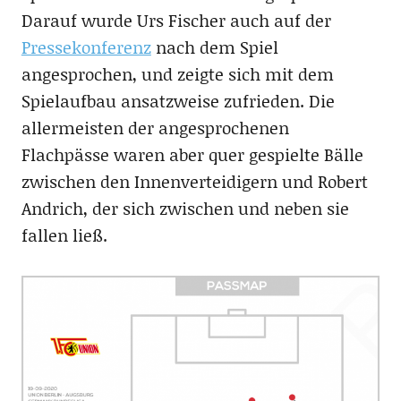
Darauf wurde Urs Fischer auch auf der
Pressekonferenz
nach dem Spiel
angesprochen, und zeigte sich mit dem
Spielaufbau ansatzweise zufrieden. Die
allermeisten der angesprochenen
Flachpässe waren aber quer gespielte Bälle
zwischen den Innenverteidigern und Robert
Andrich, der sich zwischen und neben sie
fallen ließ.