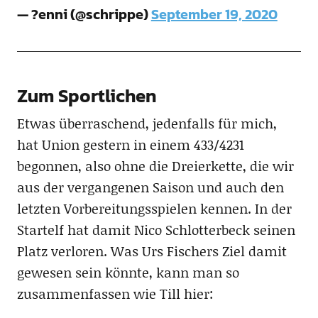
— ?enni (@schrippe)
September 19, 2020
Zum Sportlichen
Etwas überraschend, jedenfalls für mich,
hat Union gestern in einem 433/4231
begonnen, also ohne die Dreierkette, die wir
aus der vergangenen Saison und auch den
letzten Vorbereitungsspielen kennen. In der
Startelf hat damit Nico Schlotterbeck seinen
Platz verloren. Was Urs Fischers Ziel damit
gewesen sein könnte, kann man so
zusammenfassen wie Till hier: