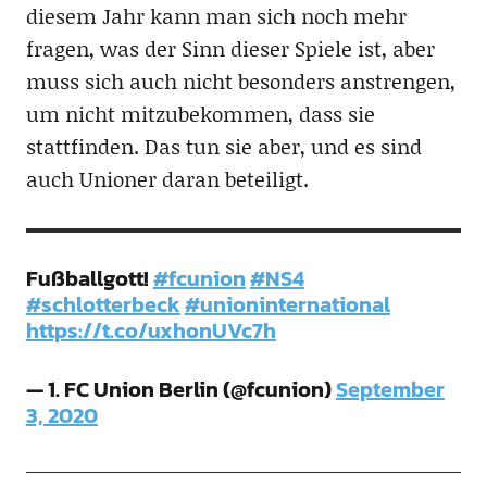
diesem Jahr kann man sich noch mehr
fragen, was der Sinn dieser Spiele ist, aber
muss sich auch nicht besonders anstrengen,
um nicht mitzubekommen, dass sie
stattfinden. Das tun sie aber, und es sind
auch Unioner daran beteiligt.
Fußballgott!
#fcunion
#NS4
#schlotterbeck
#unioninternational
https://t.co/uxhonUVc7h
— 1. FC Union Berlin (@fcunion)
September
3, 2020