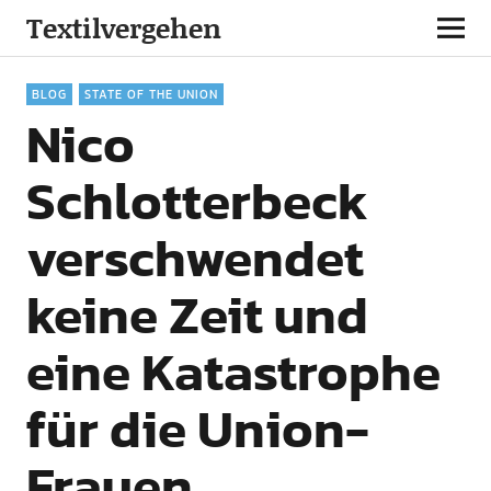
Textilvergehen
BLOG
STATE OF THE UNION
Nico
Schlotterbeck
verschwendet
keine Zeit und
eine Katastrophe
für die Union-
Frauen