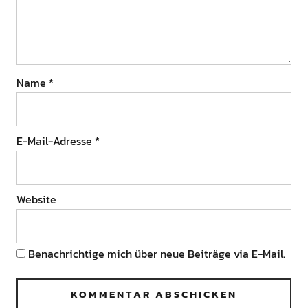
Name
*
E-Mail-Adresse
*
Website
Benachrichtige mich über neue Beiträge via E-Mail.