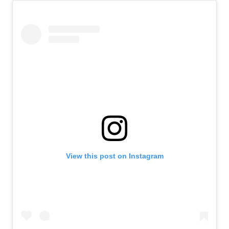
View this post on Instagram