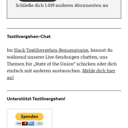
Schließe dich 1.019 anderen Abonnenten an
Textilvergehen-Chat
Im
Slack Textilvergehen-Bezugsgruppe
, kannst du
während unserer Live-Sendungen chatten, uns
Themen für „State of the Union“ schicken oder dich
einfach mit anderen austauschen.
Melde dich hier
an!
Unterstützt Textilvergehen!