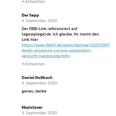
Antworten
Der Sepp
4. September 2020
Der RBB-Link referenziert auf
tagesspiegel.de. Ich glaube, ihr meint den
Link hier:
https://www.rbb24.de/sport/beitrag/2020/09/fuss
berlin-amateure-corona-saisonstart-
verzicht-rueckrunde.html
Antworten
Daniel Roßbach
4. September 2020
genau, danke
Musiclover
4. September 2020