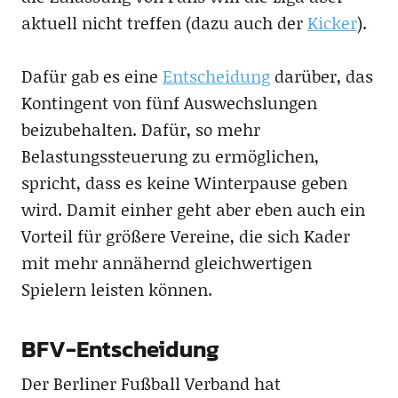
aktuell nicht treffen (dazu auch der
Kicker
).
Dafür gab es eine
Entscheidung
darüber, das
Kontingent von fünf Auswechslungen
beizubehalten. Dafür, so mehr
Belastungssteuerung zu ermöglichen,
spricht, dass es keine Winterpause geben
wird. Damit einher geht aber eben auch ein
Vorteil für größere Vereine, die sich Kader
mit mehr annähernd gleichwertigen
Spielern leisten können.
BFV-Entscheidung
Der Berliner Fußball Verband hat