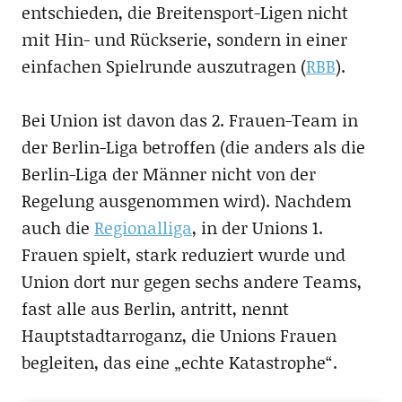
entschieden, die Breitensport-Ligen nicht
mit Hin- und Rückserie, sondern in einer
einfachen Spielrunde auszutragen (
RBB
).
Bei Union ist davon das 2. Frauen-Team in
der Berlin-Liga betroffen (die anders als die
Berlin-Liga der Männer nicht von der
Regelung ausgenommen wird). Nachdem
auch die
Regionalliga
, in der Unions 1.
Frauen spielt, stark reduziert wurde und
Union dort nur gegen sechs andere Teams,
fast alle aus Berlin, antritt, nennt
Hauptstadtarroganz, die Unions Frauen
begleiten, das eine „echte Katastrophe“.