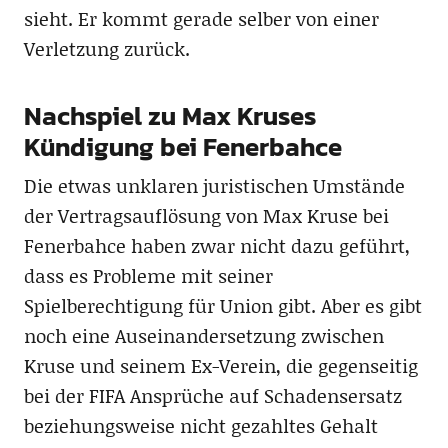
sieht. Er kommt gerade selber von einer
Verletzung zurück.
Nachspiel zu Max Kruses
Kündigung bei Fenerbahce
Die etwas unklaren juristischen Umstände
der Vertragsauflösung von Max Kruse bei
Fenerbahce haben zwar nicht dazu geführt,
dass es Probleme mit seiner
Spielberechtigung für Union gibt. Aber es gibt
noch eine Auseinandersetzung zwischen
Kruse und seinem Ex-Verein, die gegenseitig
bei der FIFA Ansprüche auf Schadensersatz
beziehungsweise nicht gezahltes Gehalt