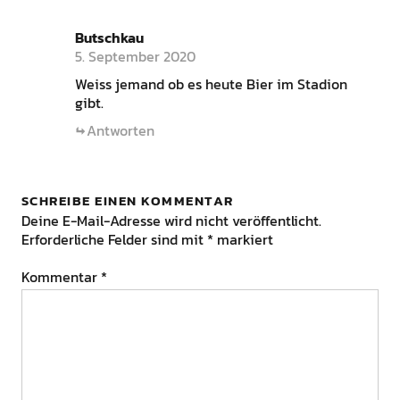
Butschkau
5. September 2020
Weiss jemand ob es heute Bier im Stadion
gibt.
Antworten
SCHREIBE EINEN KOMMENTAR
Deine E-Mail-Adresse wird nicht veröffentlicht.
Erforderliche Felder sind mit
*
markiert
Kommentar
*