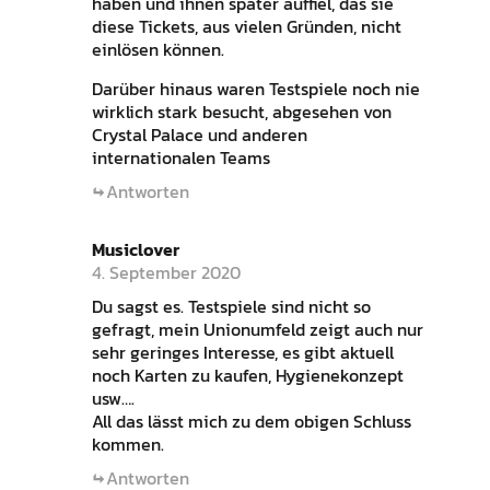
haben und ihnen später auffiel, das sie
diese Tickets, aus vielen Gründen, nicht
einlösen können.
Darüber hinaus waren Testspiele noch nie
wirklich stark besucht, abgesehen von
Crystal Palace und anderen
internationalen Teams
Antworten
Musiclover
4. September 2020
Du sagst es. Testspiele sind nicht so
gefragt, mein Unionumfeld zeigt auch nur
sehr geringes Interesse, es gibt aktuell
noch Karten zu kaufen, Hygienekonzept
usw….
All das lässt mich zu dem obigen Schluss
kommen.
Antworten