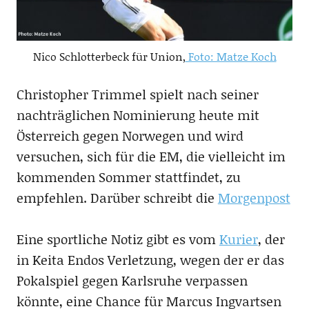
Nico Schlotterbeck für Union,
Foto: Matze Koch
Christopher Trimmel spielt nach seiner
nachträglichen Nominierung heute mit
Österreich gegen Norwegen und wird
versuchen, sich für die EM, die vielleicht im
kommenden Sommer stattfindet, zu
empfehlen. Darüber schreibt die
Morgenpost
Eine sportliche Notiz gibt es vom
Kurier
, der
in Keita Endos Verletzung, wegen der er das
Pokalspiel gegen Karlsruhe verpassen
könnte, eine Chance für Marcus Ingvartsen