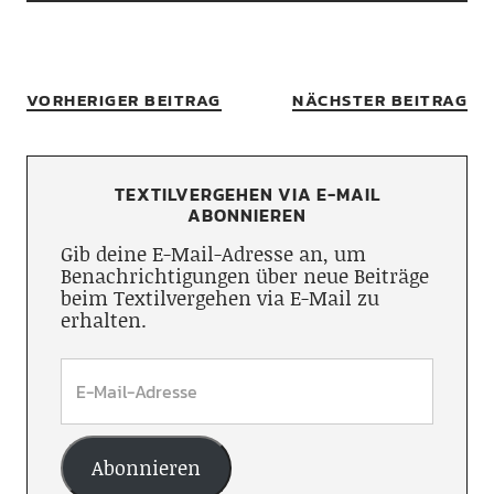
VORHERIGER BEITRAG
NÄCHSTER BEITRAG
TEXTILVERGEHEN VIA E-MAIL
ABONNIEREN
Gib deine E-Mail-Adresse an, um
Benachrichtigungen über neue Beiträge
beim Textilvergehen via E-Mail zu
erhalten.
Abonnieren