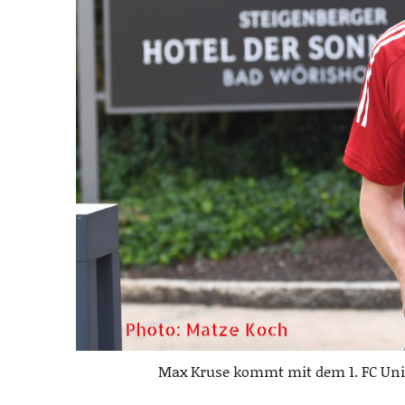
Max Kruse kommt mit dem 1. FC Uni