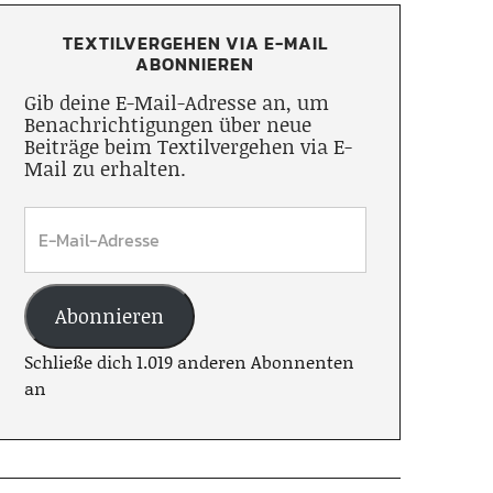
TEXTILVERGEHEN VIA E-MAIL
ABONNIEREN
Gib deine E-Mail-Adresse an, um
Benachrichtigungen über neue
Beiträge beim Textilvergehen via E-
Mail zu erhalten.
Abonnieren
Schließe dich 1.019 anderen Abonnenten
an