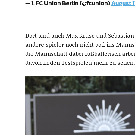
— 1. FC Union Berlin (@fcunion)
August 1
Dort sind auch Max Kruse und Sebastian
andere Spieler noch nicht voll ins Mann
die Mannschaft dabei fußballerisch arbeit
davon in den Testspielen mehr zu sehen,