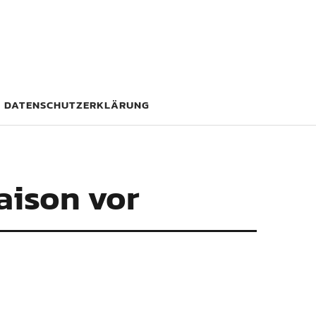
DATENSCHUTZERKLÄRUNG
Saison vor