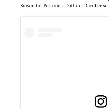
Saison für Fortuna … Sittard. Darüber sc