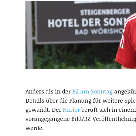
Anders als in der
BZ am Sonntag
angekünd
Details über die Planung für weitere Spie
gewandt. Der
Kurier
beruft sich in einem
vorangegangene Bild/BZ-Veröffentlichung
werde.