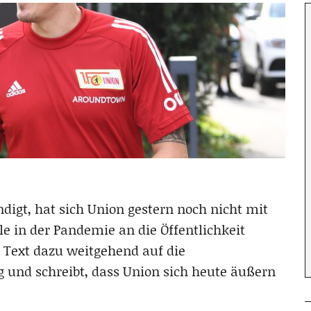
igt, hat sich Union gestern noch nicht mit
le in der Pandemie an die Öffentlichkeit
 Text dazu weitgehend auf die
 und schreibt, dass Union sich heute äußern