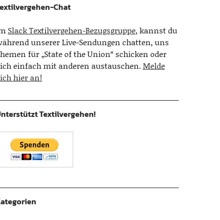
extilvergehen-Chat
Im
Slack Textilvergehen-Bezugsgruppe
, kannst du
ährend unserer Live-Sendungen chatten, uns
hemen für „State of the Union“ schicken oder
ich einfach mit anderen austauschen.
Melde
ich hier an!
nterstützt Textilvergehen!
ategorien