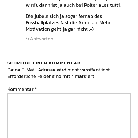
wird), dann ist ja auch bei Polter alles tutti.
Die jubeln sich ja sogar fernab des
Fussballplatzes fast die Arme ab. Mehr
Motivation geht ja gar nicht ;-)
Antworten
SCHREIBE EINEN KOMMENTAR
Deine E-Mail-Adresse wird nicht veröffentlicht.
Erforderliche Felder sind mit
*
markiert
Kommentar
*