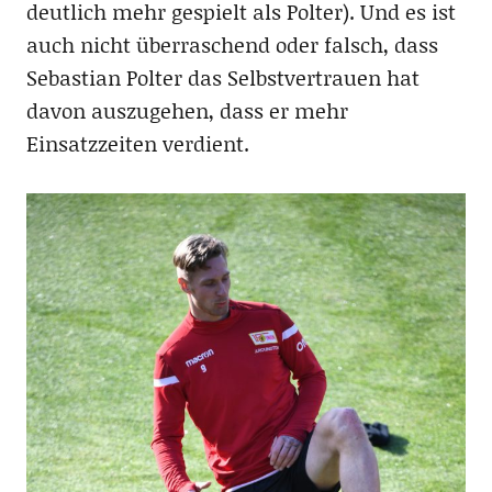
deutlich mehr gespielt als Polter). Und es ist
auch nicht überraschend oder falsch, dass
Sebastian Polter das Selbstvertrauen hat
davon auszugehen, dass er mehr
Einsatzzeiten verdient.