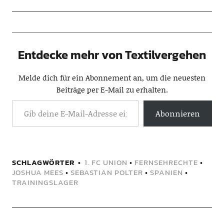
Entdecke mehr von Textilvergehen
Melde dich für ein Abonnement an, um die neuesten
Beiträge per E-Mail zu erhalten.
Abonnieren
SCHLAGWÖRTER
1. FC UNION
•
FERNSEHRECHTE
•
JOSHUA MEES
•
SEBASTIAN POLTER
•
SPANIEN
•
TRAININGSLAGER