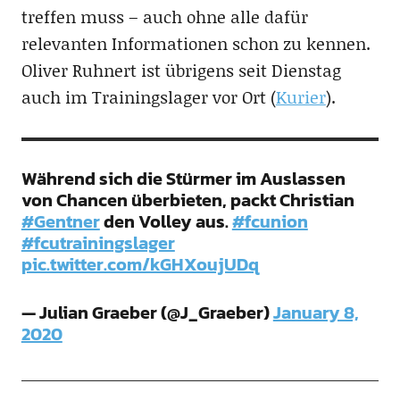
treffen muss – auch ohne alle dafür
relevanten Informationen schon zu kennen.
Oliver Ruhnert ist übrigens seit Dienstag
auch im Trainingslager vor Ort (
Kurier
).
Während sich die Stürmer im Auslassen
von Chancen überbieten, packt Christian
#Gentner
den Volley aus.
#fcunion
#fcutrainingslager
pic.twitter.com/kGHXoujUDq
— Julian Graeber (@J_Graeber)
January 8,
2020