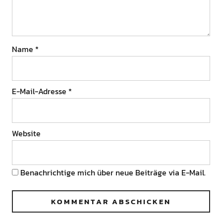
Name
*
E-Mail-Adresse
*
Website
Benachrichtige mich über neue Beiträge via E-Mail.