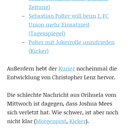
Zeitung)
Sebastian Polter will beim 1. FC
Union mehr Einsatzzeit
(Tagesspiegel)
Polter mit Jokerrolle unzufrieden
(Kicker)
Außerdem hebt der
Kurier
nocheinmal die
Entwicklung von Christopher Lenz hervor.
Die schlechte Nachricht aus Orihuela vom
Mittwoch ist dagegen, dass Joshua Mees
sich verletzt hat. Wie schwer, ist aber noch
nicht klar (
Morgenpost
,
Kicker
).