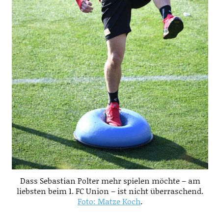
Dass Sebastian Polter mehr spielen möchte – am
liebsten beim 1. FC Union – ist nicht überraschend.
Foto: Matze Koch
.