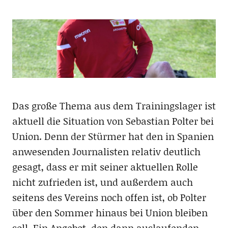
Das große Thema aus dem Trainingslager ist
aktuell die Situation von Sebastian Polter bei
Union. Denn der Stürmer hat den in Spanien
anwesenden Journalisten relativ deutlich
gesagt, dass er mit seiner aktuellen Rolle
nicht zufrieden ist, und außerdem auch
seitens des Vereins noch offen ist, ob Polter
über den Sommer hinaus bei Union bleiben
soll. Ein Angebot, den dann auslaufenden