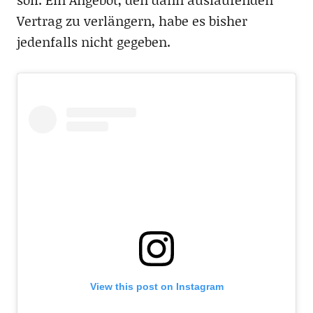
Vertrag zu verlängern, habe es bisher
jedenfalls nicht gegeben.
View this post on Instagram