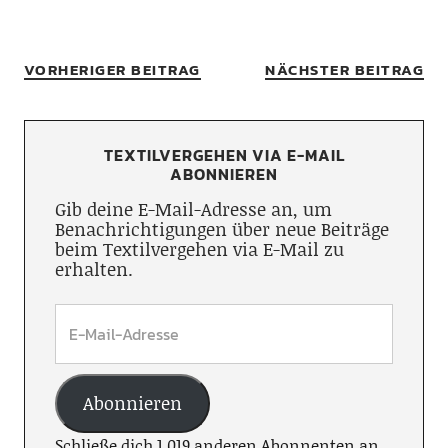
VORHERIGER BEITRAG
NÄCHSTER BEITRAG
TEXTILVERGEHEN VIA E-MAIL
ABONNIEREN
Gib deine E-Mail-Adresse an, um
Benachrichtigungen über neue Beiträge
beim Textilvergehen via E-Mail zu
erhalten.
Abonnieren
Schließe dich 1.019 anderen Abonnenten an