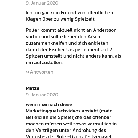
9. Januar 2020
Ich bin gar kein Freund von öffentlichen
Klagen über zu wenig Spielzeit.
Polter kommt aktuell nicht an Andersson
vorbei und sollte lieber den Arsch
zusammenkneifen und sich anbieten
damit der Fischer Urs permanent auf 2
Spitzen umstellt und nicht anders kann, als
ihn aufzustellen.
Antworten
Matze
9. Januar 2020
wenn man sich diese
Marketingquatschvideos ansieht (mein
Beileid an die Spieler, die das offenbar
machen müssen weil sowas vermutlich in
den Verträgen unter Androhung des
Verlustes der Spiel-Lizenz festgenagelt