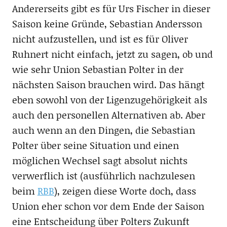
Andererseits gibt es für Urs Fischer in dieser
Saison keine Gründe, Sebastian Andersson
nicht aufzustellen, und ist es für Oliver
Ruhnert nicht einfach, jetzt zu sagen, ob und
wie sehr Union Sebastian Polter in der
nächsten Saison brauchen wird. Das hängt
eben sowohl von der Ligenzugehörigkeit als
auch den personellen Alternativen ab. Aber
auch wenn an den Dingen, die Sebastian
Polter über seine Situation und einen
möglichen Wechsel sagt absolut nichts
verwerflich ist (ausführlich nachzulesen
beim
RBB
), zeigen diese Worte doch, dass
Union eher schon vor dem Ende der Saison
eine Entscheidung über Polters Zukunft