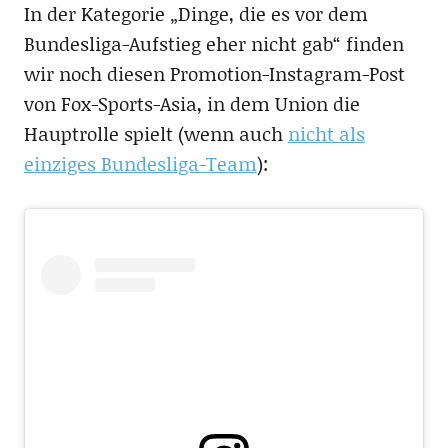
In der Kategorie „Dinge, die es vor dem
Bundesliga-Aufstieg eher nicht gab“ finden
wir noch diesen Promotion-Instagram-Post
von Fox-Sports-Asia, in dem Union die
Hauptrolle spielt (wenn auch
nicht als
einziges Bundesliga-Team
):