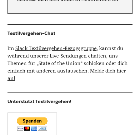
Textilvergehen-Chat
Im
Slack Textilvergehen-Bezugsgruppe
, kannst du
während unserer Live-Sendungen chatten, uns
Themen für „State of the Union“ schicken oder dich
einfach mit anderen austauschen.
Melde dich hier
an!
Unterstützt Textilvergehen!