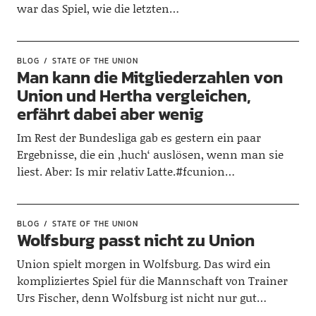
war das Spiel, wie die letzten…
BLOG
STATE OF THE UNION
Man kann die Mitgliederzahlen von
Union und Hertha vergleichen,
erfährt dabei aber wenig
Im Rest der Bundesliga gab es gestern ein paar
Ergebnisse, die ein ‚huch‘ auslösen, wenn man sie
liest. Aber: Is mir relativ Latte.#fcunion…
BLOG
STATE OF THE UNION
Wolfsburg passt nicht zu Union
Union spielt morgen in Wolfsburg. Das wird ein
kompliziertes Spiel für die Mannschaft von Trainer
Urs Fischer, denn Wolfsburg ist nicht nur gut…