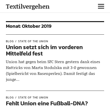
Textilvergehen
Monat:
Oktober 2019
BLOG
STATE OF THE UNION
Union setzt sich im vorderen
Mittelfeld fest
Union hat gegen beim SFC Stern gestern dank eines
Hattricks von Marta Stodulska mit 3-0 gewonnen
(Spielbericht von Rasenperlen). Damit festigt das
junge…
BLOG
STATE OF THE UNION
Fehlt Union eine Fußball-DNA?