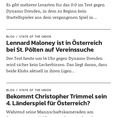
Es gibt mehrere Lesarten für das 0:0 im Test gegen
Dynamo Dresden, in dem zu Beginn kein
Startelfspieler aus dem vergangenen Spiel in…
BLOG
STATE OF THE UNION
Lennard Maloney ist in Österreich
bei St. Pölten auf Vereinssuche
Der Test heute um 14 Uhr gegen Dynamo Dresden
wird sicher kein Leckerbissen. Das liegt daran, dass
beide Klubs aktuell in ihren Ligen…
BLOG
STATE OF THE UNION
Bekommt Christopher Trimmel sein
4. Länderspiel für Österreich?
Während seine Mannschaftskameraden am