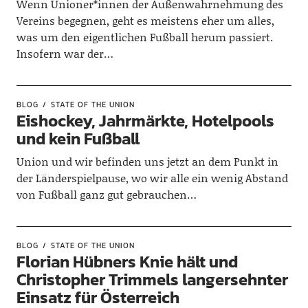
Wenn Unioner*innen der Außenwahrnehmung des
Vereins begegnen, geht es meistens eher um alles,
was um den eigentlichen Fußball herum passiert.
Insofern war der…
BLOG
STATE OF THE UNION
Eishockey, Jahrmärkte, Hotelpools
und kein Fußball
Union und wir befinden uns jetzt an dem Punkt in
der Länderspielpause, wo wir alle ein wenig Abstand
von Fußball ganz gut gebrauchen…
BLOG
STATE OF THE UNION
Florian Hübners Knie hält und
Christopher Trimmels langersehnter
Einsatz für Österreich