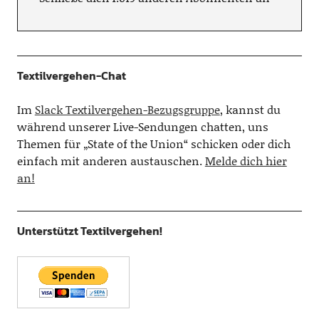
Textilvergehen-Chat
Im
Slack Textilvergehen-Bezugsgruppe
, kannst du
während unserer Live-Sendungen chatten, uns
Themen für „State of the Union“ schicken oder dich
einfach mit anderen austauschen.
Melde dich hier
an!
Unterstützt Textilvergehen!