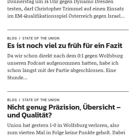
Donnerstag um 14 Uhr gegen Dynamo Dresden
testen, darf Christopher Trimmel auf einen Einsatz
im EM-Qualifikationsspiel Österreich gegen Israel…
BLOG
STATE OF THE UNION
Es ist noch viel zu früh für ein Fazit
Da wir schon direkt nach dem 0:1 gegen Wolfsburg
unseren Podcast aufgenommen hatten, habe ich
schon längst mit der Partie abgeschlossen. Eine
Stunde…
BLOG
STATE OF THE UNION
Nicht genug Präzision, Übersicht –
und Qualität?
Union hat gestern 1-0 in Wolfsburg verloren, also
zum vierten Mal in Folge keine Punkte geholt. Dabei