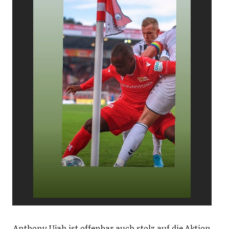
Anthony Ujah ist offenbar auch stolz auf die Aktion