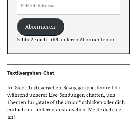
Abonnieren
Schließe dich 1.019 anderen Abonnenten an
Textilvergehen-Chat
Im
Slack Textilvergehen-Bezugsgruppe
, kannst du
während unserer Live-Sendungen chatten, uns
Themen für „State of the Union“ schicken oder dich
einfach mit anderen austauschen.
Melde dich hier
an!