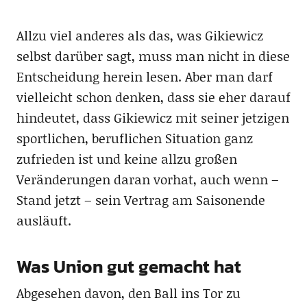
Allzu viel anderes als das, was Gikiewicz
selbst darüber sagt, muss man nicht in diese
Entscheidung herein lesen. Aber man darf
vielleicht schon denken, dass sie eher darauf
hindeutet, dass Gikiewicz mit seiner jetzigen
sportlichen, beruflichen Situation ganz
zufrieden ist und keine allzu großen
Veränderungen daran vorhat, auch wenn –
Stand jetzt – sein Vertrag am Saisonende
ausläuft.
Was Union gut gemacht hat
Abgesehen davon, den Ball ins Tor zu