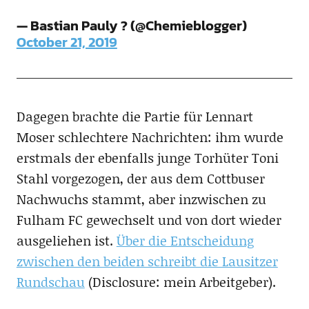
— Bastian Pauly ? (@Chemieblogger)
October 21, 2019
Dagegen brachte die Partie für Lennart
Moser schlechtere Nachrichten: ihm wurde
erstmals der ebenfalls junge Torhüter Toni
Stahl vorgezogen, der aus dem Cottbuser
Nachwuchs stammt, aber inzwischen zu
Fulham FC gewechselt und von dort wieder
ausgeliehen ist.
Über die Entscheidung
zwischen den beiden schreibt die Lausitzer
Rundschau
(Disclosure: mein Arbeitgeber).