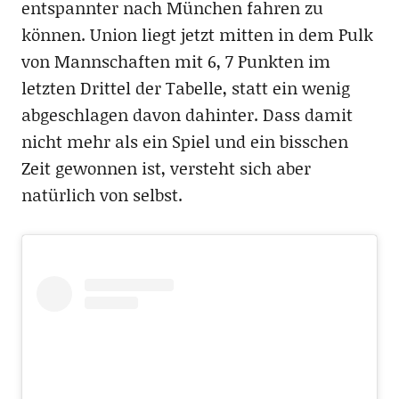
entspannter nach München fahren zu
können. Union liegt jetzt mitten in dem Pulk
von Mannschaften mit 6, 7 Punkten im
letzten Drittel der Tabelle, statt ein wenig
abgeschlagen davon dahinter. Dass damit
nicht mehr als ein Spiel und ein bisschen
Zeit gewonnen ist, versteht sich aber
natürlich von selbst.