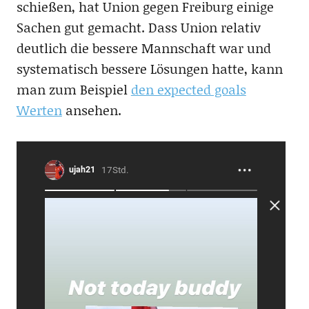
schießen, hat Union gegen Freiburg einige
Sachen gut gemacht. Dass Union relativ
deutlich die bessere Mannschaft war und
systematisch bessere Lösungen hatte, kann
man zum Beispiel
den expected goals
Werten
ansehen.