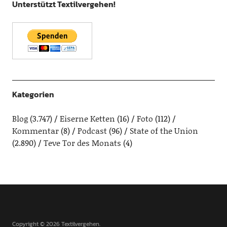
Unterstützt Textilvergehen!
Kategorien
Blog
(3.747)
Eiserne Ketten
(16)
Foto
(112)
Kommentar
(8)
Podcast
(96)
State of the Union
(2.890)
Teve Tor des Monats
(4)
Copyright © 2026 Textilvergehen