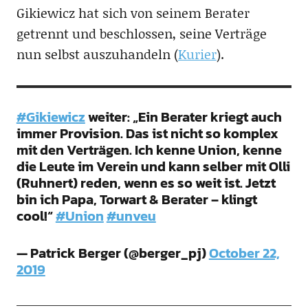
Gikiewicz hat sich von seinem Berater
getrennt und beschlossen, seine Verträge
nun selbst auszuhandeln (
Kurier
).
#Gikiewicz
weiter: „Ein Berater kriegt auch
immer Provision. Das ist nicht so komplex
mit den Verträgen. Ich kenne Union, kenne
die Leute im Verein und kann selber mit Olli
(Ruhnert) reden, wenn es so weit ist. Jetzt
bin ich Papa, Torwart & Berater – klingt
cool!“
#Union
#unveu
— Patrick Berger (@berger_pj)
October 22,
2019