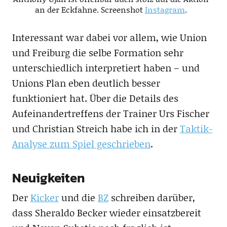
an der Eckfahne. Screenshot
Instagram
.
Interessant war dabei vor allem, wie Union
und Freiburg die selbe Formation sehr
unterschiedlich interpretiert haben – und
Unions Plan eben deutlich besser
funktioniert hat. Über die Details des
Aufeinandertreffens der Trainer Urs Fischer
und Christian Streich habe ich in der
Taktik-
Analyse zum Spiel geschrieben
.
Neuigkeiten
Der
Kicker
und die
BZ
schreiben darüber,
dass Sheraldo Becker wieder einsatzbereit