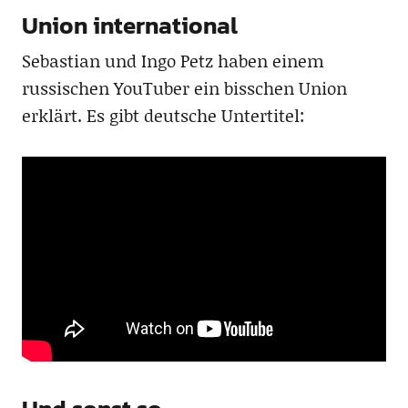
Union international
Sebastian und Ingo Petz haben einem
russischen YouTuber ein bisschen Union
erklärt. Es gibt deutsche Untertitel: