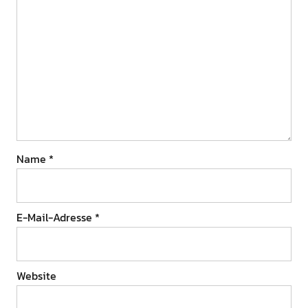
Name
*
E-Mail-Adresse
*
Website