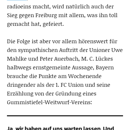
radioeins macht, wird natürlich auch der
Sieg gegen Freiburg mit allem, was ihn toll
gemacht hat, gefeiert.
Die Folge ist aber vor allem hörenswert für
den sympathischen Auftritt der Unioner Uwe
Mahlke und Peter Auerbach, M. C. Lückes
halbwegs ernstgemeinte Aussage, Bayern
brauche die Punkte am Wochenende
dringender als der 1. FC Union und seine
Erzählung von der Gründung eines
Gummistiefel-Weitwurf-Vereins:
Ja, wir haben auf uns warten lassen. Und