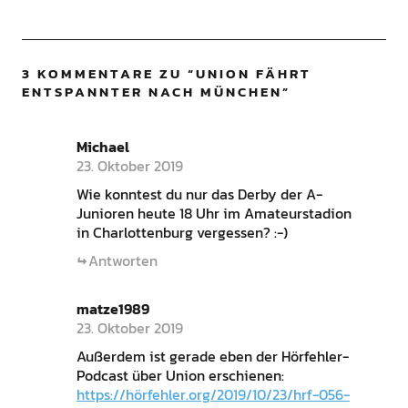
3 KOMMENTARE ZU “
UNION FÄHRT
ENTSPANNTER NACH MÜNCHEN
”
Michael
23. Oktober 2019
Wie konntest du nur das Derby der A-
Junioren heute 18 Uhr im Amateurstadion
in Charlottenburg vergessen? :-)
Antworten
matze1989
23. Oktober 2019
Außerdem ist gerade eben der Hörfehler-
Podcast über Union erschienen:
https://hörfehler.org/2019/10/23/hrf-056-