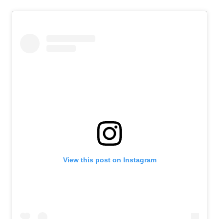
View this post on Instagram