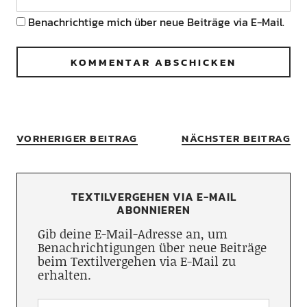
Benachrichtige mich über neue Beiträge via E-Mail.
VORHERIGER BEITRAG
NÄCHSTER BEITRAG
TEXTILVERGEHEN VIA E-MAIL
ABONNIEREN
Gib deine E-Mail-Adresse an, um
Benachrichtigungen über neue Beiträge
beim Textilvergehen via E-Mail zu
erhalten.