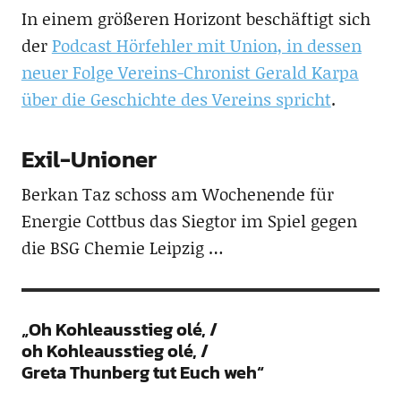
In einem größeren Horizont beschäftigt sich
der
Podcast Hörfehler mit Union, in dessen
neuer Folge Vereins-Chronist Gerald Karpa
über die Geschichte des Vereins spricht
.
Exil-Unioner
Berkan Taz schoss am Wochenende für
Energie Cottbus das Siegtor im Spiel gegen
die BSG Chemie Leipzig …
„Oh Kohleausstieg olé, /
oh Kohleausstieg olé, /
Greta Thunberg tut Euch weh“