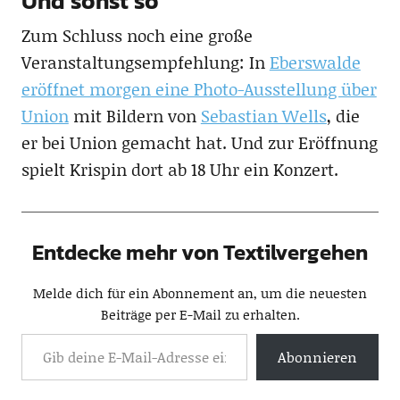
Und sonst so
Zum Schluss noch eine große
Veranstaltungsempfehlung: In
Eberswalde
eröffnet morgen eine Photo-Ausstellung über
Union
mit Bildern von
Sebastian Wells
, die
er bei Union gemacht hat. Und zur Eröffnung
spielt Krispin dort ab 18 Uhr ein Konzert.
Entdecke mehr von Textilvergehen
Melde dich für ein Abonnement an, um die neuesten
Beiträge per E-Mail zu erhalten.
Abonnieren