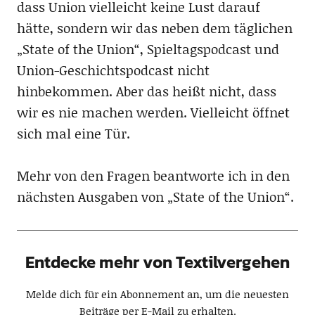
dass Union vielleicht keine Lust darauf
hätte, sondern wir das neben dem täglichen
„State of the Union“, Spieltagspodcast und
Union-Geschichtspodcast nicht
hinbekommen. Aber das heißt nicht, dass
wir es nie machen werden. Vielleicht öffnet
sich mal eine Tür.
Mehr von den Fragen beantworte ich in den
nächsten Ausgaben von „State of the Union“.
Entdecke mehr von Textilvergehen
Melde dich für ein Abonnement an, um die neuesten
Beiträge per E-Mail zu erhalten.