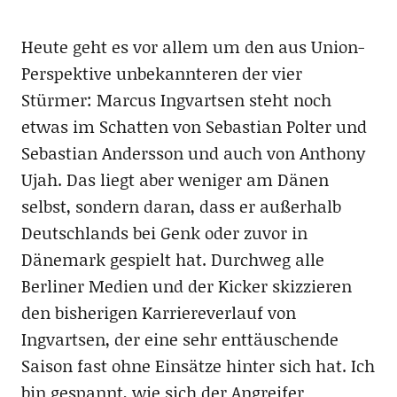
Heute geht es vor allem um den aus Union-
Perspektive unbekannteren der vier
Stürmer: Marcus Ingvartsen steht noch
etwas im Schatten von Sebastian Polter und
Sebastian Andersson und auch von Anthony
Ujah. Das liegt aber weniger am Dänen
selbst, sondern daran, dass er außerhalb
Deutschlands bei Genk oder zuvor in
Dänemark gespielt hat. Durchweg alle
Berliner Medien und der Kicker skizzieren
den bisherigen Karriereverlauf von
Ingvartsen, der eine sehr enttäuschende
Saison fast ohne Einsätze hinter sich hat. Ich
bin gespannt, wie sich der Angreifer