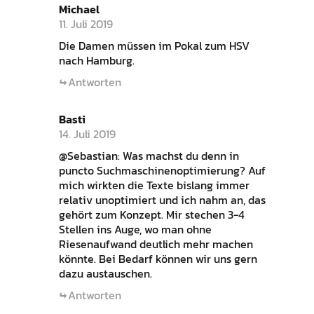
Michael
11. Juli 2019
Die Damen müssen im Pokal zum HSV
nach Hamburg.
Antworten
Basti
14. Juli 2019
@Sebastian: Was machst du denn in
puncto Suchmaschinenoptimierung? Auf
mich wirkten die Texte bislang immer
relativ unoptimiert und ich nahm an, das
gehört zum Konzept. Mir stechen 3-4
Stellen ins Auge, wo man ohne
Riesenaufwand deutlich mehr machen
könnte. Bei Bedarf können wir uns gern
dazu austauschen.
Antworten