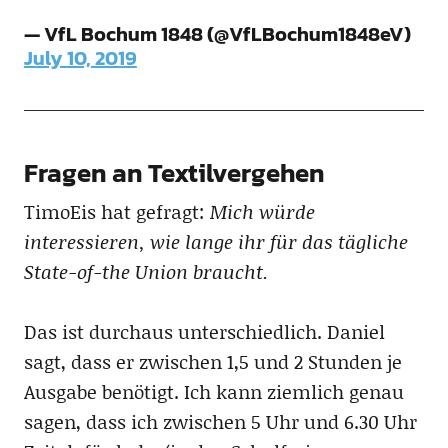
— VfL Bochum 1848 (@VfLBochum1848eV)
July 10, 2019
Fragen an Textilvergehen
TimoEis hat gefragt:
Mich würde
interessieren, wie lange ihr für das tägliche
State-of-the Union braucht.
Das ist durchaus unterschiedlich. Daniel
sagt, dass er zwischen 1,5 und 2 Stunden je
Ausgabe benötigt. Ich kann ziemlich genau
sagen, dass ich zwischen 5 Uhr und 6.30 Uhr