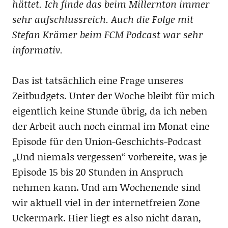
hättet. Ich finde das beim Millernton immer
sehr aufschlussreich. Auch die Folge mit
Stefan Krämer beim FCM Podcast war sehr
informativ.
Das ist tatsächlich eine Frage unseres
Zeitbudgets. Unter der Woche bleibt für mich
eigentlich keine Stunde übrig, da ich neben
der Arbeit auch noch einmal im Monat eine
Episode für den Union-Geschichts-Podcast
„Und niemals vergessen“ vorbereite, was je
Episode 15 bis 20 Stunden in Anspruch
nehmen kann. Und am Wochenende sind
wir aktuell viel in der internetfreien Zone
Uckermark. Hier liegt es also nicht daran,