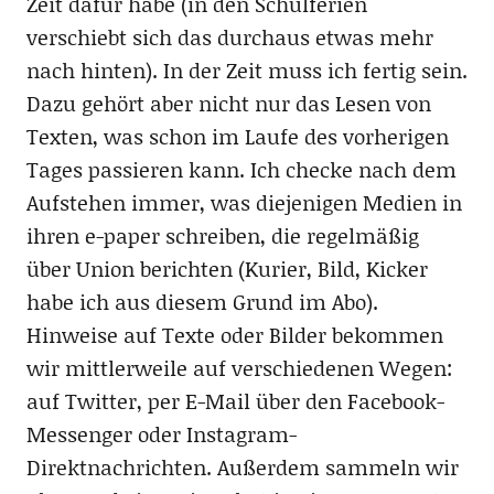
Zeit dafür habe (in den Schulferien
verschiebt sich das durchaus etwas mehr
nach hinten). In der Zeit muss ich fertig sein.
Dazu gehört aber nicht nur das Lesen von
Texten, was schon im Laufe des vorherigen
Tages passieren kann. Ich checke nach dem
Aufstehen immer, was diejenigen Medien in
ihren e-paper schreiben, die regelmäßig
über Union berichten (Kurier, Bild, Kicker
habe ich aus diesem Grund im Abo).
Hinweise auf Texte oder Bilder bekommen
wir mittlerweile auf verschiedenen Wegen:
auf Twitter, per E-Mail über den Facebook-
Messenger oder Instagram-
Direktnachrichten. Außerdem sammeln wir