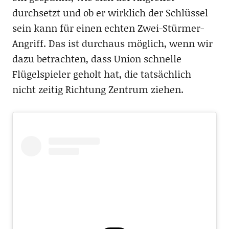
durchsetzt und ob er wirklich der Schlüssel
sein kann für einen echten Zwei-Stürmer-
Angriff. Das ist durchaus möglich, wenn wir
dazu betrachten, dass Union schnelle
Flügelspieler geholt hat, die tatsächlich
nicht zeitig Richtung Zentrum ziehen.