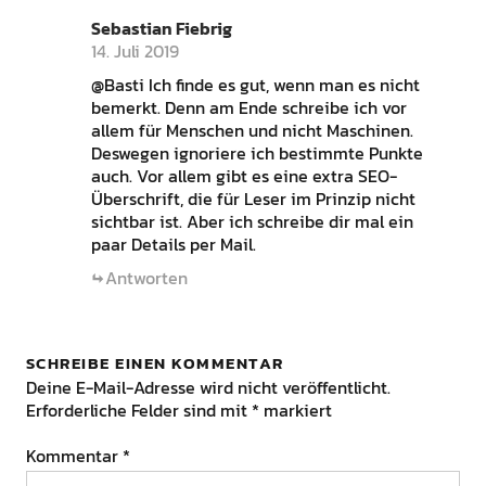
Sebastian Fiebrig
14. Juli 2019
@Basti Ich finde es gut, wenn man es nicht
bemerkt. Denn am Ende schreibe ich vor
allem für Menschen und nicht Maschinen.
Deswegen ignoriere ich bestimmte Punkte
auch. Vor allem gibt es eine extra SEO-
Überschrift, die für Leser im Prinzip nicht
sichtbar ist. Aber ich schreibe dir mal ein
paar Details per Mail.
Antworten
SCHREIBE EINEN KOMMENTAR
Deine E-Mail-Adresse wird nicht veröffentlicht.
Erforderliche Felder sind mit
*
markiert
Kommentar
*