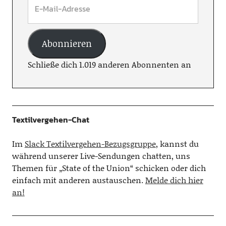
Abonnieren
Schließe dich 1.019 anderen Abonnenten an
Textilvergehen-Chat
Im
Slack Textilvergehen-Bezugsgruppe
, kannst du
während unserer Live-Sendungen chatten, uns
Themen für „State of the Union“ schicken oder dich
einfach mit anderen austauschen.
Melde dich hier
an!