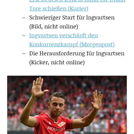
Tore schießen (Kurier)
Schwieriger Start für Ingvartsen
(Bild, nicht online)
Ingvartsen verschärft den
Konkurrenzkampf (Morgenpost)
Die Herausforderung für Ingvartsen
(Kicker, nicht online)