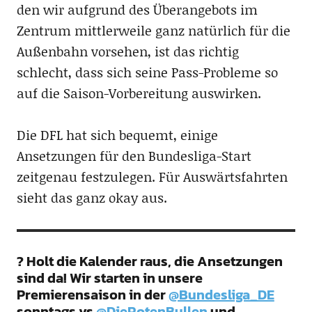
den wir aufgrund des Überangebots im
Zentrum mittlerweile ganz natürlich für die
Außenbahn vorsehen, ist das richtig
schlecht, dass sich seine Pass-Probleme so
auf die Saison-Vorbereitung auswirken.
Die DFL hat sich bequemt, einige
Ansetzungen für den Bundesliga-Start
zeitgenau festzulegen. Für Auswärtsfahrten
sieht das ganz okay aus.
? Holt die Kalender raus, die Ansetzungen
sind da! Wir starten in unsere
Premierensaison in der
@Bundesliga_DE
sonntags vs
@DieRotenBullen
und