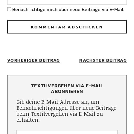
Benachrichtige mich über neue Beiträge via E-Mail.
VORHERIGER BEITRAG
NÄCHSTER BEITRAG
TEXTILVERGEHEN VIA E-MAIL
ABONNIEREN
Gib deine E-Mail-Adresse an, um
Benachrichtigungen über neue Beiträge
beim Textilvergehen via E-Mail zu
erhalten.