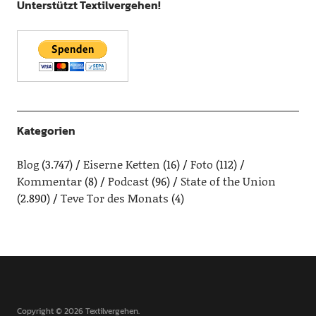
Unterstützt Textilvergehen!
Kategorien
Blog
(3.747)
Eiserne Ketten
(16)
Foto
(112)
Kommentar
(8)
Podcast
(96)
State of the Union
(2.890)
Teve Tor des Monats
(4)
Copyright © 2026 Textilvergehen