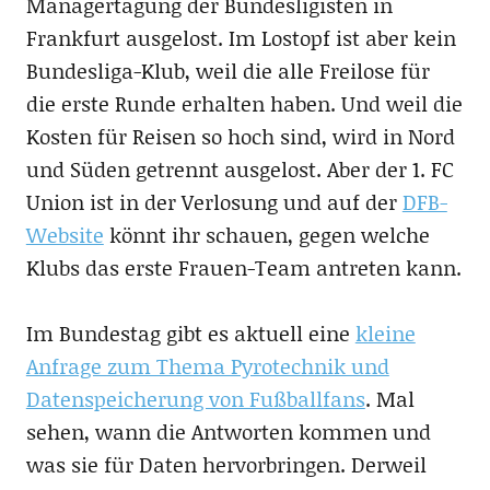
Managertagung der Bundesligisten in
Frankfurt ausgelost. Im Lostopf ist aber kein
Bundesliga-Klub, weil die alle Freilose für
die erste Runde erhalten haben. Und weil die
Kosten für Reisen so hoch sind, wird in Nord
und Süden getrennt ausgelost. Aber der 1. FC
Union ist in der Verlosung und auf der
DFB-
Website
könnt ihr schauen, gegen welche
Klubs das erste Frauen-Team antreten kann.
Im Bundestag gibt es aktuell eine
kleine
Anfrage zum Thema Pyrotechnik und
Datenspeicherung von Fußballfans
. Mal
sehen, wann die Antworten kommen und
was sie für Daten hervorbringen. Derweil