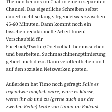
Themen bei uns im Chat in einem separaten
Channel. Das eigentliche Schreiben selbst
dauert nicht so lange. Irgendetwas zwischen
45-60 Minuten. Dann kommt noch ein
bisschen redaktionelle Arbeit hinzu:
Vorschaubild für
Facebook/Twitter/Onefootball heraussuchen
und bearbeiten. Suchmaschinenoptimierung
gehört auch dazu. Dann veröffentlichen und
auf den sozialen Netzwerken posten.
Außerdem hat Timo noch gefragt:
Falls es
irgendwie möglich wäre, wäre es klasse,
wenn ihr ab und zu (gerne auch aus der
zweiten Reihe) Leute von Union im Podcast