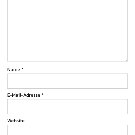
Name
*
E-Mail-Adresse
*
Website