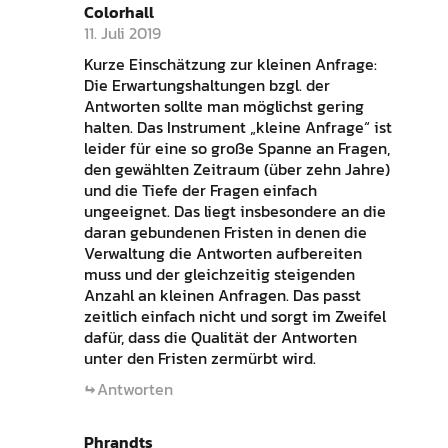
Colorhall
11. Juli 2019
Kurze Einschätzung zur kleinen Anfrage:
Die Erwartungshaltungen bzgl. der
Antworten sollte man möglichst gering
halten. Das Instrument „kleine Anfrage“ ist
leider für eine so große Spanne an Fragen,
den gewählten Zeitraum (über zehn Jahre)
und die Tiefe der Fragen einfach
ungeeignet. Das liegt insbesondere an die
daran gebundenen Fristen in denen die
Verwaltung die Antworten aufbereiten
muss und der gleichzeitig steigenden
Anzahl an kleinen Anfragen. Das passt
zeitlich einfach nicht und sorgt im Zweifel
dafür, dass die Qualität der Antworten
unter den Fristen zermürbt wird.
Antworten
Phrandts