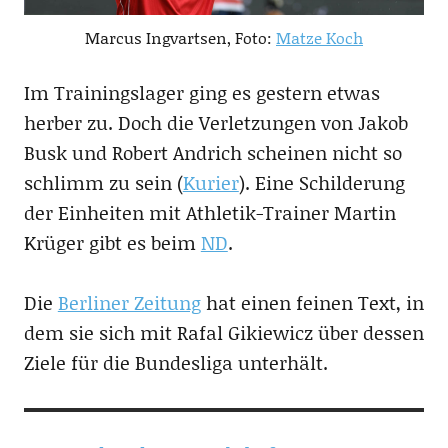
Marcus Ingvartsen, Foto:
Matze Koch
Im Trainingslager ging es gestern etwas
herber zu. Doch die Verletzungen von Jakob
Busk und Robert Andrich scheinen nicht so
schlimm zu sein (
Kurier
). Eine Schilderung
der Einheiten mit Athletik-Trainer Martin
Krüger gibt es beim
ND
.
Die
Berliner Zeitung
hat einen feinen Text, in
dem sie sich mit Rafal Gikiewicz über dessen
Ziele für die Bundesliga unterhält.