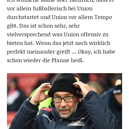
vor allem fußballerisch bei Union
durchstartet und Union vor allem Tempo
gibt. Das ist schon sehr, sehr
vielversprechend was Union offensiv zu
bieten hat. Wenn das jetzt noch wirklich
perfekt ineinander greift … Okay, ich habe
schon wieder die Pfanne heiß.