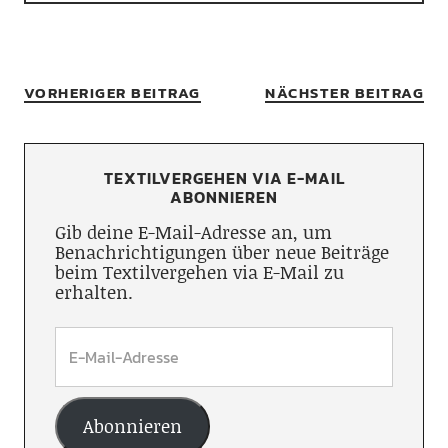
VORHERIGER BEITRAG
NÄCHSTER BEITRAG
TEXTILVERGEHEN VIA E-MAIL
ABONNIEREN
Gib deine E-Mail-Adresse an, um
Benachrichtigungen über neue Beiträge
beim Textilvergehen via E-Mail zu
erhalten.
Abonnieren