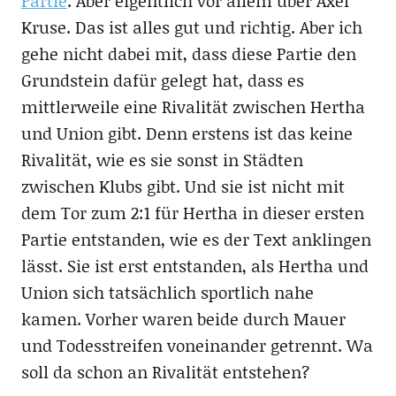
Partie
. Aber eigentlich vor allem über Axel
Kruse. Das ist alles gut und richtig. Aber ich
gehe nicht dabei mit, dass diese Partie den
Grundstein dafür gelegt hat, dass es
mittlerweile eine Rivalität zwischen Hertha
und Union gibt. Denn erstens ist das keine
Rivalität, wie es sie sonst in Städten
zwischen Klubs gibt. Und sie ist nicht mit
dem Tor zum 2:1 für Hertha in dieser ersten
Partie entstanden, wie es der Text anklingen
lässt. Sie ist erst entstanden, als Hertha und
Union sich tatsächlich sportlich nahe
kamen. Vorher waren beide durch Mauer
und Todesstreifen voneinander getrennt. Wa
soll da schon an Rivalität entstehen?