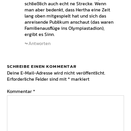
schließlich auch echt ne Strecke. Wenn
man aber bedenkt, dass Hertha eine Zeit
lang oben mitgespielt hat und sich das
anreisende Publikum anschaut (das waren
Familienausflüge ins Olympiastadion),
ergibt es Sinn.
Antworten
SCHREIBE EINEN KOMMENTAR
Deine E-Mail-Adresse wird nicht veröffentlicht.
Erforderliche Felder sind mit
*
markiert
Kommentar
*