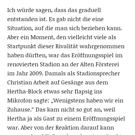
Ich würde sagen, dass das graduell
entstanden ist. Es gab nicht die eine
Situation, auf die man sich beziehen kann.
Aber ein Moment, den vielleicht viele als
Startpunkt dieser Rivalität wahrgenommen
haben dürften, war das Eröffnungsspiel im
renovierten Stadion an der Alten Försterei
im Jahr 2009. Damals als Stadionsprecher
Christian Arbeit auf Gesänge aus dem
Hertha-Block etwas sehr flapsig ins
Mikrofon sagte: „Wenigstens haben wir ein
Zuhause.“ Das kam nicht so gut an, weil
Hertha ja als Gast zu einem Eröffnungsspiel
war. Aber von der Reaktion darauf kann