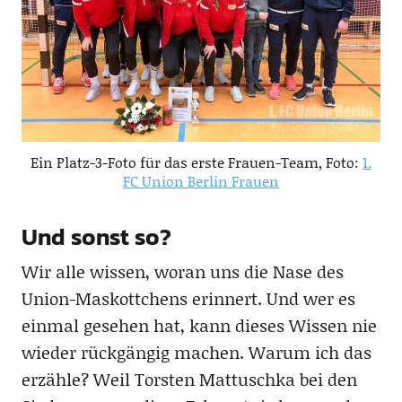
Ein Platz-3-Foto für das erste Frauen-Team, Foto:
1.
FC Union Berlin Frauen
Und sonst so?
Wir alle wissen, woran uns die Nase des
Union-Maskottchens erinnert. Und wer es
einmal gesehen hat, kann dieses Wissen nie
wieder rückgängig machen. Warum ich das
erzähle? Weil Torsten Mattuschka bei den