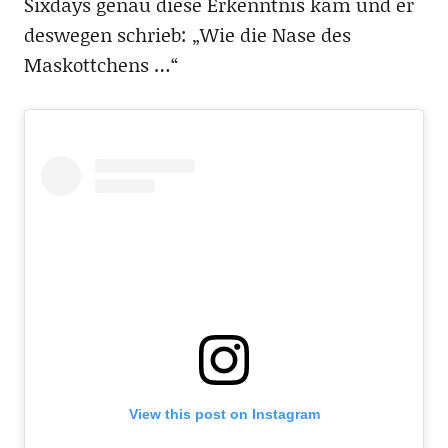
Sixdays genau diese Erkenntnis kam und er
deswegen schrieb: „Wie die Nase des
Maskottchens …“
View this post on Instagram