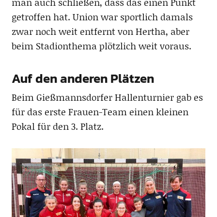
man auch schließen, dass das einen Punkt
getroffen hat. Union war sportlich damals
zwar noch weit entfernt von Hertha, aber
beim Stadionthema plötzlich weit voraus.
Auf den anderen Plätzen
Beim Gießmannsdorfer Hallenturnier gab es
für das erste Frauen-Team einen kleinen
Pokal für den 3. Platz.