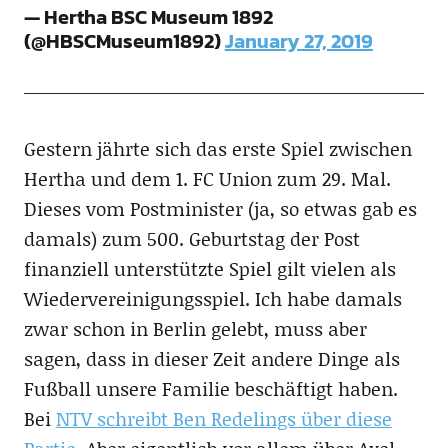
— Hertha BSC Museum 1892
(@HBSCMuseum1892)
January 27, 2019
Gestern jährte sich das erste Spiel zwischen
Hertha und dem 1. FC Union zum 29. Mal.
Dieses vom Postminister (ja, so etwas gab es
damals) zum 500. Geburtstag der Post
finanziell unterstützte Spiel gilt vielen als
Wiedervereinigungsspiel. Ich habe damals
zwar schon in Berlin gelebt, muss aber
sagen, dass in dieser Zeit andere Dinge als
Fußball unsere Familie beschäftigt haben.
Bei
NTV schreibt Ben Redelings über diese