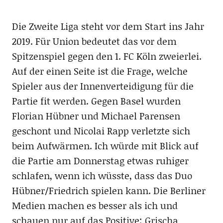
Die Zweite Liga steht vor dem Start ins Jahr
2019. Für Union bedeutet das vor dem
Spitzenspiel gegen den 1. FC Köln zweierlei.
Auf der einen Seite ist die Frage, welche
Spieler aus der Innenverteidigung für die
Partie fit werden. Gegen Basel wurden
Florian Hübner und Michael Parensen
geschont und Nicolai Rapp verletzte sich
beim Aufwärmen. Ich würde mit Blick auf
die Partie am Donnerstag etwas ruhiger
schlafen, wenn ich wüsste, dass das Duo
Hübner/Friedrich spielen kann. Die Berliner
Medien machen es besser als ich und
schauen nur auf das Positive: Grischa