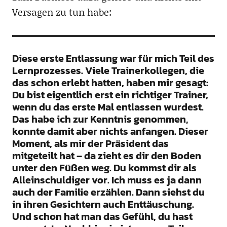
Versagen zu tun habe:
Diese erste Entlassung war für mich Teil des
Lernprozesses. Viele Trainerkollegen, die
das schon erlebt hatten, haben mir gesagt:
Du bist eigentlich erst ein richtiger Trainer,
wenn du das erste Mal entlassen wurdest.
Das habe ich zur Kenntnis genommen,
konnte damit aber nichts anfangen. Dieser
Moment, als mir der Präsident das
mitgeteilt hat – da zieht es dir den Boden
unter den Füßen weg. Du kommst dir als
Alleinschuldiger vor. Ich muss es ja dann
auch der Familie erzählen. Dann siehst du
in ihren Gesichtern auch Enttäuschung.
Und schon hat man das Gefühl, du hast