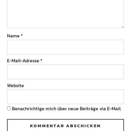
Name
*
E-Mail-Adresse
*
Website
Benachrichtige mich über neue Beiträge via E-Mail.