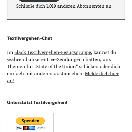
Schließe dich 1.019 anderen Abonnenten an
Textilvergehen-Chat
Im
Slack Textilvergehen-Bezugsgruppe
, kannst du
während unserer Live-Sendungen chatten, uns
Themen für „State of the Union“ schicken oder dich
einfach mit anderen austauschen.
Melde dich hier
an!
Unterstützt Textilvergehen!