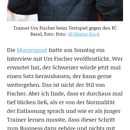
Trainer Urs Fischer beim Testspiel gegen den FC
Basel, Foto: Foto:
SF/Matze Koch
Die
Morgenpost
hatte am Sonntag ein
Interview mit Urs Fischer veröffentlicht. Wer
erwartet hat, der Schweizer würde jetzt mal
einen Satz heraushauen, der kann gerne
weitergehen. Das ist nicht der Stil von
Fischer. Aber ich finde, dass er durchaus mal
tief blicken ließ, als er von der Normalität
der Entlassung sprach und wie er als junger
Trainer lernen musste, dass dieser Schritt
zum Business dazu gehöre und nichts mit