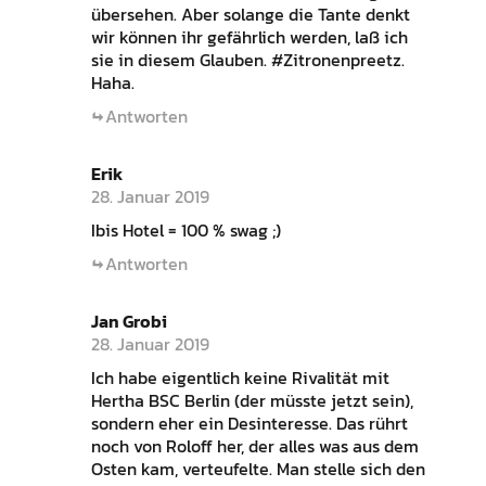
übersehen. Aber solange die Tante denkt
wir können ihr gefährlich werden, laß ich
sie in diesem Glauben. #Zitronenpreetz.
Haha.
Antworten
Erik
28. Januar 2019
Ibis Hotel = 100 % swag ;)
Antworten
Jan Grobi
28. Januar 2019
Ich habe eigentlich keine Rivalität mit
Hertha BSC Berlin (der müsste jetzt sein),
sondern eher ein Desinteresse. Das rührt
noch von Roloff her, der alles was aus dem
Osten kam, verteufelte. Man stelle sich den