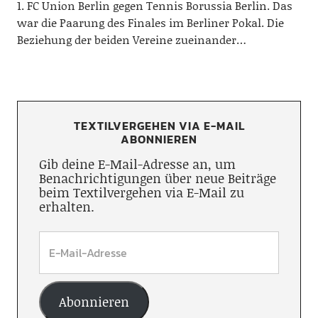
1. FC Union Berlin gegen Tennis Borussia Berlin. Das
war die Paarung des Finales im Berliner Pokal. Die
Beziehung der beiden Vereine zueinander…
TEXTILVERGEHEN VIA E-MAIL
ABONNIEREN
Gib deine E-Mail-Adresse an, um
Benachrichtigungen über neue Beiträge
beim Textilvergehen via E-Mail zu
erhalten.
Abonnieren