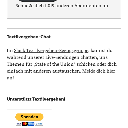
Schließe dich 1.019 anderen Abonnenten an
Textilvergehen-Chat
Im
Slack Textilvergehen-Bezugsgruppe
, kannst du
während unserer Live-Sendungen chatten, uns
Themen für „State of the Union“ schicken oder dich
einfach mit anderen austauschen.
Melde dich hier
an!
Unterstützt Textilvergehen!