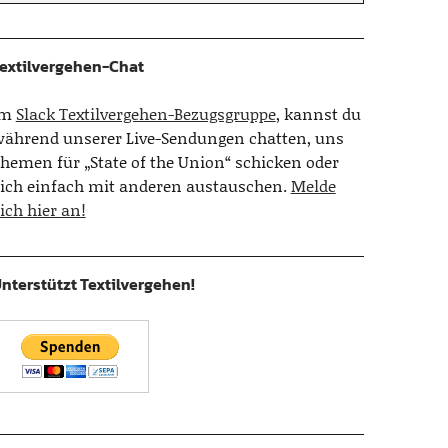
extilvergehen-Chat
Im
Slack Textilvergehen-Bezugsgruppe
, kannst du
ährend unserer Live-Sendungen chatten, uns
hemen für „State of the Union“ schicken oder
ich einfach mit anderen austauschen.
Melde
ich hier an!
nterstützt Textilvergehen!