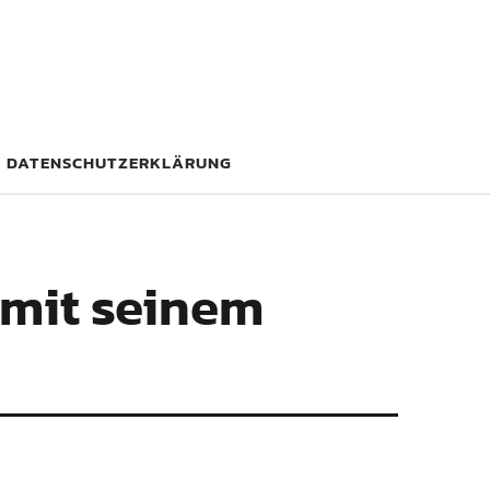
DATENSCHUTZERKLÄRUNG
 mit seinem