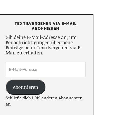
TEXTILVERGEHEN VIA E-MAIL
ABONNIEREN
Gib deine E-Mail-Adresse an, um
Benachrichtigungen über neue
Beiträge beim Textilvergehen via E-
Mail zu erhalten.
Abonnieren
Schließe dich 1.019 anderen Abonnenten
an