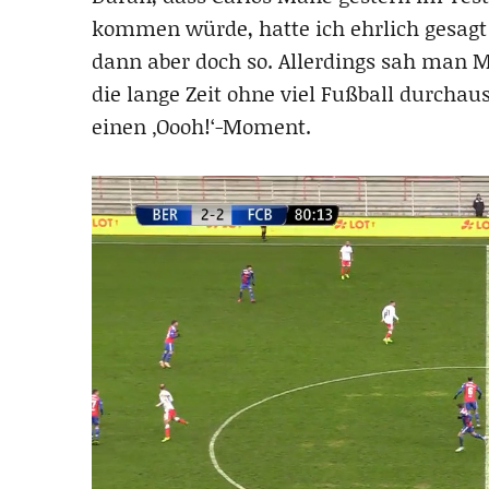
kommen würde, hatte ich ehrlich gesagt
dann aber doch so. Allerdings sah man M
die lange Zeit ohne viel Fußball durchau
einen ‚Oooh!‘-Moment.