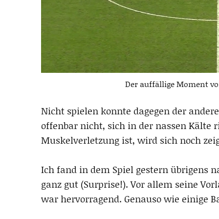
Der auffällige Moment v
Nicht spielen konnte dagegen der andere
offenbar nicht, sich in der nassen Kält
Muskelverletzung ist, wird sich noch zei
Ich fand in dem Spiel gestern übrigens n
ganz gut (Surprise!). Vor allem seine Vo
war hervorragend. Genauso wie einige B