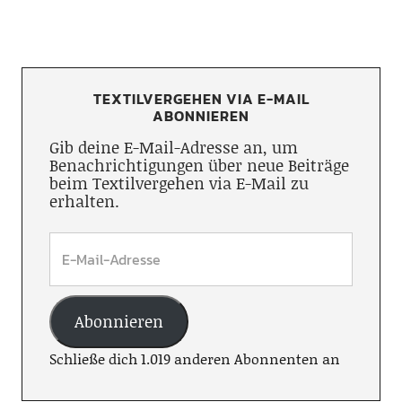
TEXTILVERGEHEN VIA E-MAIL
ABONNIEREN
Gib deine E-Mail-Adresse an, um
Benachrichtigungen über neue Beiträge
beim Textilvergehen via E-Mail zu
erhalten.
Abonnieren
Schließe dich 1.019 anderen Abonnenten an