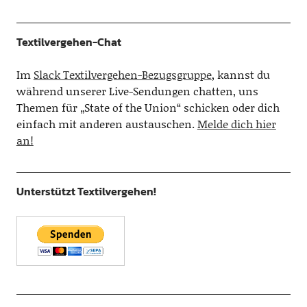
Textilvergehen-Chat
Im
Slack Textilvergehen-Bezugsgruppe
, kannst du
während unserer Live-Sendungen chatten, uns
Themen für „State of the Union“ schicken oder dich
einfach mit anderen austauschen.
Melde dich hier
an!
Unterstützt Textilvergehen!