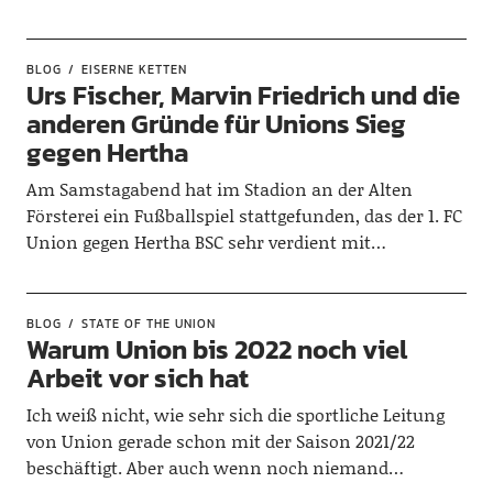
BLOG
EISERNE KETTEN
Urs Fischer, Marvin Friedrich und die
anderen Gründe für Unions Sieg
gegen Hertha
Am Samstagabend hat im Stadion an der Alten
Försterei ein Fußballspiel stattgefunden, das der 1. FC
Union gegen Hertha BSC sehr verdient mit…
BLOG
STATE OF THE UNION
Warum Union bis 2022 noch viel
Arbeit vor sich hat
Ich weiß nicht, wie sehr sich die sportliche Leitung
von Union gerade schon mit der Saison 2021/22
beschäftigt. Aber auch wenn noch niemand…