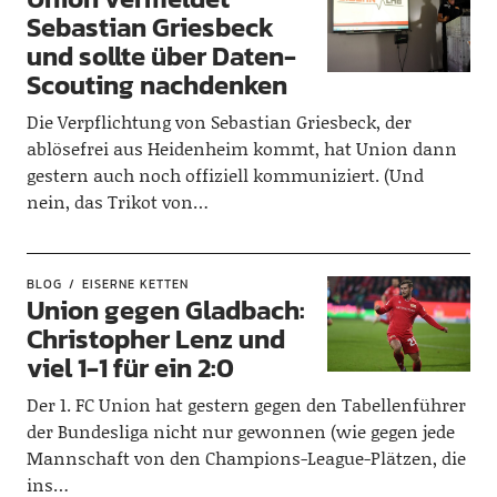
Sebastian Griesbeck
und sollte über Daten-
Scouting nachdenken
Die Verpflichtung von Sebastian Griesbeck, der
ablösefrei aus Heidenheim kommt, hat Union dann
gestern auch noch offiziell kommuniziert. (Und
nein, das Trikot von…
BLOG
EISERNE KETTEN
Union gegen Gladbach:
Christopher Lenz und
viel 1-1 für ein 2:0
Der 1. FC Union hat gestern gegen den Tabellenführer
der Bundesliga nicht nur gewonnen (wie gegen jede
Mannschaft von den Champions-League-Plätzen, die
ins…