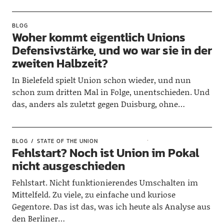
BLOG
Woher kommt eigentlich Unions
Defensivstärke, und wo war sie in der
zweiten Halbzeit?
In Bielefeld spielt Union schon wieder, und nun
schon zum dritten Mal in Folge, unentschieden. Und
das, anders als zuletzt gegen Duisburg, ohne…
BLOG
STATE OF THE UNION
Fehlstart? Noch ist Union im Pokal
nicht ausgeschieden
Fehlstart. Nicht funktionierendes Umschalten im
Mittelfeld. Zu viele, zu einfache und kuriose
Gegentore. Das ist das, was ich heute als Analyse aus
den Berliner…