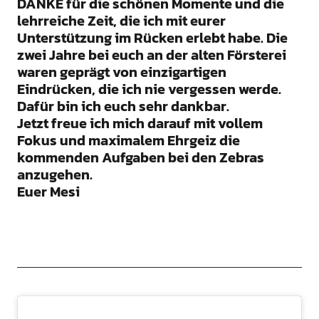
DANKE für die schönen Momente und die
lehrreiche Zeit, die ich mit eurer
Unterstützung im Rücken erlebt habe. Die
zwei Jahre bei euch an der alten Försterei
waren geprägt von einzigartigen
Eindrücken, die ich nie vergessen werde.
Dafür bin ich euch sehr dankbar.
Jetzt freue ich mich darauf mit vollem
Fokus und maximalem Ehrgeiz die
kommenden Aufgaben bei den Zebras
anzugehen.
Euer Mesi