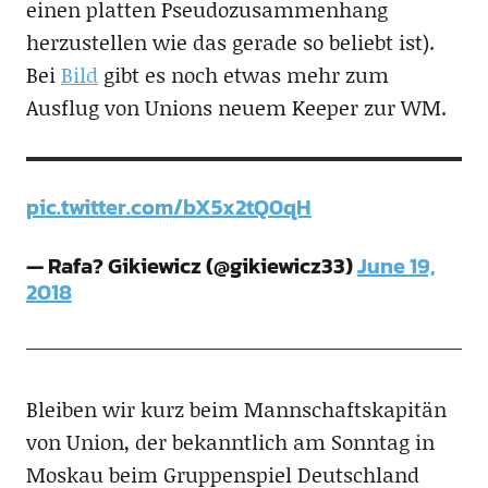
einen platten Pseudozusammenhang
herzustellen wie das gerade so beliebt ist).
Bei
Bild
gibt es noch etwas mehr zum
Ausflug von Unions neuem Keeper zur WM.
pic.twitter.com/bX5x2tQ0qH
— Rafa? Gikiewicz (@gikiewicz33)
June 19,
2018
Bleiben wir kurz beim Mannschaftskapitän
von Union, der bekanntlich am Sonntag in
Moskau beim Gruppenspiel Deutschland