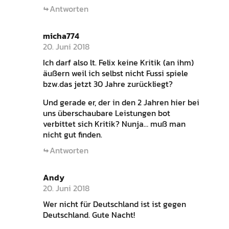
Antworten
micha774
20. Juni 2018
Ich darf also lt. Felix keine Kritik (an ihm)
äußern weil ich selbst nicht Fussi spiele
bzw.das jetzt 30 Jahre zurückliegt?
Und gerade er, der in den 2 Jahren hier bei
uns überschaubare Leistungen bot
verbittet sich Kritik? Nunja… muß man
nicht gut finden.
Antworten
Andy
20. Juni 2018
Wer nicht für Deutschland ist ist gegen
Deutschland. Gute Nacht!