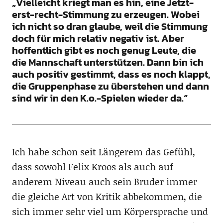
„Vielleicht kriegt man es hin, eine Jetzt-
erst-recht-Stimmung zu erzeugen. Wobei
ich nicht so dran glaube, weil die Stimmung
doch für mich relativ negativ ist. Aber
hoffentlich gibt es noch genug Leute, die
die Mannschaft unterstützen. Dann bin ich
auch positiv gestimmt, dass es noch klappt,
die Gruppenphase zu überstehen und dann
sind wir in den K.o.-Spielen wieder da.“
Ich habe schon seit Längerem das Gefühl,
dass sowohl Felix Kroos als auch auf
anderem Niveau auch sein Bruder immer
die gleiche Art von Kritik abbekommen, die
sich immer sehr viel um Körpersprache und