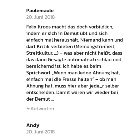
Paulemaule
20. Juni 2018
Felix Kroos macht das doch vorbildlich,
indem er sich in Demut übt und sich
einfach mal heraushält. Niemand kann und
darf Kritik verbieten (Meinungsfreiheit,
Streitkultur, …) – was aber nicht heißt, dass
das dann Gesagte automatisch schlau und
bereichernd ist. Ich halte es beim
Sprichwort „Wenn man keine Ahnung hat,
einfach mal die Fresse halten“ – ob man
Ahnung hat, muss hier aber jede_r selber
entscheiden. Damit wären wir wieder bei
der Demut …
Antworten
Andy
20. Juni 2018