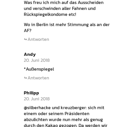
Was freu ich mich auf das Ausscheiden
und verschwinden aller Fahnen und
Rückspiegelkondome etc!
Wo in Berlin ist mehr Stimmung als an der
AF?
Antworten
Andy
20. Juni 2018
*Außenspiegel
Antworten
Philipp
20. Juni 2018
@silberhacke und kreuzberger: sich mit
einem oder seinem Präsidenten
abzulichten wurde nun mehr als genug
durch den Kakao gezogen. Da werden wir