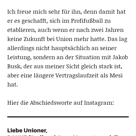
Ich freue mich sehr für ihn, denn damit hat
er es geschafft, sich im Profifußball zu
etablieren, auch wenn er nach zwei Jahren
keine Zukunft bei Union mehr hatte. Das lag
allerdings nicht hauptsächlich an seiner
Leistung, sondern an der Situation mit Jakob
Busk, der aus meiner Sicht gleich stark ist,
aber eine längere Vertragslaufzeit als Mesi
hat.
Hier die Abschiedsworte auf Instagram:
Liebe Unioner,