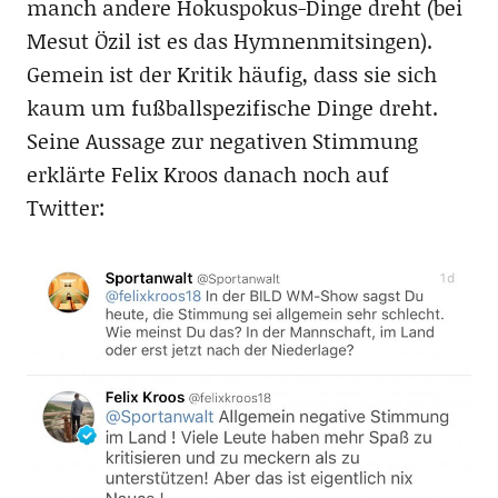
manch andere Hokuspokus-Dinge dreht (bei
Mesut Özil ist es das Hymnenmitsingen).
Gemein ist der Kritik häufig, dass sie sich
kaum um fußballspezifische Dinge dreht.
Seine Aussage zur negativen Stimmung
erklärte Felix Kroos danach noch auf
Twitter: