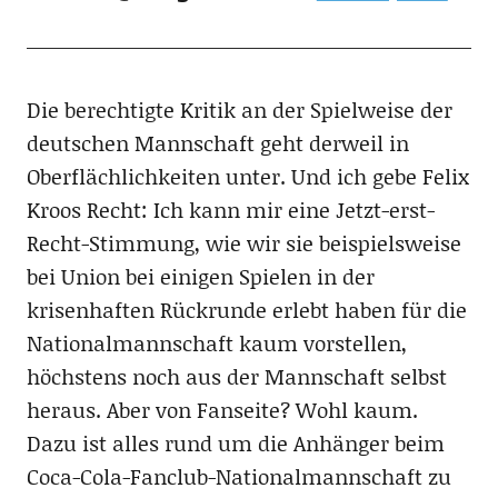
Die berechtigte Kritik an der Spielweise der
deutschen Mannschaft geht derweil in
Oberflächlichkeiten unter. Und ich gebe Felix
Kroos Recht: Ich kann mir eine Jetzt-erst-
Recht-Stimmung, wie wir sie beispielsweise
bei Union bei einigen Spielen in der
krisenhaften Rückrunde erlebt haben für die
Nationalmannschaft kaum vorstellen,
höchstens noch aus der Mannschaft selbst
heraus. Aber von Fanseite? Wohl kaum.
Dazu ist alles rund um die Anhänger beim
Coca-Cola-Fanclub-Nationalmannschaft zu