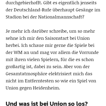
durchgebierhofft. Gibt es eigentlich jenseits
der Deutschland-Rufe überhaupt Gesänge im
Stadion bei der Nationalmannschaft?
Je mehr ich darüber schreibe, um so mehr
sehne ich mir den Saisonstart bei Union
herbei. Ich schaue mir gerne die Spiele bei
der WM an und mag vor allem die Vorrunde
mit ihren vielen Spielern, für die es schon
großartig ist, dabei zu sein. Aber von der
Gesamtatmosphäre elektrisiert mich das
nicht im Entferntesten so wie ein Spiel von
Union gegen Heidenheim.
Und was ist bei Union so los?