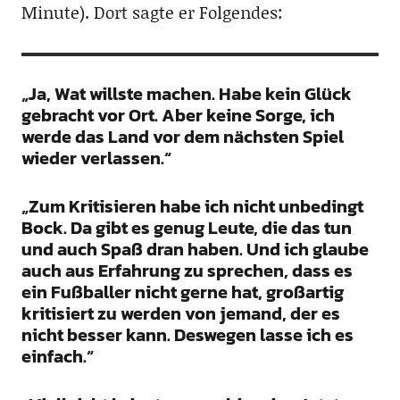
Minute). Dort sagte er Folgendes:
„Ja, Wat willste machen. Habe kein Glück
gebracht vor Ort. Aber keine Sorge, ich
werde das Land vor dem nächsten Spiel
wieder verlassen.“
„Zum Kritisieren habe ich nicht unbedingt
Bock. Da gibt es genug Leute, die das tun
und auch Spaß dran haben. Und ich glaube
auch aus Erfahrung zu sprechen, dass es
ein Fußballer nicht gerne hat, großartig
kritisiert zu werden von jemand, der es
nicht besser kann. Deswegen lasse ich es
einfach.“