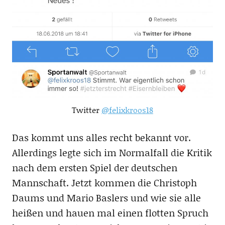
Twitter
@felixkroos18
Das kommt uns alles recht bekannt vor.
Allerdings legte sich im Normalfall die Kritik
nach dem ersten Spiel der deutschen
Mannschaft. Jetzt kommen die Christoph
Daums und Mario Baslers und wie sie alle
heißen und hauen mal einen flotten Spruch