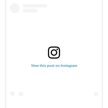
View this post on Instagram