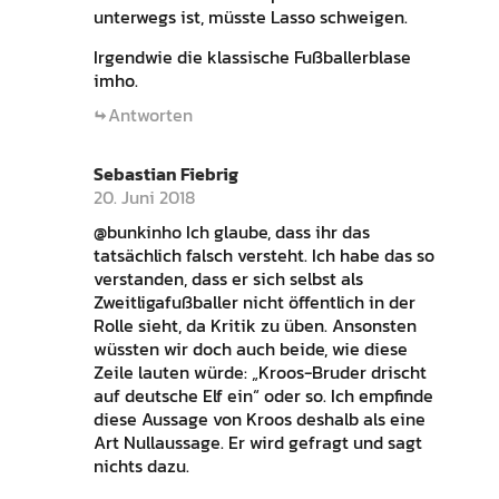
unterwegs ist, müsste Lasso schweigen.
Irgendwie die klassische Fußballerblase
imho.
Antworten
Sebastian Fiebrig
20. Juni 2018
@bunkinho Ich glaube, dass ihr das
tatsächlich falsch versteht. Ich habe das so
verstanden, dass er sich selbst als
Zweitligafußballer nicht öffentlich in der
Rolle sieht, da Kritik zu üben. Ansonsten
wüssten wir doch auch beide, wie diese
Zeile lauten würde: „Kroos-Bruder drischt
auf deutsche Elf ein“ oder so. Ich empfinde
diese Aussage von Kroos deshalb als eine
Art Nullaussage. Er wird gefragt und sagt
nichts dazu.