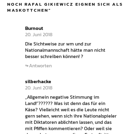
NOCH RAFAL GIKIEWICZ EIGNEN SICH ALS
MASKOTTCHEN
”
Burnout
20. Juni 2018
Die Sichtweise zur wm und zur
Nationalmannschaft hätte man nicht
besser schreiben können! ?
Antworten
silberhacke
20. Juni 2018
„Allgemein negative Stimmung im
Land!“?????? Was ist denn das für ein
Käse? Vielleicht weil es die Leute nicht
gern sehen, wenn sich ihre Nationalspieler
mit Diktatoren ablichten lassen, und das
mit Pfiffen kommentieren? Oder weil sie