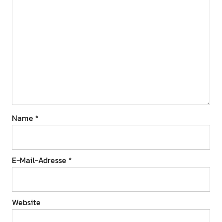
Name
*
E-Mail-Adresse
*
Website