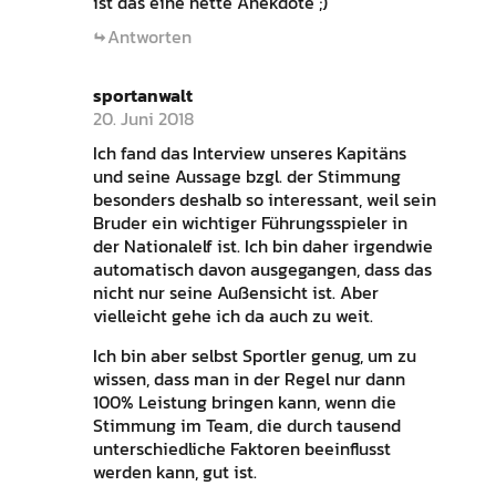
ist das eine nette Anekdote ;)
Antworten
sportanwalt
20. Juni 2018
Ich fand das Interview unseres Kapitäns
und seine Aussage bzgl. der Stimmung
besonders deshalb so interessant, weil sein
Bruder ein wichtiger Führungsspieler in
der Nationalelf ist. Ich bin daher irgendwie
automatisch davon ausgegangen, dass das
nicht nur seine Außensicht ist. Aber
vielleicht gehe ich da auch zu weit.
Ich bin aber selbst Sportler genug, um zu
wissen, dass man in der Regel nur dann
100% Leistung bringen kann, wenn die
Stimmung im Team, die durch tausend
unterschiedliche Faktoren beeinflusst
werden kann, gut ist.