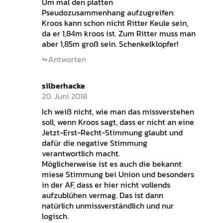
Um mal den platten
Pseudozusammenhang aufzugreifen:
Kroos kann schon nicht Ritter Keule sein,
da er 1,84m kroos ist. Zum Ritter muss man
aber 1,85m groß sein. Schenkelklopfer!
Antworten
silberhacke
20. Juni 2018
Ich weiß nicht, wie man das missverstehen
soll, wenn Kroos sagt, dass er nicht an eine
Jetzt-Erst-Recht-Stimmung glaubt und
dafür die negative Stimmung
verantwortlich macht.
Möglicherweise ist es auch die bekannt
miese Stimmung bei Union und besonders
in der AF, dass er hier nicht vollends
aufzublühen vermag. Das ist dann
natürlich unmissverständlich und nur
logisch.