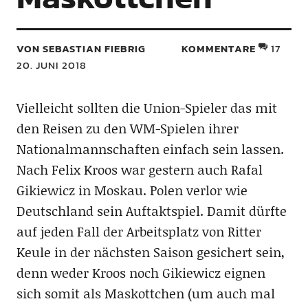
VON SEBASTIAN FIEBRIG
KOMMENTARE
17
20. JUNI 2018
Vielleicht sollten die Union-Spieler das mit
den Reisen zu den WM-Spielen ihrer
Nationalmannschaften einfach sein lassen.
Nach Felix Kroos war gestern auch Rafal
Gikiewicz in Moskau. Polen verlor wie
Deutschland sein Auftaktspiel. Damit dürfte
auf jeden Fall der Arbeitsplatz von Ritter
Keule in der nächsten Saison gesichert sein,
denn weder Kroos noch Gikiewicz eignen
sich somit als Maskottchen (um auch mal