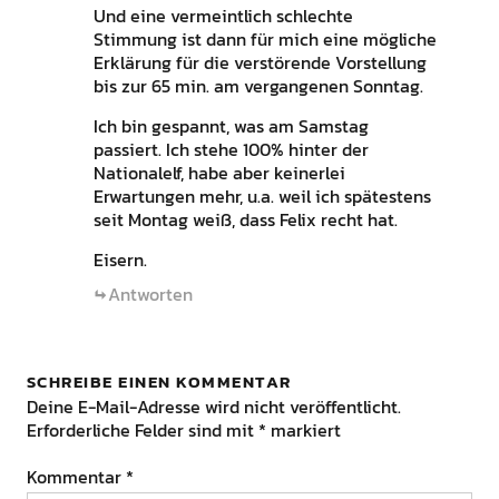
Und eine vermeintlich schlechte
Stimmung ist dann für mich eine mögliche
Erklärung für die verstörende Vorstellung
bis zur 65 min. am vergangenen Sonntag.
Ich bin gespannt, was am Samstag
passiert. Ich stehe 100% hinter der
Nationalelf, habe aber keinerlei
Erwartungen mehr, u.a. weil ich spätestens
seit Montag weiß, dass Felix recht hat.
Eisern.
Antworten
SCHREIBE EINEN KOMMENTAR
Deine E-Mail-Adresse wird nicht veröffentlicht.
Erforderliche Felder sind mit
*
markiert
Kommentar
*