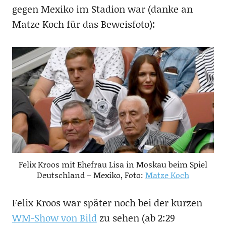
gegen Mexiko im Stadion war (danke an
Matze Koch für das Beweisfoto):
Felix Kroos mit Ehefrau Lisa in Moskau beim Spiel
Deutschland – Mexiko, Foto:
Matze Koch
Felix Kroos war später noch bei der kurzen
WM-Show von Bild
zu sehen (ab 2:29