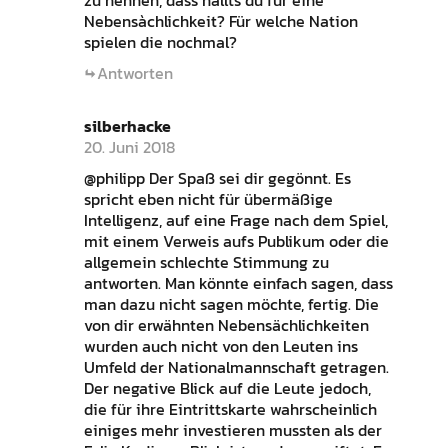
Nebensàchlichkeit? Für welche Nation
spielen die nochmal?
Antworten
silberhacke
20. Juni 2018
@philipp Der Spaß sei dir gegönnt. Es
spricht eben nicht für übermäßige
Intelligenz, auf eine Frage nach dem Spiel,
mit einem Verweis aufs Publikum oder die
allgemein schlechte Stimmung zu
antworten. Man könnte einfach sagen, dass
man dazu nicht sagen möchte, fertig. Die
von dir erwähnten Nebensächlichkeiten
wurden auch nicht von den Leuten ins
Umfeld der Nationalmannschaft getragen.
Der negative Blick auf die Leute jedoch,
die für ihre Eintrittskarte wahrscheinlich
einiges mehr investieren mussten als der