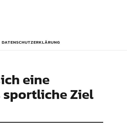
DATENSCHUTZERKLÄRUNG
ich eine
 sportliche Ziel