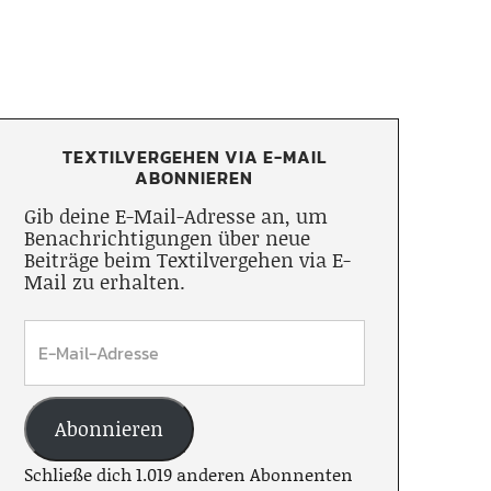
TEXTILVERGEHEN VIA E-MAIL
ABONNIEREN
Gib deine E-Mail-Adresse an, um
Benachrichtigungen über neue
Beiträge beim Textilvergehen via E-
Mail zu erhalten.
Abonnieren
Schließe dich 1.019 anderen Abonnenten