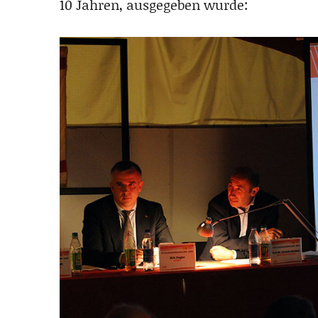
10 Jahren, ausgegeben wurde: