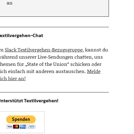
an
extilvergehen-Chat
Im
Slack Textilvergehen-Bezugsgruppe
, kannst du
ährend unserer Live-Sendungen chatten, uns
hemen für „State of the Union“ schicken oder
ich einfach mit anderen austauschen.
Melde
ich hier an!
nterstützt Textilvergehen!