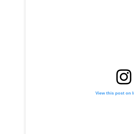
View this post on 