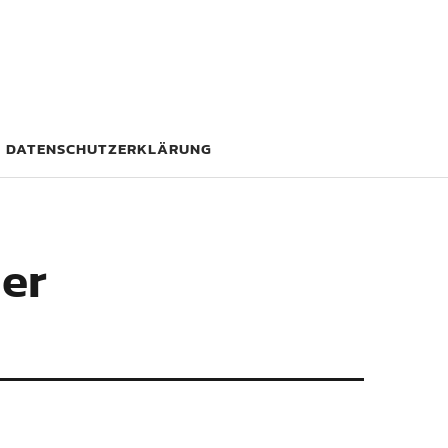
DATENSCHUTZERKLÄRUNG
der