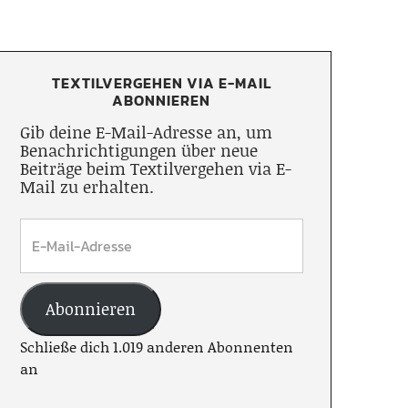
TEXTILVERGEHEN VIA E-MAIL
ABONNIEREN
Gib deine E-Mail-Adresse an, um
Benachrichtigungen über neue
Beiträge beim Textilvergehen via E-
Mail zu erhalten.
Abonnieren
Schließe dich 1.019 anderen Abonnenten
an