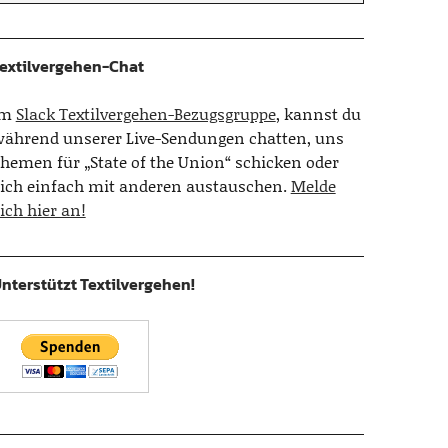
extilvergehen-Chat
Im
Slack Textilvergehen-Bezugsgruppe
, kannst du
ährend unserer Live-Sendungen chatten, uns
hemen für „State of the Union“ schicken oder
ich einfach mit anderen austauschen.
Melde
ich hier an!
nterstützt Textilvergehen!