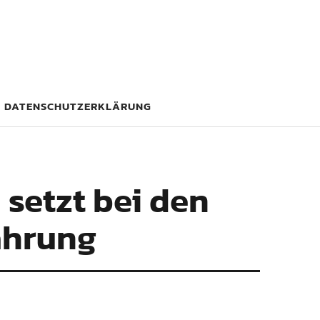
DATENSCHUTZERKLÄRUNG
 setzt bei den
fahrung