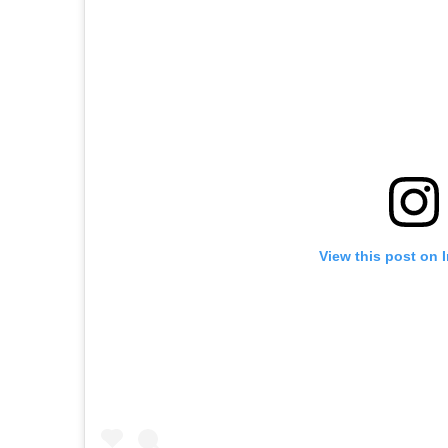
View this post on 