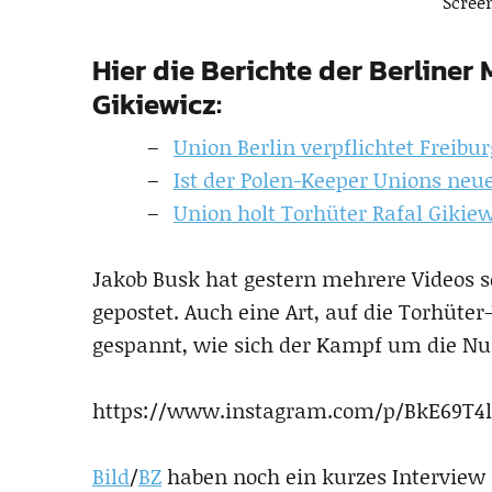
Scree
Hier die Berichte der Berliner
Gikiewicz:
Union Berlin verpflichtet Freibur
Ist der Polen-Keeper Unions neu
Union holt Torhüter Rafal Gikiew
Jakob Busk hat gestern mehrere Videos s
gepostet. Auch eine Art, auf die Torhüter
gespannt, wie sich der Kampf um die Nu
https://www.instagram.com/p/BkE69T4
Bild
/
BZ
haben noch ein kurzes Interview 