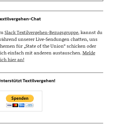
extilvergehen-Chat
Im
Slack Textilvergehen-Bezugsgruppe
, kannst du
ährend unserer Live-Sendungen chatten, uns
hemen für „State of the Union“ schicken oder
ich einfach mit anderen austauschen.
Melde
ich hier an!
nterstützt Textilvergehen!