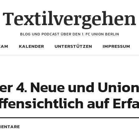
Textilvergehen
BLOG UND PODCAST ÜBER DEN 1. FC UNION BERLIN
EAM
KALENDER
UNTERSTÜTZEN
IMPRESSUM
der 4. Neue und Union
ffensichtlich auf Er
ENTARE