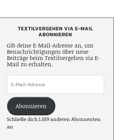
TEXTILVERGEHEN VIA E-MAIL
ABONNIEREN
Gib deine E-Mail-Adresse an, um
Benachrichtigungen über neue
Beiträge beim Textilvergehen via E-
Mail zu erhalten.
Abonnieren
Schließe dich 1.019 anderen Abonnenten
an