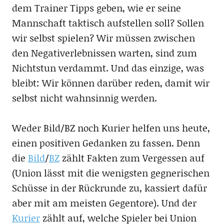
dem Trainer Tipps geben, wie er seine
Mannschaft taktisch aufstellen soll? Sollen
wir selbst spielen? Wir müssen zwischen
den Negativerlebnissen warten, sind zum
Nichtstun verdammt. Und das einzige, was
bleibt: Wir können darüber reden, damit wir
selbst nicht wahnsinnig werden.
Weder Bild/BZ noch Kurier helfen uns heute,
einen positiven Gedanken zu fassen. Denn
die
Bild
/
BZ
zählt Fakten zum Vergessen auf
(Union lässt mit die wenigsten gegnerischen
Schüsse in der Rückrunde zu, kassiert dafür
aber mit am meisten Gegentore). Und der
Kurier
zählt auf, welche Spieler bei Union