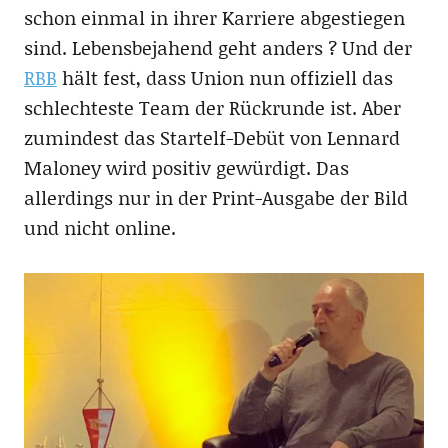
schon einmal in ihrer Karriere abgestiegen
sind. Lebensbejahend geht anders ? Und der
RBB
hält fest, dass Union nun offiziell das
schlechteste Team der Rückrunde ist. Aber
zumindest das Startelf-Debüt von Lennard
Maloney wird positiv gewürdigt. Das
allerdings nur in der Print-Ausgabe der Bild
und nicht online.