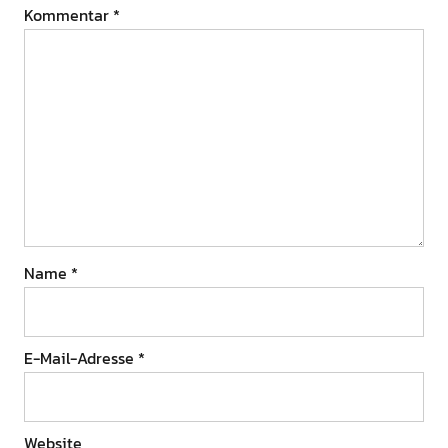
Kommentar
*
Name
*
E-Mail-Adresse
*
Website