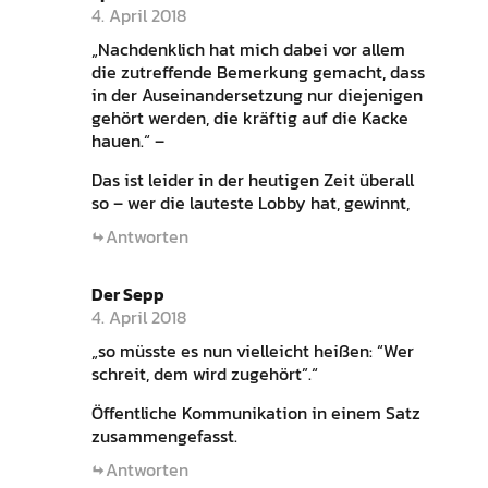
4. April 2018
„Nachdenklich hat mich dabei vor allem
die zutreffende Bemerkung gemacht, dass
in der Auseinandersetzung nur diejenigen
gehört werden, die kräftig auf die Kacke
hauen.“ –
Das ist leider in der heutigen Zeit überall
so – wer die lauteste Lobby hat, gewinnt,
Antworten
Der Sepp
4. April 2018
„so müsste es nun vielleicht heißen: “Wer
schreit, dem wird zugehört”.“
Öffentliche Kommunikation in einem Satz
zusammengefasst.
Antworten