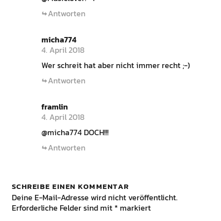
Antworten
micha774
4. April 2018
Wer schreit hat aber nicht immer recht ;-)
Antworten
framlin
4. April 2018
@micha774 DOCH!!!
Antworten
SCHREIBE EINEN KOMMENTAR
Deine E-Mail-Adresse wird nicht veröffentlicht.
Erforderliche Felder sind mit
*
markiert