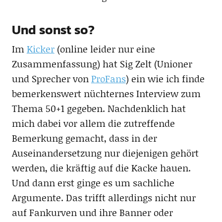
Und sonst so?
Im
Kicker
(online leider nur eine
Zusammenfassung) hat Sig Zelt (Unioner
und Sprecher von
ProFans
) ein wie ich finde
bemerkenswert nüchternes Interview zum
Thema 50+1 gegeben. Nachdenklich hat
mich dabei vor allem die zutreffende
Bemerkung gemacht, dass in der
Auseinandersetzung nur diejenigen gehört
werden, die kräftig auf die Kacke hauen.
Und dann erst ginge es um sachliche
Argumente. Das trifft allerdings nicht nur
auf Fankurven und ihre Banner oder