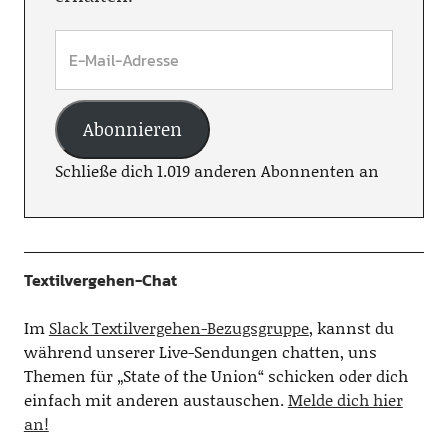
Abonnieren
Schließe dich 1.019 anderen Abonnenten an
Textilvergehen-Chat
Im
Slack Textilvergehen-Bezugsgruppe
, kannst du
während unserer Live-Sendungen chatten, uns
Themen für „State of the Union“ schicken oder dich
einfach mit anderen austauschen.
Melde dich hier
an!