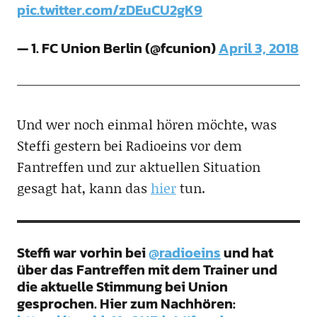
pic.twitter.com/zDEuCU2gK9
— 1. FC Union Berlin (@fcunion)
April 3, 2018
Und wer noch einmal hören möchte, was
Steffi gestern bei Radioeins vor dem
Fantreffen und zur aktuellen Situation
gesagt hat, kann das
hier
tun.
Steffi war vorhin bei
@radioeins
und hat
über das Fantreffen mit dem Trainer und
die aktuelle Stimmung bei Union
gesprochen. Hier zum Nachhören: