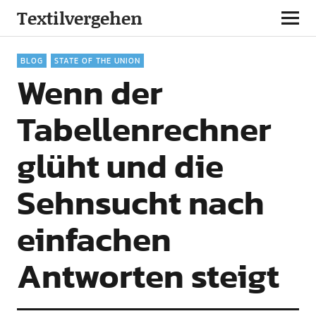
Textilvergehen
BLOG
STATE OF THE UNION
Wenn der
Tabellenrechner
glüht und die
Sehnsucht nach
einfachen
Antworten steigt