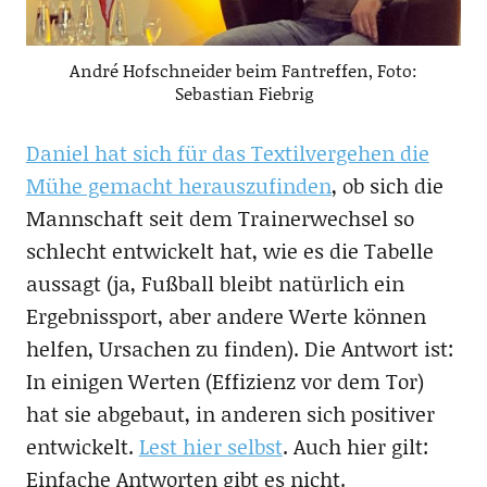
André Hofschneider beim Fantreffen, Foto:
Sebastian Fiebrig
Daniel hat sich für das Textilvergehen die
Mühe gemacht herauszufinden
, ob sich die
Mannschaft seit dem Trainerwechsel so
schlecht entwickelt hat, wie es die Tabelle
aussagt (ja, Fußball bleibt natürlich ein
Ergebnissport, aber andere Werte können
helfen, Ursachen zu finden). Die Antwort ist:
In einigen Werten (Effizienz vor dem Tor)
hat sie abgebaut, in anderen sich positiver
entwickelt.
Lest hier selbst
. Auch hier gilt:
Einfache Antworten gibt es nicht.