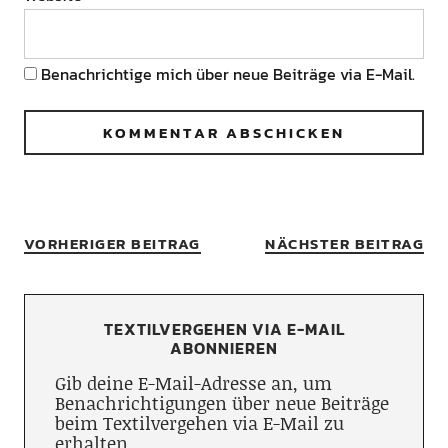
Benachrichtige mich über neue Beiträge via E-Mail.
VORHERIGER BEITRAG
NÄCHSTER BEITRAG
TEXTILVERGEHEN VIA E-MAIL
ABONNIEREN
Gib deine E-Mail-Adresse an, um
Benachrichtigungen über neue Beiträge
beim Textilvergehen via E-Mail zu
erhalten.