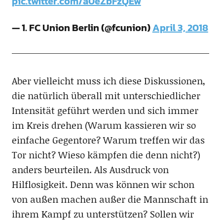
pic.twitter.com/a0eZbFzQEw
— 1. FC Union Berlin (@fcunion)
April 3, 2018
Aber vielleicht muss ich diese Diskussionen,
die natürlich überall mit unterschiedlicher
Intensität geführt werden und sich immer
im Kreis drehen (Warum kassieren wir so
einfache Gegentore? Warum treffen wir das
Tor nicht? Wieso kämpfen die denn nicht?)
anders beurteilen. Als Ausdruck von
Hilflosigkeit. Denn was können wir schon
von außen machen außer die Mannschaft in
ihrem Kampf zu unterstützen? Sollen wir