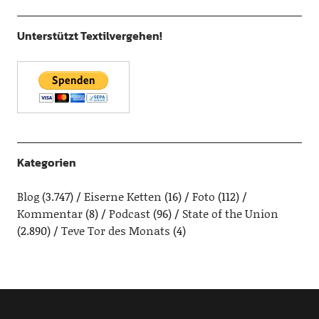
Unterstützt Textilvergehen!
Kategorien
Blog
(3.747)
Eiserne Ketten
(16)
Foto
(112)
Kommentar
(8)
Podcast
(96)
State of the Union
(2.890)
Teve Tor des Monats
(4)