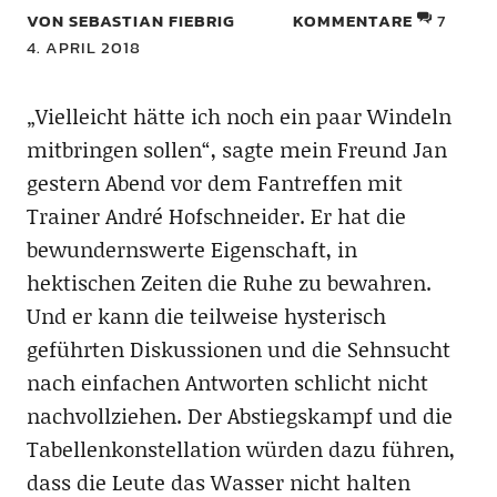
VON SEBASTIAN FIEBRIG
KOMMENTARE
7
4. APRIL 2018
„Vielleicht hätte ich noch ein paar Windeln
mitbringen sollen“, sagte mein Freund Jan
gestern Abend vor dem Fantreffen mit
Trainer André Hofschneider. Er hat die
bewundernswerte Eigenschaft, in
hektischen Zeiten die Ruhe zu bewahren.
Und er kann die teilweise hysterisch
geführten Diskussionen und die Sehnsucht
nach einfachen Antworten schlicht nicht
nachvollziehen. Der Abstiegskampf und die
Tabellenkonstellation würden dazu führen,
dass die Leute das Wasser nicht halten