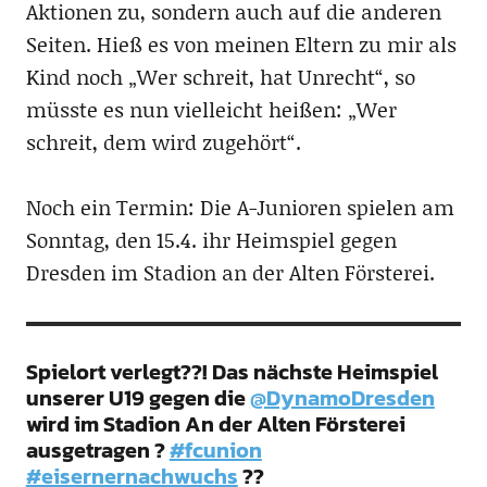
Aktionen zu, sondern auch auf die anderen
Seiten. Hieß es von meinen Eltern zu mir als
Kind noch „Wer schreit, hat Unrecht“, so
müsste es nun vielleicht heißen: „Wer
schreit, dem wird zugehört“.
Noch ein Termin: Die A-Junioren spielen am
Sonntag, den 15.4. ihr Heimspiel gegen
Dresden im Stadion an der Alten Försterei.
Spielort verlegt??! Das nächste Heimspiel
unserer U19 gegen die
@DynamoDresden
wird im Stadion An der Alten Försterei
ausgetragen ?
#fcunion
#eisernernachwuchs
??