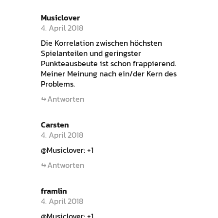
Musiclover
4. April 2018
Die Korrelation zwischen höchsten
Spielanteilen und geringster
Punkteausbeute ist schon frappierend.
Meiner Meinung nach ein/der Kern des
Problems.
Antworten
Carsten
4. April 2018
@Musiclover: +1
Antworten
framlin
4. April 2018
@Musiclover: +1