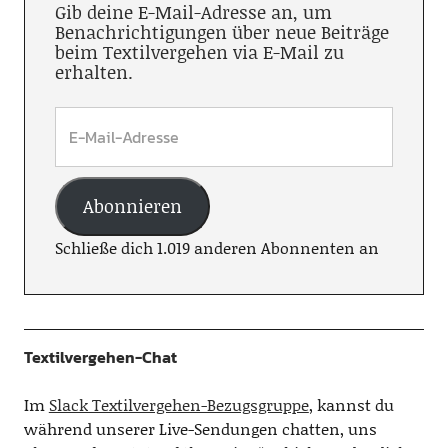
Gib deine E-Mail-Adresse an, um
Benachrichtigungen über neue Beiträge
beim Textilvergehen via E-Mail zu
erhalten.
Abonnieren
Schließe dich 1.019 anderen Abonnenten an
Textilvergehen-Chat
Im
Slack Textilvergehen-Bezugsgruppe
, kannst du
während unserer Live-Sendungen chatten, uns