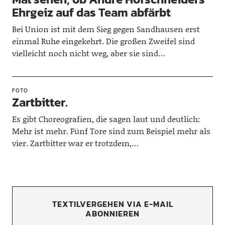
Ehrgeiz auf das Team abfärbt
Bei Union ist mit dem Sieg gegen Sandhausen erst
einmal Ruhe eingekehrt. Die großen Zweifel sind
vielleicht noch nicht weg, aber sie sind…
FOTO
Zartbitter.
Es gibt Choreografien, die sagen laut und deutlich:
Mehr ist mehr. Fünf Tore sind zum Beispiel mehr als
vier. Zartbitter war er trotzdem,…
TEXTILVERGEHEN VIA E-MAIL
ABONNIEREN