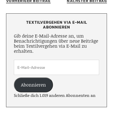
VORHERIGER BEITRAG
NÄCHSTER BEITRAG
TEXTILVERGEHEN VIA E-MAIL
ABONNIEREN
Gib deine E-Mail-Adresse an, um
Benachrichtigungen über neue Beiträge
beim Textilvergehen via E-Mail zu
erhalten.
Abonnieren
Schließe dich 1.019 anderen Abonnenten an