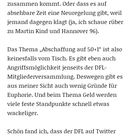
zusammen kommt. Oder dass es auf
absehbare Zeit eine Neuregelung gibt, weil
jemand dagegen klagt (ja, ich schaue rüber
zu Martin Kind und Hannover 96).
Das Thema „Abschaffung auf 50+1“ ist also
keinesfalls vom Tisch. Es gibt eben auch
Angriffsmöglichkeit jenseits der DFL-
Mitgliederversammlung. Deswegen gibt es
aus meiner Sicht auch wenig Gründe für
Euphorie. Und beim Thema Geld werden
viele feste Standpunkte schnell etwas
wackeliger.
Schön fand ich, dass der DFL auf Twitter