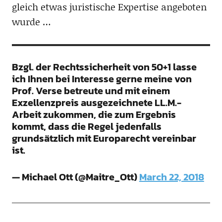
gleich etwas juristische Expertise angeboten
wurde …
Bzgl. der Rechtssicherheit von 50+1 lasse
ich Ihnen bei Interesse gerne meine von
Prof. Verse betreute und mit einem
Exzellenzpreis ausgezeichnete LL.M.-
Arbeit zukommen, die zum Ergebnis
kommt, dass die Regel jedenfalls
grundsätzlich mit Europarecht vereinbar
ist.
— Michael Ott (@Maitre_Ott)
March 22, 2018