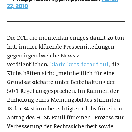
22, 2018
Die DFL, die momentan einiges damit zu tun
hat, immer klärende Pressemitteilungen
gegen irgendwelche News zu
veröffentlichen,
klärte kurz darauf auf
, die
Klubs hätten sich: „mehrheitlich für eine
Grundsatzdebatte unter Beibehaltung der
50+1-Regel ausgesprochen. Im Rahmen der
Einholung eines Meinungsbildes stimmten
18 der 34 stimmberechtigten Clubs für einen
Antrag des FC St. Pauli für einen „Prozess zur
Verbesserung der Rechtssicherheit sowie