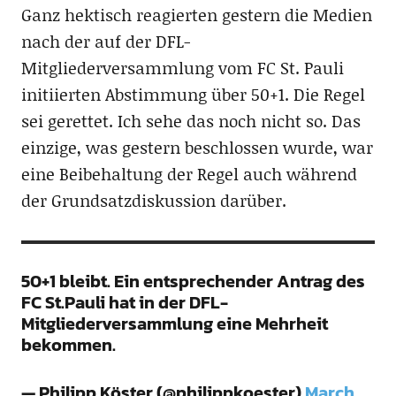
Ganz hektisch reagierten gestern die Medien
nach der auf der DFL-
Mitgliederversammlung vom FC St. Pauli
initiierten Abstimmung über 50+1. Die Regel
sei gerettet. Ich sehe das noch nicht so. Das
einzige, was gestern beschlossen wurde, war
eine Beibehaltung der Regel auch während
der Grundsatzdiskussion darüber.
50+1 bleibt. Ein entsprechender Antrag des
FC St.Pauli hat in der DFL-
Mitgliederversammlung eine Mehrheit
bekommen.
— Philipp Köster (@philippkoester)
March