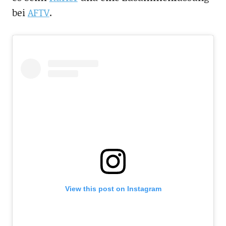
bei
AFTV
.
View this post on Instagram