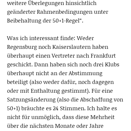
weitere Überlegungen hinsichtlich
geänderter Rahmenbedingungen unter
Beibehaltung der 50+1-Regel“.
Was ich interessant finde: Weder
Regensburg noch Kaiserslautern haben
überhaupt einen Vertreter nach Frankfurt
geschickt. Dann haben sich noch drei Klubs
überhaupt nicht an der Abstimmung
beteiligt (also weder dafür, noch dagegen
oder mit Enthaltung gestimmt). Für eine
Satzungsänderung (also die Abschaffung von
50+1) bräuchte es 24 Stimmen. Ich halte es
nicht für unmöglich, dass diese Mehrheit
über die nächsten Monate oder Jahre