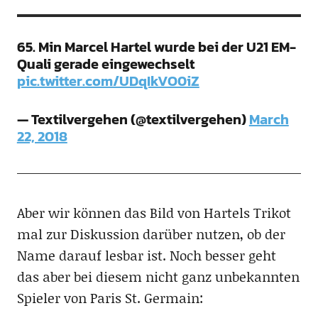
65. Min Marcel Hartel wurde bei der U21 EM-
Quali gerade eingewechselt
pic.twitter.com/UDqIkVO0iZ
— Textilvergehen (@textilvergehen)
March
22, 2018
Aber wir können das Bild von Hartels Trikot
mal zur Diskussion darüber nutzen, ob der
Name darauf lesbar ist. Noch besser geht
das aber bei diesem nicht ganz unbekannten
Spieler von Paris St. Germain: