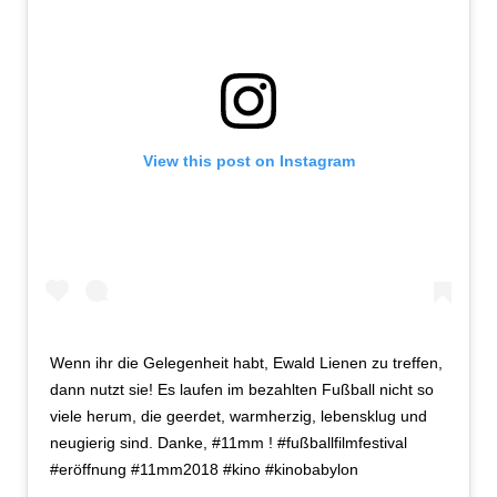
View this post on Instagram
Wenn ihr die Gelegenheit habt, Ewald Lienen zu treffen,
dann nutzt sie! Es laufen im bezahlten Fußball nicht so
viele herum, die geerdet, warmherzig, lebensklug und
neugierig sind. Danke, #11mm ! #fußballfilmfestival
#eröffnung #11mm2018 #kino #kinobabylon