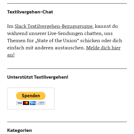
Textilvergehen-Chat
Im
Slack Textilvergehen-Bezugsgruppe
, kannst du
während unserer Live-Sendungen chatten, uns
Themen für „State of the Union“ schicken oder dich
einfach mit anderen austauschen.
Melde dich hier
an!
Unterstützt Textilvergehen!
Kategorien