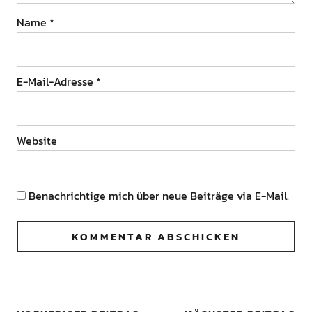
Name
*
E-Mail-Adresse
*
Website
Benachrichtige mich über neue Beiträge via E-Mail.