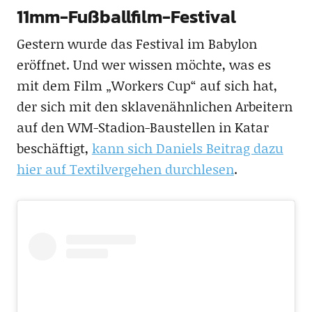
11mm-Fußballfilm-Festival
Gestern wurde das Festival im Babylon
eröffnet. Und wer wissen möchte, was es
mit dem Film „Workers Cup“ auf sich hat,
der sich mit den sklavenähnlichen Arbeitern
auf den WM-Stadion-Baustellen in Katar
beschäftigt,
kann sich Daniels Beitrag dazu
hier auf Textilvergehen durchlesen
.