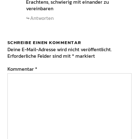
Erachtens, schwierig mit einander zu
vereinbaren
Antworten
SCHREIBE EINEN KOMMENTAR
Deine E-Mail-Adresse wird nicht veröffentlicht.
Erforderliche Felder sind mit
*
markiert
Kommentar
*